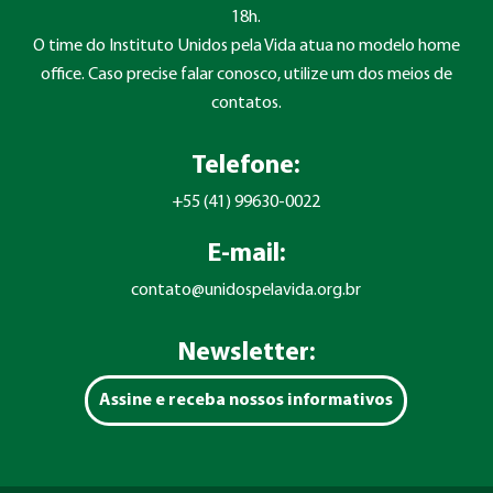
18h.
O time do Instituto Unidos pela Vida atua no modelo home
office. Caso precise falar conosco, utilize um dos meios de
contatos.
Telefone:
+55 (41) 99630-0022
E-mail:
contato@unidospelavida.org.br
Newsletter:
Assine e receba nossos informativos