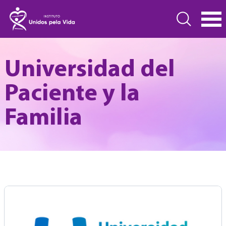
Universidad del
Paciente y la
Familia