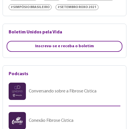
#SIMPÓSIO BRASILEIRO
#SETEMBRO ROXO 2021
Boletim Unidos pela Vida
Inscreva-se e receba o boletim
Podcasts
Conversando sobre a Fibrose Cística
Conexão Fibrose Cística