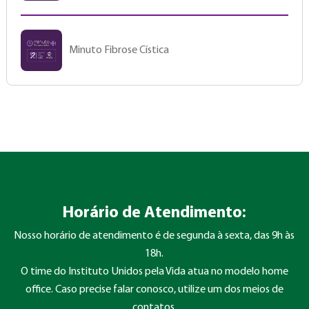
Minuto Fibrose Cística
Horário de Atendimento:
Nosso horário de atendimento é de segunda à sexta, das 9h às
18h.
O time do Instituto Unidos pela Vida atua no modelo home
office. Caso precise falar conosco, utilize um dos meios de
contatos.