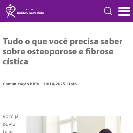
Tudo o que você precisa saber
sobre osteoporose e fibrose
cística
Comunicação IUPV - 18/10/2025 11:46
Você já
ouviu
falar