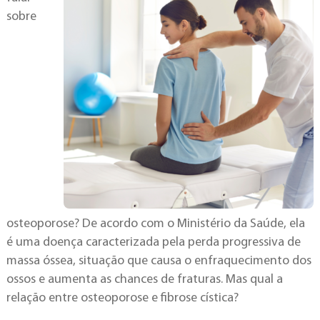
sobre
osteoporose? De acordo com o Ministério da Saúde, ela
é uma doença caracterizada pela perda progressiva de
massa óssea, situação que causa o enfraquecimento dos
ossos e aumenta as chances de fraturas. Mas qual a
relação entre osteoporose e fibrose cística?