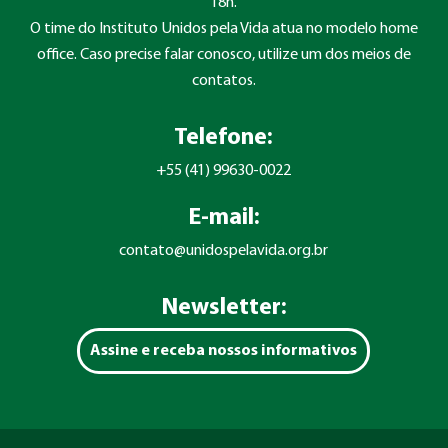
18h.
O time do Instituto Unidos pela Vida atua no modelo home
office. Caso precise falar conosco, utilize um dos meios de
contatos.
Telefone:
+55 (41) 99630-0022
E-mail:
contato@unidospelavida.org.br
Newsletter:
Assine e receba nossos informativos