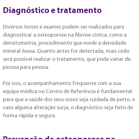
Diagnóstico e tratamento
Diversos testes e exames podem ser realizados para
diagnosticar a osteoporose na fibrose cística, como a
densitometria, procedimento que mede a densidade
mineral óssea. Quanto antes for detectada, mais cedo
será possível realizar o tratamento, que pode variar de
pessoa para pessoa.
Por isso, o acompanhamento frequente com a sua
equipe médica no Centro de Referência é fundamental
para que a saúde dos seus ossos seja cuidada de perto, e
caso alguma alteração surja, o diagnóstico seja feito de
forma rápida e segura.