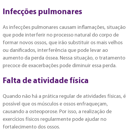
Infecções pulmonares
As infecções pulmonares causam inflamações, situação
que pode interferir no processo natural do corpo de
formar novos ossos, que irão substituir os mais velhos
ou danificados, interferência que pode levar ao
aumento da perda óssea. Nessa situação, o tratamento
precoce de exacerbações pode diminuir essa perda.
Falta de atividade física
Quando não há a prática regular de atividades físicas, é
possível que os músculos e ossos enfraqueçam,
causando a osteoporose. Por isso, a realização de
exercícios físicos regularmente pode ajudar no
fortalecimento dos ossos.