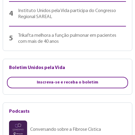
Instituto Unidos pela Vida participa do Congresso
4
Regional SAREAL
Trikafta melhora a função pulmonar em pacientes
5
com mais de 40 anos
Boletim Unidos pela Vida
Inscreva-se e receba o boletim
Podcasts
Conversando sobre a Fibrose Cística