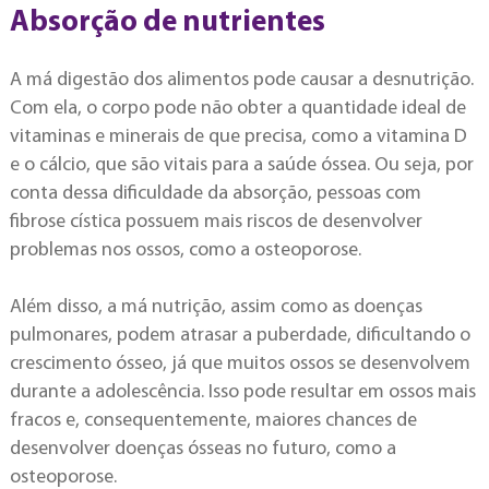
Absorção de nutrientes
A má digestão dos alimentos pode causar a desnutrição.
Com ela, o corpo pode não obter a quantidade ideal de
vitaminas e minerais de que precisa, como a vitamina D
e o cálcio, que são vitais para a saúde óssea. Ou seja, por
conta dessa dificuldade da absorção, pessoas com
fibrose cística possuem mais riscos de desenvolver
problemas nos ossos, como a osteoporose.
Além disso, a má nutrição, assim como as doenças
pulmonares, podem atrasar a puberdade, dificultando o
crescimento ósseo, já que muitos ossos se desenvolvem
durante a adolescência. Isso pode resultar em ossos mais
fracos e, consequentemente, maiores chances de
desenvolver doenças ósseas no futuro, como a
osteoporose.