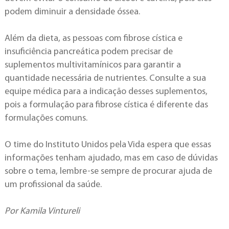
podem diminuir a densidade óssea.
Além da dieta, as pessoas com fibrose cística e
insuficiência pancreática podem precisar de
suplementos multivitamínicos para garantir a
quantidade necessária de nutrientes. Consulte a sua
equipe médica para a indicação desses suplementos,
pois a formulação para fibrose cística é diferente das
formulações comuns.
O time do Instituto Unidos pela Vida espera que essas
informações tenham ajudado, mas em caso de dúvidas
sobre o tema, lembre-se sempre de procurar ajuda de
um profissional da saúde.
Por Kamila Vintureli