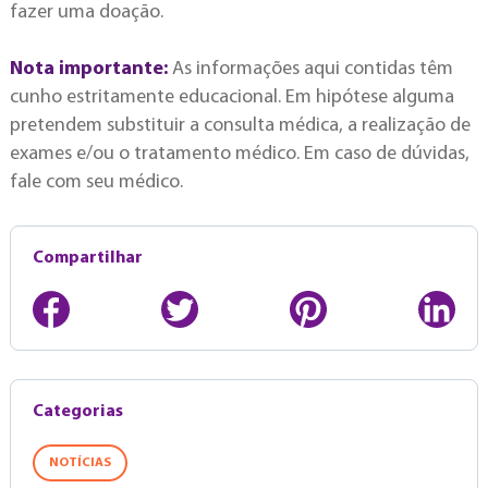
fazer uma doação.
Nota importante:
As informações aqui contidas têm
cunho estritamente educacional. Em hipótese alguma
pretendem substituir a consulta médica, a realização de
exames e/ou o tratamento médico. Em caso de dúvidas,
fale com seu médico.
Compartilhar
Categorias
NOTÍCIAS