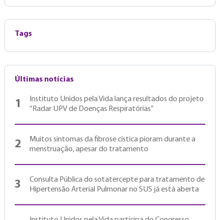
Tags
Últimas notícias
Instituto Unidos pela Vida lança resultados do projeto
1
“Radar UPV de Doenças Respiratórias”
Muitos sintomas da fibrose cística pioram durante a
2
menstruação, apesar do tratamento
Consulta Pública do sotatercepte para tratamento de
3
Hipertensão Arterial Pulmonar no SUS já está aberta