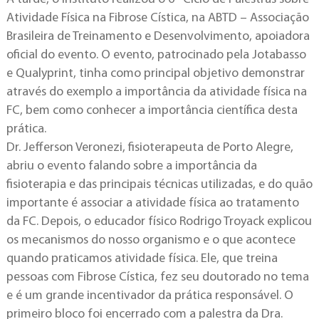
Atividade Física na Fibrose Cística, na ABTD – Associação
Brasileira de Treinamento e Desenvolvimento, apoiadora
oficial do evento. O evento, patrocinado pela Jotabasso
e Qualyprint, tinha como principal objetivo demonstrar
através do exemplo a importância da atividade física na
FC, bem como conhecer a importância científica desta
prática.
Dr. Jefferson Veronezi, fisioterapeuta de Porto Alegre,
abriu o evento falando sobre a importância da
fisioterapia e das principais técnicas utilizadas, e do quão
importante é associar a atividade física ao tratamento
da FC. Depois, o educador físico Rodrigo Troyack explicou
os mecanismos do nosso organismo e o que acontece
quando praticamos atividade física. Ele, que treina
pessoas com Fibrose Cística, fez seu doutorado no tema
e é um grande incentivador da prática responsável. O
primeiro bloco foi encerrado com a palestra da Dra.