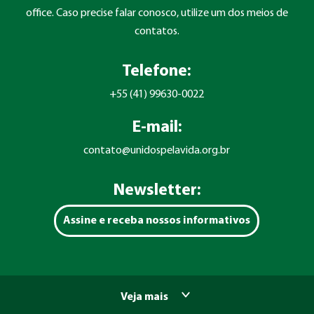
office. Caso precise falar conosco, utilize um dos meios de
contatos.
Telefone:
+55 (41) 99630-0022
E-mail:
contato@unidospelavida.org.br
Newsletter:
Assine e receba nossos informativos
Veja mais