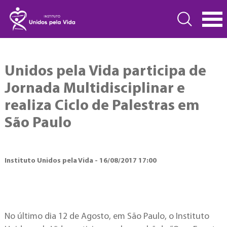
Unidos pela Vida participa de
Jornada Multidisciplinar e
realiza Ciclo de Palestras em
São Paulo
Instituto Unidos pela Vida - 16/08/2017 17:00
No último dia 12 de Agosto, em São Paulo, o Instituto