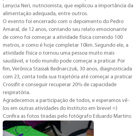
Lenycia Neri, nutricionista, que explicou a importância da
alimentação adequada, entre outros.
O evento foi encerrado com o depoimento do Pedro
Amaral, de 12 anos, contando seu relato emocionante
de como foi começar a atividade física correndo 100
metros, e como é hoje completar 10km. Segundo ele, a
atividade física o tornou uma pessoa muito mais
saudável, e todo mundo pode começar a praticar. Por
fim, Verônica Stasiak Bednarczuk, 30 anos, diagnosticada
com 23, conta toda sua trajetória até começar a praticar
Crossfit e conseguir recuperar 20% de capacidade
respiratória.
Agradecemos a participação de todos, e esperamos vê-
los em outras atividades do Instituto em breve! =)
Confira as fotos tiradas pelo fotógrafo Eduardo Martins: