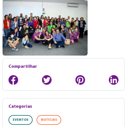
Compartilhar
Categorias
EVENTOS
NOTÍCIAS