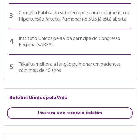
Consulta Pública do sotatercepte para tratamento de
3
Hipertensão Arterial Pulmonar no SUS já está aberta
Instituto Unidos pela Vida participa do Congresso
4
Regional SAREAL
Trikafta melhora a função pulmonar em pacientes
5
com mais de 40 anos
Boletim Unidos pela Vida
Inscreva-se e receba o boletim