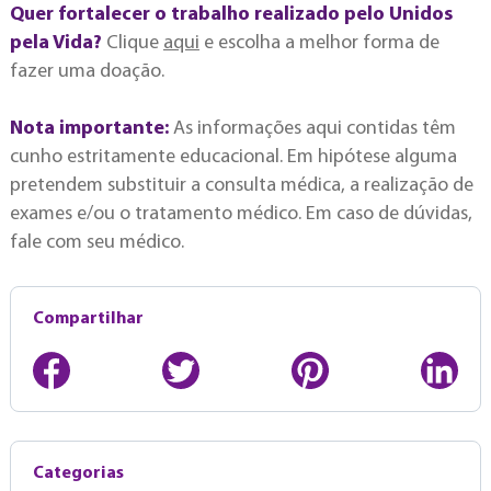
Quer fortalecer o trabalho realizado pelo Unidos
pela Vida?
Clique
aqui
e escolha a melhor forma de
fazer uma doação.
Nota importante:
As informações aqui contidas têm
cunho estritamente educacional. Em hipótese alguma
pretendem substituir a consulta médica, a realização de
exames e/ou o tratamento médico. Em caso de dúvidas,
fale com seu médico.
Compartilhar
Categorias