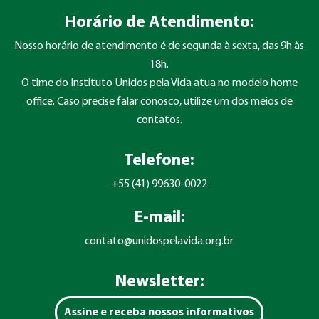
Horário de Atendimento:
Nosso horário de atendimento é de segunda à sexta, das 9h às
18h.
O time do Instituto Unidos pela Vida atua no modelo home
office. Caso precise falar conosco, utilize um dos meios de
contatos.
Telefone:
+55 (41) 99630-0022
E-mail:
contato@unidospelavida.org.br
Newsletter:
Assine e receba nossos informativos