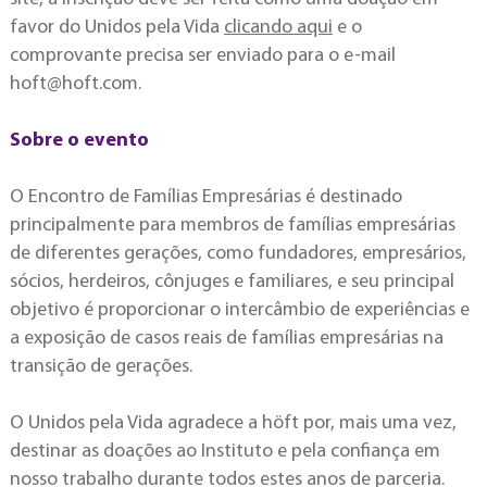
favor do Unidos pela Vida
clicando aqui
e o
comprovante precisa ser enviado para o e-mail
hoft@hoft.com
.
Sobre o evento
O Encontro de Famílias Empresárias é destinado
principalmente para membros de famílias empresárias
de diferentes gerações, como fundadores, empresários,
sócios, herdeiros, cônjuges e familiares, e seu principal
objetivo é proporcionar o intercâmbio de experiências e
a exposição de casos reais de famílias empresárias na
transição de gerações.
O Unidos pela Vida agradece a höft por, mais uma vez,
destinar as doações ao Instituto e pela confiança em
nosso trabalho durante todos estes anos de parceria.