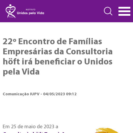
22º Encontro de Famílias
Empresárias da Consultoria
höft irá beneficiar o Unidos
pela Vida
Comunicação IUPV - 04/05/2023 09:12
Em 25 de maio de 2023 a