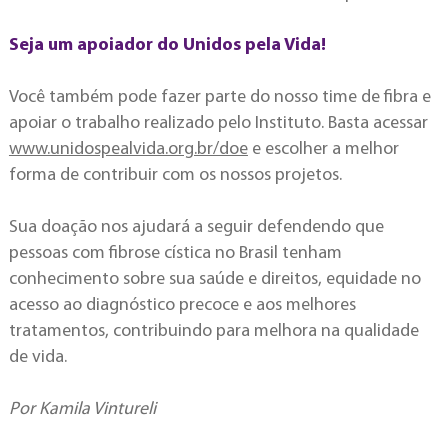
Seja um apoiador do Unidos pela Vida!
Você também pode fazer parte do nosso time de fibra e
apoiar o trabalho realizado pelo Instituto. Basta acessar
www.unidospealvida.org.br/doe
e escolher a melhor
forma de contribuir com os nossos projetos.
Sua doação nos ajudará a seguir defendendo que
pessoas com fibrose cística no Brasil tenham
conhecimento sobre sua saúde e direitos, equidade no
acesso ao diagnóstico precoce e aos melhores
tratamentos, contribuindo para melhora na qualidade
de vida.
Por Kamila Vintureli