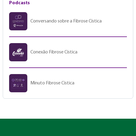
Podcasts
Conversando sobre a Fibrose Cística
Conexão Fibrose Cística
Minuto Fibrose Cística