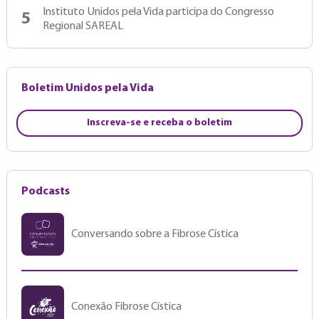
Instituto Unidos pela Vida participa do Congresso
5
Regional SAREAL
Boletim Unidos pela Vida
Inscreva-se e receba o boletim
Podcasts
Conversando sobre a Fibrose Cística
Conexão Fibrose Cística