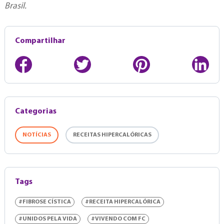
Brasil.
Compartilhar
Categorias
NOTÍCIAS
RECEITAS HIPERCALÓRICAS
Tags
#FIBROSE CÍSTICA
#RECEITA HIPERCALÓRICA
#UNIDOS PELA VIDA
#VIVENDO COM FC