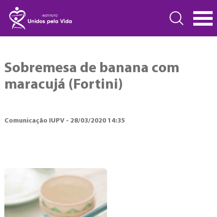
Sobremesa de banana com
maracujá (Fortini)
Comunicação IUPV - 28/03/2020 14:35