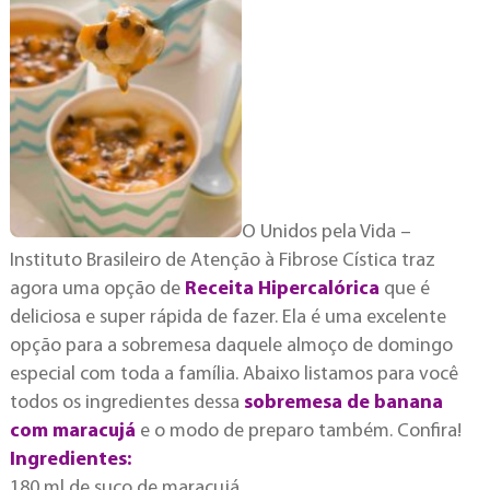
O Unidos pela Vida –
Instituto Brasileiro de Atenção à Fibrose Cística traz
agora uma opção de
Receita Hipercalórica
que é
deliciosa e super rápida de fazer. Ela é uma excelente
opção para a sobremesa daquele almoço de domingo
especial com toda a família. Abaixo listamos para você
todos os ingredientes dessa
sobremesa de banana
com maracujá
e o modo de preparo também. Confira!
Ingredientes:
180 ml de suco de maracujá