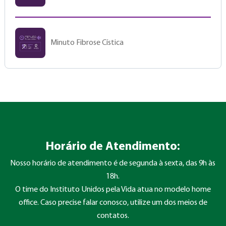
Minuto Fibrose Cística
Horário de Atendimento:
Nosso horário de atendimento é de segunda à sexta, das 9h às
18h.
O time do Instituto Unidos pela Vida atua no modelo home
office. Caso precise falar conosco, utilize um dos meios de
contatos.