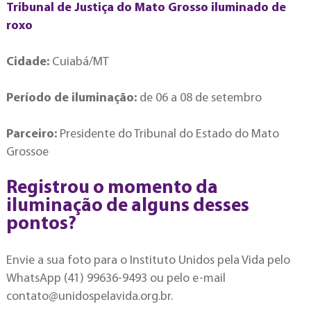
Tribunal de Justiça do Mato Grosso iluminado de
roxo
Cidade:
Cuiabá/MT
Período de iluminação:
de 06 a 08 de setembro
Parceiro:
Presidente do Tribunal do Estado do Mato
Grossoe
Registrou o momento da
iluminação de alguns desses
pontos?
Envie a sua foto para o Instituto Unidos pela Vida pelo
WhatsApp (41) 99636-9493 ou pelo e-mail
contato@unidospelavida.org.br
.