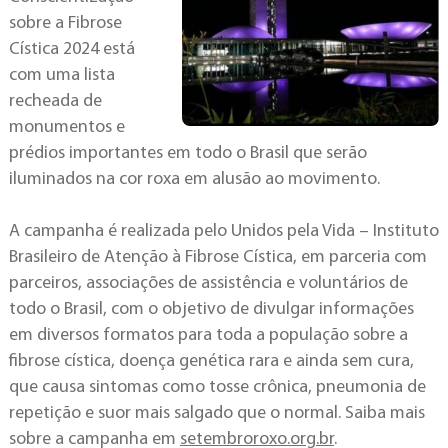
sobre a Fibrose
Cística 2024 está
com uma lista
recheada de
monumentos e
prédios importantes em todo o Brasil que serão
iluminados na cor roxa em alusão ao movimento.
A campanha é realizada pelo Unidos pela Vida – Instituto
Brasileiro de Atenção à Fibrose Cística, em parceria com
parceiros, associações de assistência e voluntários de
todo o Brasil, com o objetivo de divulgar informações
em diversos formatos para toda a população sobre a
fibrose cística, doença genética rara e ainda sem cura,
que causa sintomas como tosse crônica, pneumonia de
repetição e suor mais salgado que o normal. Saiba mais
sobre a campanha em
setembroroxo.org.br
.