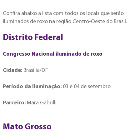
Confira abaixo a lista com todos os locais que serão
iluminados de roxo na região Centro-Oeste do Brasil.
Distrito Federal
Congresso Nacional iluminado de roxo
Cidade:
Brasília/DF
Período da iluminação:
03 e 04 de setembro
Parceiro:
Mara Gabrilli
Mato Grosso