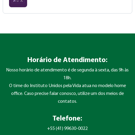
Horário de Atendimento:
Nosso horário de atendimento é de segunda à sexta, das 9h às
18h.
O time do Instituto Unidos pela Vida atua no modelo home
office. Caso precise falar conosco, utilize um dos meios de
contatos.
Telefone:
+55 (41) 99630-0022