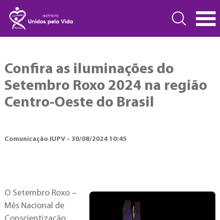
Confira as iluminações do
Setembro Roxo 2024 na região
Centro-Oeste do Brasil
Comunicação IUPV - 30/08/2024 10:45
O Setembro Roxo –
Mês Nacional de
Conscientização