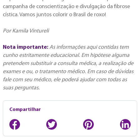
campanha de conscientização e divulgação da fibrose
cística. Vamos juntos colorir o Brasil de roxo!
Por Kamila Vintureli
Nota importante:
As informações aqui contidas tem
cunho estritamente educacional. Em hipótese alguma
pretendem substituir a consulta médica, a realização de
exames e ou, o tratamento médico. Em caso de dúvidas
fale com seu médico, ele poderá ajudar com todas as
suas perguntas.
Compartilhar