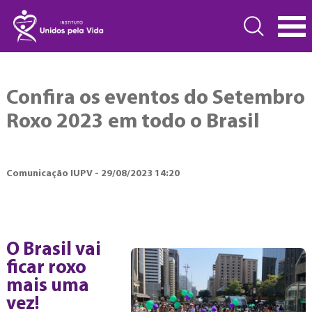
Confira os eventos do Setembro
Roxo 2023 em todo o Brasil
Comunicação IUPV - 29/08/2023 14:20
O Brasil vai
ficar roxo
mais uma
vez!