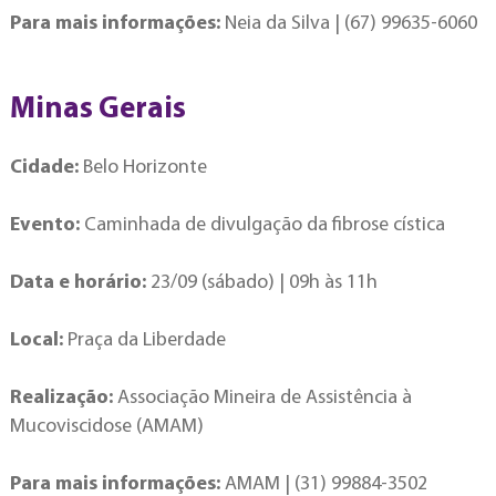
Para mais informações:
Neia da Silva | (67) 99635-6060
Minas Gerais
Cidade:
Belo Horizonte
Evento:
Caminhada de divulgação da fibrose cística
Data e horário:
23/09 (sábado) | 09h às 11h
Local:
Praça da Liberdade
Realização:
Associação Mineira de Assistência à
Mucoviscidose (AMAM)
Para mais informações:
AMAM | (31) 99884-3502