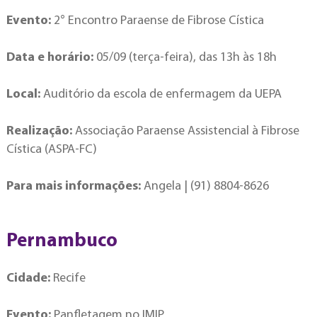
Evento:
2° Encontro Paraense de Fibrose Cística
Data e horário:
05/09 (terça-feira), das 13h às 18h
Local:
Auditório da escola de enfermagem da UEPA
Realização:
Associação Paraense Assistencial à Fibrose
Cística (ASPA-FC)
Para mais informações:
Angela | (91) 8804-8626
Pernambuco
Cidade:
Recife
Evento:
Panfletagem no IMIP