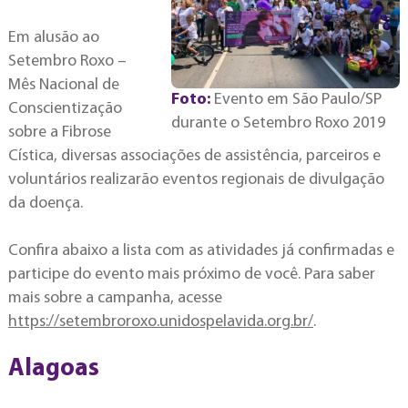
Em alusão ao
Setembro Roxo –
Mês Nacional de
Foto:
Evento em São Paulo/SP
Conscientização
durante o Setembro Roxo 2019
sobre a Fibrose
Cística, diversas associações de assistência, parceiros e
voluntários realizarão eventos regionais de divulgação
da doença.
Confira abaixo a lista com as atividades já confirmadas e
participe do evento mais próximo de você. Para saber
mais sobre a campanha, acesse
https://setembroroxo.unidospelavida.org.br/
.
Alagoas