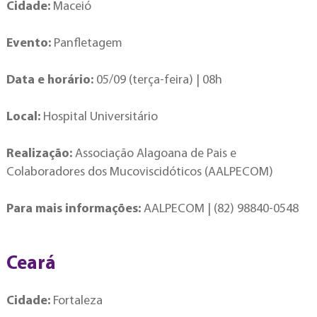
Cidade:
Maceió
Evento:
Panfletagem
Data e horário:
05/09 (terça-feira) | 08h
Local:
Hospital Universitário
Realização:
Associação Alagoana de Pais e
Colaboradores dos Mucoviscidóticos (AALPECOM)
Para mais informações:
AALPECOM | (82) 98840-0548
Ceará
Cidade:
Fortaleza