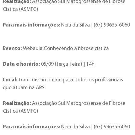
Realização:
Associação Sul Matogrossense de Fibrose
Cística (ASMFC)
Para mais informações:
Neia da Silva | (67) 99635-6060
Evento:
Webaula Conhecendo a fibrose cística
Data e horário:
05/09 (terça-feira) | 14h
Local:
Transmissão online para todos os profissionais
que atuam na APS
Realização:
Associação Sul Matogrossense de Fibrose
Cística (ASMFC)
Para mais informações:
Neia da Silva | (67) 99635-6060