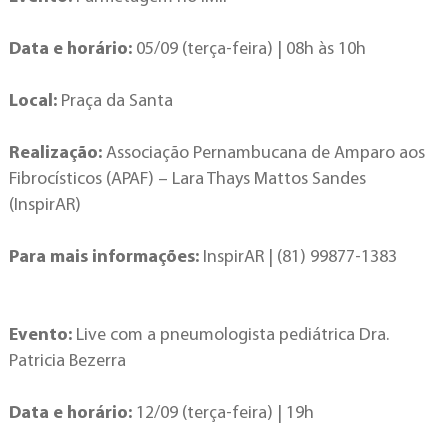
Data e horário:
05/09 (terça-feira) | 08h às 10h
Local:
Praça da Santa
Realização:
Associação Pernambucana de Amparo aos
Fibrocísticos (APAF) – Lara Thays Mattos Sandes
(InspirAR)
Para mais informações:
InspirAR | (81) 99877-1383
Evento:
Live com a pneumologista pediátrica Dra.
Patricia Bezerra
Data e horário:
12/09 (terça-feira) | 19h