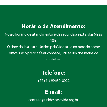
Horário de Atendimento:
Nosso horário de atendimento é de segunda à sexta, das 9h às
18h.
O time do Instituto Unidos pela Vida atua no modelo home
office. Caso precise falar conosco, utilize um dos meios de
contatos.
Telefone:
+55 (41) 99630-0022
E-mail:
contato@unidospelavida.org.br