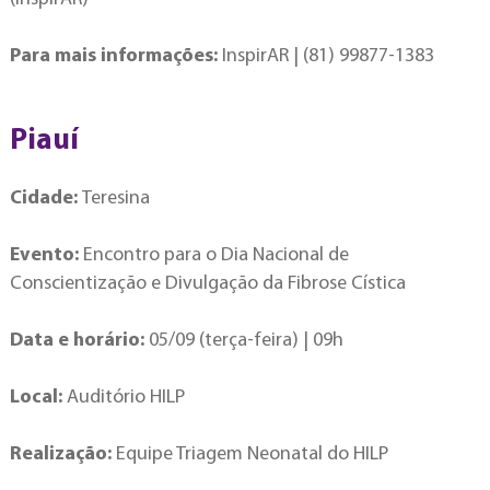
Para mais informações:
InspirAR | (81) 99877-1383
Piauí
Cidade:
Teresina
Evento:
Encontro para o Dia Nacional de
Conscientização e Divulgação da Fibrose Cística
Data e horário:
05/09 (terça-feira) | 09h
Local:
Auditório HILP
Realização:
Equipe Triagem Neonatal do HILP