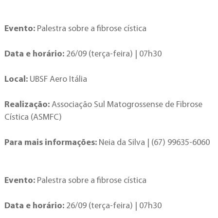
Evento:
Palestra sobre a fibrose cística
Data e horário:
26/09 (terça-feira) | 07h30
Local:
UBSF Aero Itália
Realização:
Associação Sul Matogrossense de Fibrose
Cística (ASMFC)
Para mais informações:
Neia da Silva | (67) 99635-6060
Evento:
Palestra sobre a fibrose cística
Data e horário:
26/09 (terça-feira) | 07h30