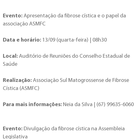
Evento:
Apresentação da fibrose cística e o papel da
associação ASMFC
Data e horário:
13/09 (quarta-feira) | 08h30
Local:
Auditório de Reuniões do Conselho Estadual de
Saúde
Realização:
Associação Sul Matogrossense de Fibrose
Cística (ASMFC)
Para mais informações:
Neia da Silva | (67) 99635-6060
Evento:
Divulgação da fibrose cística na Assembleia
Legislativa