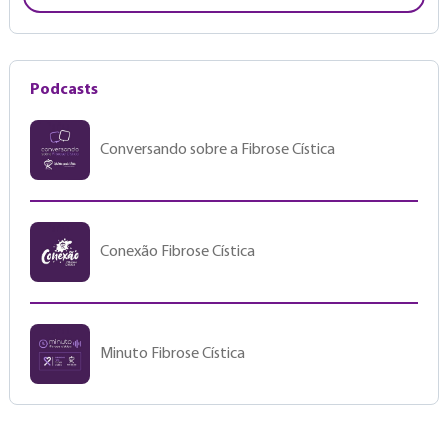
Podcasts
Conversando sobre a Fibrose Cística
Conexão Fibrose Cística
Minuto Fibrose Cística