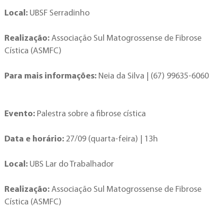
Local:
UBSF Serradinho
Realização:
Associação Sul Matogrossense de Fibrose
Cística (ASMFC)
Para mais informações:
Neia da Silva | (67) 99635-6060
Evento:
Palestra sobre a fibrose cística
Data e horário:
27/09 (quarta-feira) | 13h
Local:
UBS Lar do Trabalhador
Realização:
Associação Sul Matogrossense de Fibrose
Cística (ASMFC)