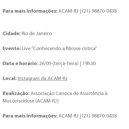
Para mais informações:
ACAM-RJ | (21) 98870-0438
Cidade:
Rio de Janeiro
Evento:
Live “Conhecendo a fibrose cística”
Data e horário:
26/09 (terça-feira) | 19h30
Local:
Instagram da ACAM-RJ
Realização:
Associação Carioca de Assistência à
Mucoviscidose (ACAM-RJ)
Para mais informações:
ACAM-RJ | (21) 98870-0438