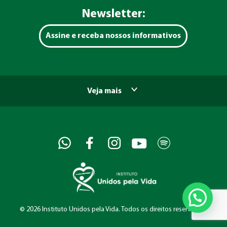
Newsletter:
Assine e receba nossos informativos
Veja mais
©
2026 Instituto Unidos pela Vida. Todos os direitos reservados.