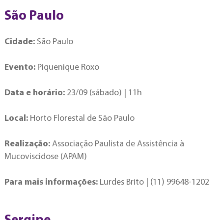
São Paulo
Cidade:
São Paulo
Evento:
Piquenique Roxo
Data e horário:
23/09 (sábado) | 11h
Local:
Horto Florestal de São Paulo
Realização:
Associação Paulista de Assistência à
Mucoviscidose (APAM)
Para mais informações:
Lurdes Brito | (11) 99648-1202