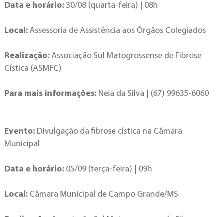
Data e horário:
30/08 (quarta-feira) | 08h
Local:
Assessoria de Assistência aos Órgãos Colegiados
Realização:
Associação Sul Matogrossense de Fibrose
Cística (ASMFC)
Para mais informações:
Neia da Silva | (67) 99635-6060
Evento:
Divulgação da fibrose cística na Câmara
Municipal
Data e horário:
05/09 (terça-feira) | 09h
Local:
Câmara Municipal de Campo Grande/MS