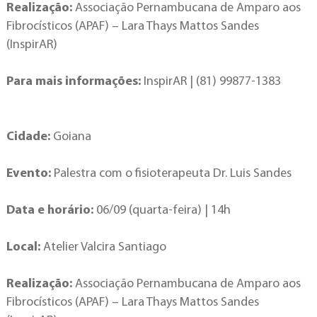
Realização:
Associação Pernambucana de Amparo aos
Fibrocísticos (APAF) – Lara Thays Mattos Sandes
(InspirAR)
Para mais informações:
InspirAR | (81) 99877-1383
Cidade:
Goiana
Evento:
Palestra com o fisioterapeuta Dr. Luis Sandes
Data e horário:
06/09 (quarta-feira) | 14h
Local:
Atelier Valcira Santiago
Realização:
Associação Pernambucana de Amparo aos
Fibrocísticos (APAF) – Lara Thays Mattos Sandes