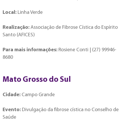
Local:
Linha Verde
Realização:
Associação de Fibrose Cística do Espírito
Santo (AFICES)
Para mais informações:
Rosiene Conti | (27) 99946-
8680
Mato Grosso do Sul
Cidade:
Campo Grande
Evento:
Divulgação da fibrose cística no Conselho de
Saúde