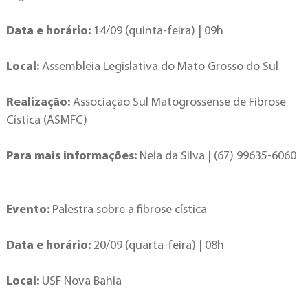
Data e horário:
14/09 (quinta-feira) | 09h
Local:
Assembleia Legislativa do Mato Grosso do Sul
Realização:
Associação Sul Matogrossense de Fibrose
Cística (ASMFC)
Para mais informações:
Neia da Silva | (67) 99635-6060
Evento:
Palestra sobre a fibrose cística
Data e horário:
20/09 (quarta-feira) | 08h
Local:
USF Nova Bahia