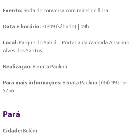
Evento:
Roda de conversa com mães de fibra
Data e horário:
30/09 (sábado) | 09h
Local:
Parque do Sabiá – Portaria da Avenida Anselmo
Alves dos Santos
Realização:
Renata Paulina
Para mais informações:
Renata Paulina | (34) 99215-
5756
Pará
Cidade:
Belém