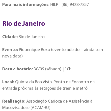
Para mais informações:
HILP | (86) 9428-7857
Rio de Janeiro
Cidade:
Rio de Janeiro
Evento:
Piquenique Roxo (evento adiado – ainda sem
nova data)
Data e horário:
30/09 (sábado) | 10h
Local:
Quinta da Boa Vista. Ponto de Encontro na
entrada próxima às estações de trem e metrô
Realização:
Associação Carioca de Assistência à
Mucoviscidose (ACAM-RJ)