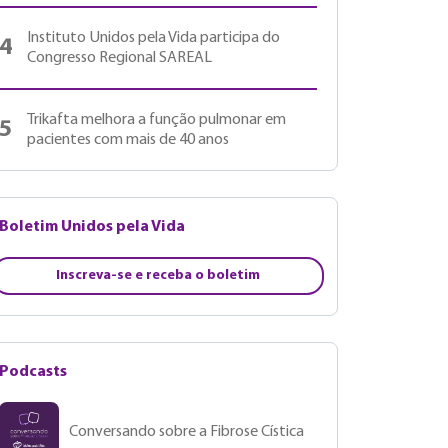
Instituto Unidos pela Vida participa do
4
Congresso Regional SAREAL
Trikafta melhora a função pulmonar em
5
pacientes com mais de 40 anos
Boletim Unidos pela Vida
Inscreva-se e receba o boletim
Podcasts
Conversando sobre a Fibrose Cística