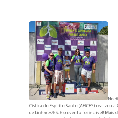
No d
Cística do Espírito Santo (AFICES) realizou a
de Linhares/ES. E o evento foi incrível! Mais