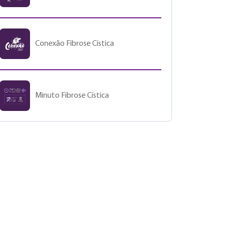
Conexão Fibrose Cística
Minuto Fibrose Cística