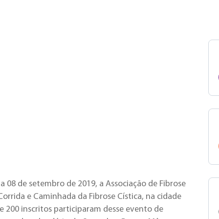
ia 08 de setembro de 2019, a Associação de Fibrose
 Corrida e Caminhada da Fibrose Cística, na cidade
 de 200 inscritos participaram desse evento de