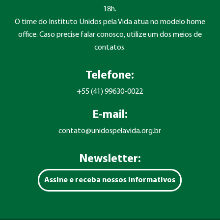
18h.
O time do Instituto Unidos pela Vida atua no modelo home
office. Caso precise falar conosco, utilize um dos meios de
contatos.
Telefone:
+55 (41) 99630-0022
E-mail:
contato@unidospelavida.org.br
Newsletter:
Assine e receba nossos informativos