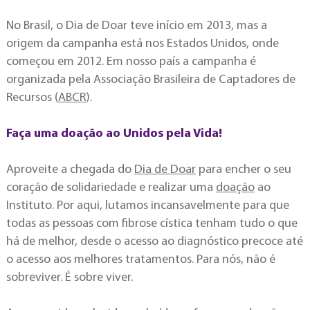
No Brasil, o Dia de Doar teve início em 2013, mas a
origem da campanha está nos Estados Unidos, onde
começou em 2012. Em nosso país a campanha é
organizada pela Associação Brasileira de Captadores de
Recursos (
ABCR
).
Faça uma doação ao Unidos pela Vida!
Aproveite a chegada do
Dia de Doar
para encher o seu
coração de solidariedade e realizar uma
doação
ao
Instituto. Por aqui, lutamos incansavelmente para que
todas as pessoas com fibrose cística tenham tudo o que
há de melhor, desde o acesso ao diagnóstico precoce até
o acesso aos melhores tratamentos. Para nós, não é
sobreviver. É sobre viver.