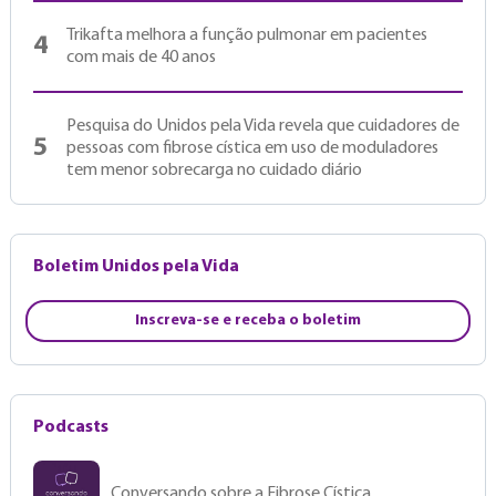
Trikafta melhora a função pulmonar em pacientes
4
com mais de 40 anos
Pesquisa do Unidos pela Vida revela que cuidadores de
5
pessoas com fibrose cística em uso de moduladores
tem menor sobrecarga no cuidado diário
Boletim Unidos pela Vida
Inscreva-se e receba o boletim
Podcasts
Conversando sobre a Fibrose Cística