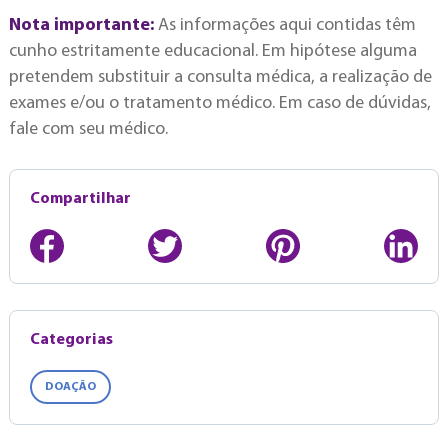
Nota importante:
As informações aqui contidas têm
cunho estritamente educacional. Em hipótese alguma
pretendem substituir a consulta médica, a realização de
exames e/ou o tratamento médico. Em caso de dúvidas,
fale com seu médico.
Compartilhar
Categorias
DOAÇÃO