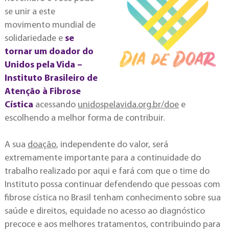
se unir a este
movimento mundial de
solidariedade e
se
tornar um doador do
Unidos pela Vida –
Instituto Brasileiro de
Atenção à Fibrose
Cística
acessando
unidospelavida.org.br/doe
e
escolhendo a melhor forma de contribuir.
A sua
doação
, independente do valor, será
extremamente importante para a continuidade do
trabalho realizado por aqui e fará com que o time do
Instituto possa continuar defendendo que pessoas com
fibrose cística no Brasil tenham conhecimento sobre sua
saúde e direitos, equidade no acesso ao diagnóstico
precoce e aos melhores tratamentos, contribuindo para