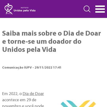
Saiba mais sobre o Dia de Doar
e torne-se um doador do
Unidos pela Vida
Comunicação IUPV - 29/11/2022 17:41
Em 2022, o
Dia de Doar
acontece em 29 de
novembro e você pode