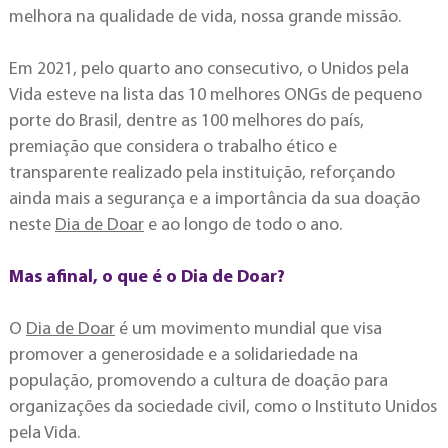
melhora na qualidade de vida, nossa grande missão.
Em 2021, pelo quarto ano consecutivo, o Unidos pela
Vida esteve na lista das 10 melhores ONGs de pequeno
porte do Brasil, dentre as 100 melhores do país,
premiação que considera o trabalho ético e
transparente realizado pela instituição, reforçando
ainda mais a segurança e a importância da sua doação
neste
Dia de Doar
e ao longo de todo o ano.
Mas afinal, o que é o Dia de Doar?
O
Dia de Doar
é um movimento mundial que visa
promover a generosidade e a solidariedade na
população, promovendo a cultura de doação para
organizações da sociedade civil, como o Instituto Unidos
pela Vida.