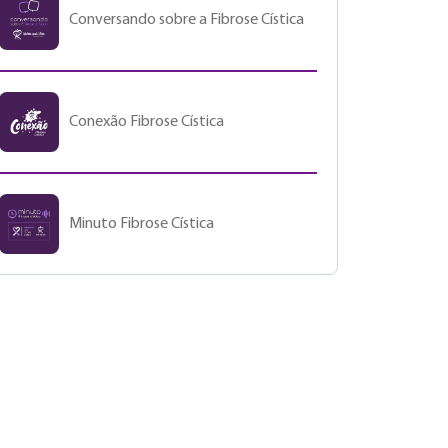
Conversando sobre a Fibrose Cística
Conexão Fibrose Cística
Minuto Fibrose Cística