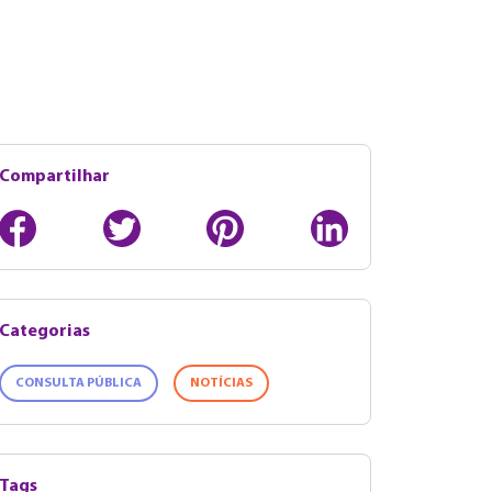
Compartilhar
Categorias
CONSULTA PÚBLICA
NOTÍCIAS
Tags