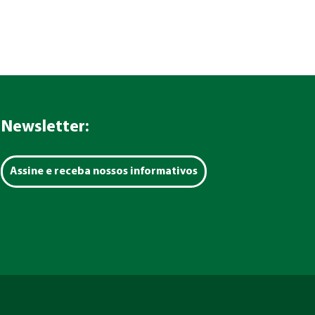
Newsletter:
Assine e receba nossos informativos