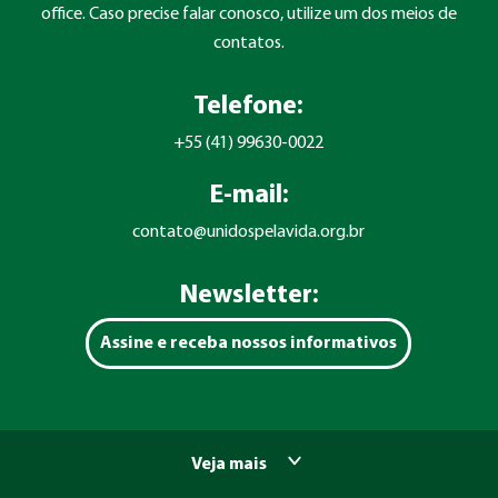
office. Caso precise falar conosco, utilize um dos meios de
contatos.
Telefone:
+55 (41) 99630-0022
E-mail:
contato@unidospelavida.org.br
Newsletter:
Assine e receba nossos informativos
Veja mais