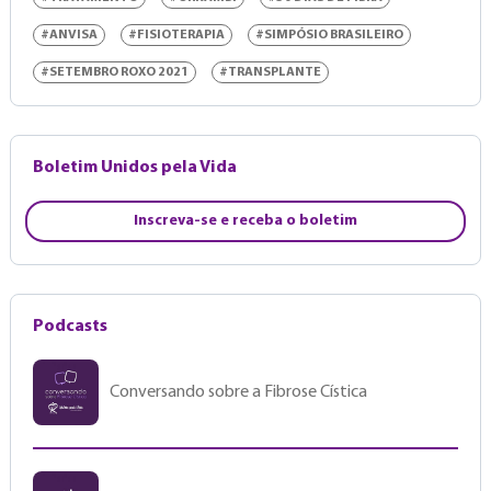
#ANVISA
#FISIOTERAPIA
#SIMPÓSIO BRASILEIRO
#SETEMBRO ROXO 2021
#TRANSPLANTE
Boletim Unidos pela Vida
Inscreva-se e receba o boletim
Podcasts
Conversando sobre a Fibrose Cística