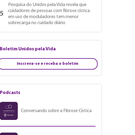
Pesquisa do Unidos pela Vida revela que
cuidadores de pessoas com fibrose cística
5
em uso de moduladores tem menor
sobrecarga no cuidado diário
Boletim Unidos pela Vida
Inscreva-se e receba o boletim
Podcasts
Conversando sobre a Fibrose Cística