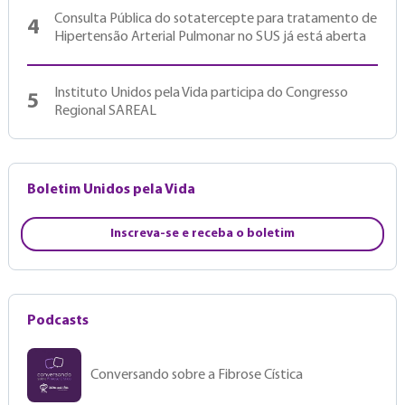
Consulta Pública do sotatercepte para tratamento de
4
Hipertensão Arterial Pulmonar no SUS já está aberta
Instituto Unidos pela Vida participa do Congresso
5
Regional SAREAL
Boletim Unidos pela Vida
Inscreva-se e receba o boletim
Podcasts
Conversando sobre a Fibrose Cística