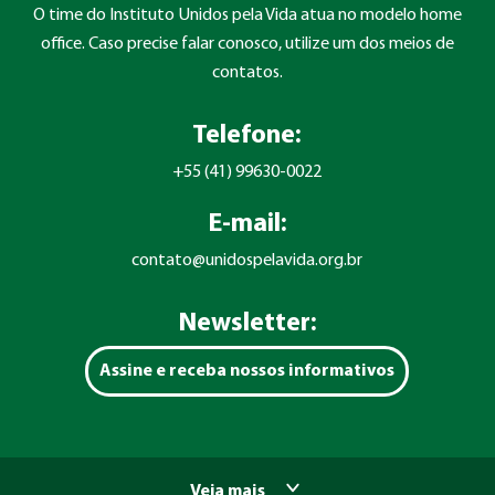
O time do Instituto Unidos pela Vida atua no modelo home
office. Caso precise falar conosco, utilize um dos meios de
contatos.
Telefone:
+55 (41) 99630-0022
E-mail:
contato@unidospelavida.org.br
Newsletter:
Assine e receba nossos informativos
Veja mais