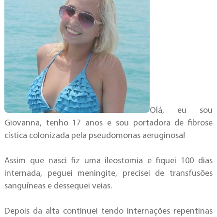
Olá, eu sou
Giovanna, tenho 17 anos e sou portadora de fibrose
cística colonizada pela pseudomonas aeruginosa!
Assim que nasci fiz uma ileostomia e fiquei 100 dias
internada, peguei meningite, precisei de transfusões
sanguíneas e dessequei veias.
Depois da alta continuei tendo internações repentinas