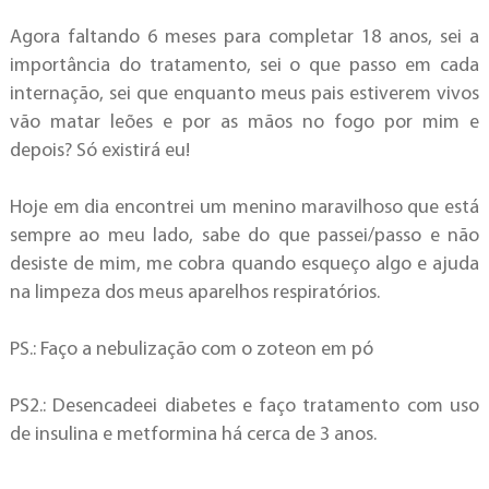
Agora faltando 6 meses para completar 18 anos, sei a
importância do tratamento, sei o que passo em cada
internação, sei que enquanto meus pais estiverem vivos
vão matar leões e por as mãos no fogo por mim e
depois? Só existirá eu!
Hoje em dia encontrei um menino maravilhoso que está
sempre ao meu lado, sabe do que passei/passo e não
desiste de mim, me cobra quando esqueço algo e ajuda
na limpeza dos meus aparelhos respiratórios.
PS.: Faço a nebulização com o zoteon em pó
PS2.: Desencadeei diabetes e faço tratamento com uso
de insulina e metformina há cerca de 3 anos.