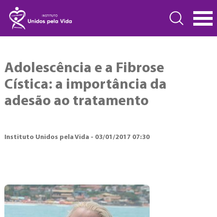
Adolescência e a Fibrose
Cística: a importância da
adesão ao tratamento
Instituto Unidos pela Vida - 03/01/2017 07:30