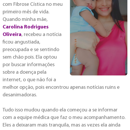
com Fibrose Cística no meu
primeiro mês de vida.
Quando minha mãe,
Carolina Rodrigues
Oliveira
, recebeu a notícia
ficou angustiada,
preocupada e se sentindo
sem chão pois. Ela optou
por buscar informações
sobre a doença pela
internet, o que não foi a
melhor opção, pois encontrou apenas notícias ruins e
desanimadoras.
Tudo isso mudou quando ela começou a se informar
com a equipe médica que faz o meu acompanhamento.
Eles a deixaram mais tranquila, mas as vezes ela ainda