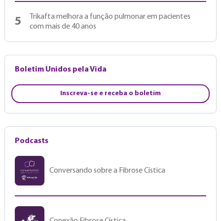
Trikafta melhora a função pulmonar em pacientes
5
com mais de 40 anos
Boletim Unidos pela Vida
Inscreva-se e receba o boletim
Podcasts
Conversando sobre a Fibrose Cística