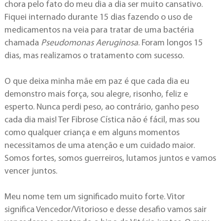
chora pelo fato do meu dia a dia ser muito cansativo.
Fiquei internado durante 15 dias fazendo o uso de
medicamentos na veia para tratar de uma bactéria
chamada
Pseudomonas Aeruginosa
. Foram longos 15
dias, mas realizamos o tratamento com sucesso.
O que deixa minha mãe em paz é que cada dia eu
demonstro mais força, sou alegre, risonho, feliz e
esperto. Nunca perdi peso, ao contrário, ganho peso
cada dia mais! Ter Fibrose Cística não é fácil, mas sou
como qualquer criança e em alguns momentos
necessitamos de uma atenção e um cuidado maior.
Somos fortes, somos guerreiros, lutamos juntos e vamos
vencer juntos.
Meu nome tem um significado muito forte. Vitor
significa Vencedor/Vitorioso e desse desafio vamos sair