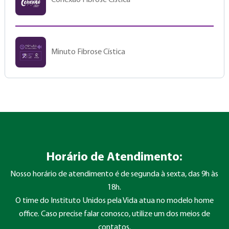
Conexão Fibrose Cística
Minuto Fibrose Cística
Horário de Atendimento:
Nosso horário de atendimento é de segunda à sexta, das 9h às
18h.
O time do Instituto Unidos pela Vida atua no modelo home
office. Caso precise falar conosco, utilize um dos meios de
contatos.