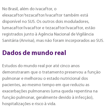
No Brasil, além do ivacaftor, o
elexacaftor/tezacaftor/ivacaftor também está
disponível no SUS. Os outros dois moduladores,
lumacaftor/ivacaftor e tezacaftor/ivacaftor, estão
registrados junto à Agência Nacional de Vigilância
Sanitária (Anvisa), mas não foram incorporados ao SUS.
Dados de mundo real
Estudos do mundo real por até cinco anos
demonstraram que o tratamento preservou a função
pulmonar e melhorou o estado nutricional dos
pacientes, ao mesmo tempo em que reduziu as
exacerbações pulmonares (uma queda repentina na
função pulmonar, geralmente devido à infecção),
hospitalizações e risco à vida.