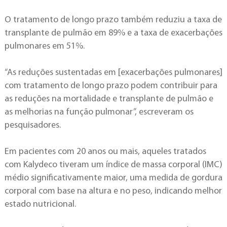
O tratamento de longo prazo também reduziu a taxa de
transplante de pulmão em 89% e a taxa de exacerbações
pulmonares em 51%.
“As reduções sustentadas em [exacerbações pulmonares]
com tratamento de longo prazo podem contribuir para
as reduções na mortalidade e transplante de pulmão e
as melhorias na função pulmonar”, escreveram os
pesquisadores.
Em pacientes com 20 anos ou mais, aqueles tratados
com Kalydeco tiveram um índice de massa corporal (IMC)
médio significativamente maior, uma medida de gordura
corporal com base na altura e no peso, indicando melhor
estado nutricional.