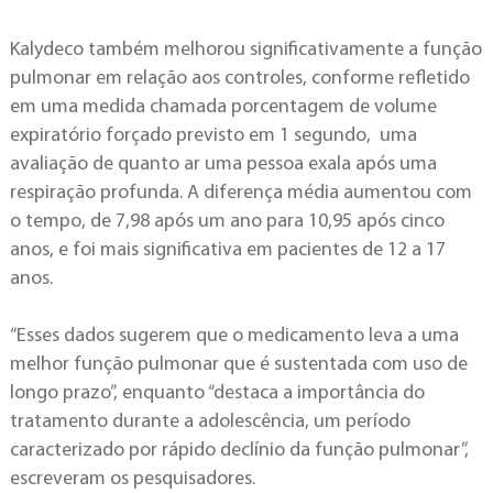
Kalydeco também melhorou significativamente a função
pulmonar em relação aos controles, conforme refletido
em uma medida chamada porcentagem de volume
expiratório forçado previsto em 1 segundo, uma
avaliação de quanto ar uma pessoa exala após uma
respiração profunda. A diferença média aumentou com
o tempo, de 7,98 após um ano para 10,95 após cinco
anos, e foi mais significativa em pacientes de 12 a 17
anos.
“Esses dados sugerem que o medicamento leva a uma
melhor função pulmonar que é sustentada com uso de
longo prazo”, enquanto “destaca a importância do
tratamento durante a adolescência, um período
caracterizado por rápido declínio da função pulmonar”,
escreveram os pesquisadores.