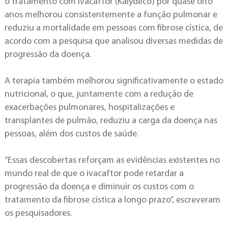
o tratamento com ivacaftor (Kalydeco) por quase oito
anos melhorou consistentemente a função pulmonar e
reduziu a mortalidade em pessoas com fibrose cística, de
acordo com a pesquisa que analisou diversas medidas de
progressão da doença.
A terapia também melhorou significativamente o estado
nutricional, o que, juntamente com a redução de
exacerbações pulmonares, hospitalizações e
transplantes de pulmão, reduziu a carga da doença nas
pessoas, além dos custos de saúde.
“Essas descobertas reforçam as evidências existentes no
mundo real de que o ivacaftor pode retardar a
progressão da doença e diminuir os custos com o
tratamento da fibrose cística a longo prazo”, escreveram
os pesquisadores.