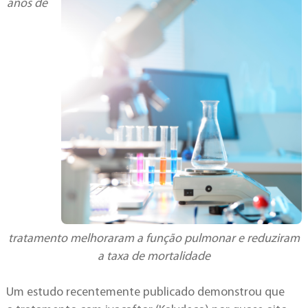
anos de
tratamento melhoraram a função pulmonar e reduziram
a taxa de mortalidade
Um estudo recentemente publicado demonstrou que