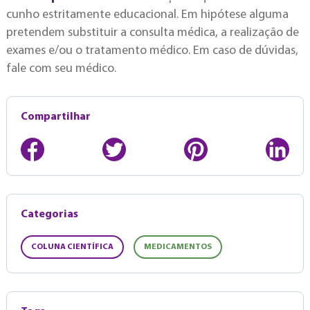
cunho estritamente educacional. Em hipótese alguma
pretendem substituir a consulta médica, a realização de
exames e/ou o tratamento médico. Em caso de dúvidas,
fale com seu médico.
Compartilhar
Categorias
COLUNA CIENTÍFICA
MEDICAMENTOS