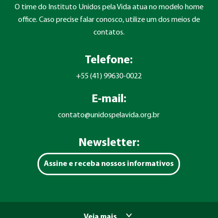
O time do Instituto Unidos pela Vida atua no modelo home
office. Caso precise falar conosco, utilize um dos meios de
contatos.
Telefone:
+55 (41) 99630-0022
E-mail:
contato@unidospelavida.org.br
Newsletter:
Assine e receba nossos informativos
Veja mais