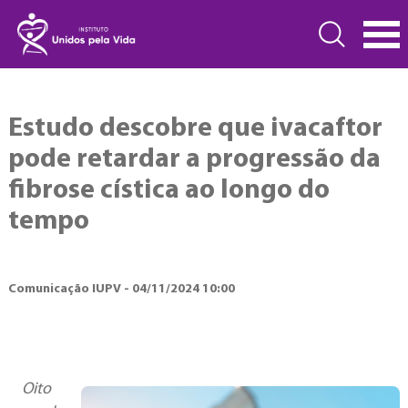
Estudo descobre que ivacaftor
pode retardar a progressão da
fibrose cística ao longo do
tempo
Comunicação IUPV - 04/11/2024 10:00
Oito