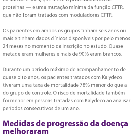
proteínas — e uma mutação mínima da função CFTR,
que não foram tratados com moduladores CFTR.
Os pacientes em ambos os grupos tinham seis anos ou
mais e tinham dados clínicos disponíveis por pelo menos
24 meses no momento da inscrição no estudo. Quase
metade eram mulheres e mais de 90% eram brancos.
Durante um período máximo de acompanhamento de
quase oito anos, os pacientes tratados com Kalydeco
tiveram uma taxa de mortalidade 78% menor do que a
do grupo de controle. O risco de mortalidade também
foi menor em pessoas tratadas com Kalydeco ao analisar
períodos consecutivos de um ano.
Medidas de progressão da doença
melhoraram