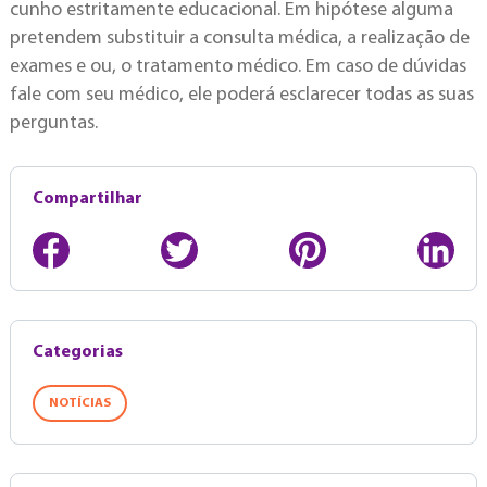
cunho estritamente educacional. Em hipótese alguma
pretendem substituir a consulta médica, a realização de
exames e ou, o tratamento médico. Em caso de dúvidas
fale com seu médico, ele poderá esclarecer todas as suas
perguntas.
Compartilhar
Categorias
NOTÍCIAS