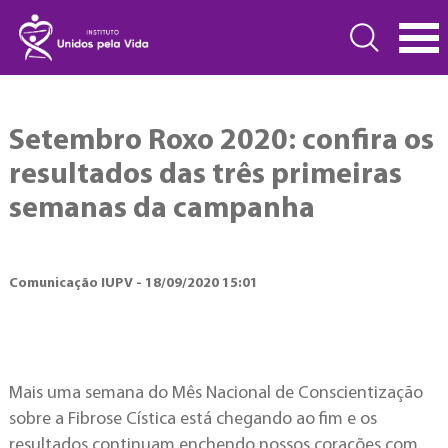
Setembro Roxo 2020: confira os
resultados das três primeiras
semanas da campanha
Comunicação IUPV - 18/09/2020 15:01
Mais uma semana do Mês Nacional de Conscientização
sobre a Fibrose Cística está chegando ao fim e os
resultados continuam enchendo nossos corações com