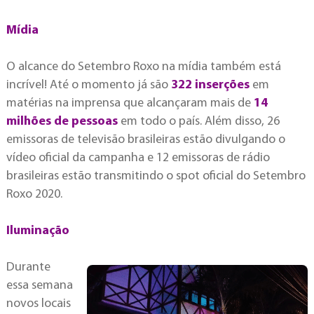
Mídia
O alcance do Setembro Roxo na mídia também está
incrível! Até o momento já são
322 inserções
em
matérias na imprensa que alcançaram mais de
14
milhões de pessoas
em todo o país. Além disso, 26
emissoras de televisão brasileiras estão divulgando o
vídeo oficial da campanha e 12 emissoras de rádio
brasileiras estão transmitindo o spot oficial do Setembro
Roxo 2020.
Iluminação
Durante
essa semana
novos locais