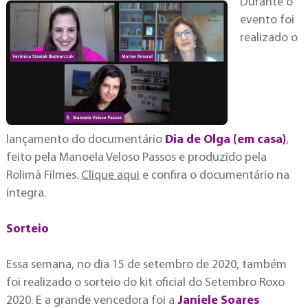
Durante o
evento foi
realizado o
lançamento do documentário
Dia de Olga (em casa)
,
feito pela Manoela Veloso Passos e produzido pela
Rolimã Filmes.
Clique aqui
e confira o documentário na
íntegra.
Sorteio
Essa semana, no dia 15 de setembro de 2020, também
foi realizado o sorteio do kit oficial do Setembro Roxo
2020. E a grande vencedora foi a
Janiele Soares