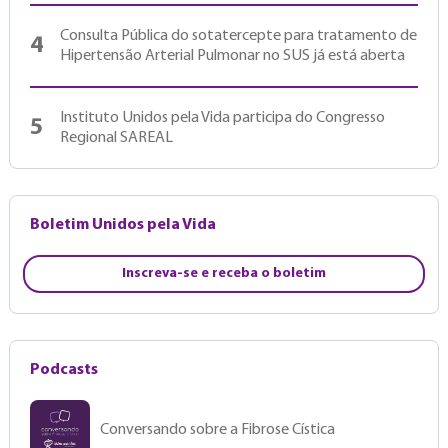
Consulta Pública do sotatercepte para tratamento de
4
Hipertensão Arterial Pulmonar no SUS já está aberta
Instituto Unidos pela Vida participa do Congresso
5
Regional SAREAL
Boletim Unidos pela Vida
Inscreva-se e receba o boletim
Podcasts
Conversando sobre a Fibrose Cística