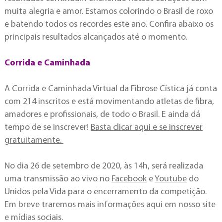
muita alegria e amor. Estamos colorindo o Brasil de roxo
e batendo todos os recordes este ano. Confira abaixo os
principais resultados alcançados até o momento.
Corrida e Caminhada
A Corrida e Caminhada Virtual da Fibrose Cística já conta
com 214 inscritos e está movimentando atletas de fibra,
amadores e profissionais, de todo o Brasil. E ainda dá
tempo de se inscrever!
Basta clicar aqui e se inscrever
gratuitamente.
No dia 26 de setembro de 2020, às 14h, será realizada
uma transmissão ao vivo no
Facebook
e
Youtube
do
Unidos pela Vida para o encerramento da competição.
Em breve traremos mais informações aqui em nosso site
e mídias sociais.