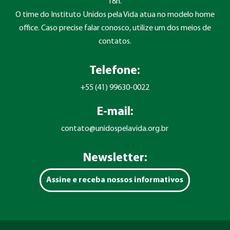
18h.
O time do Instituto Unidos pela Vida atua no modelo home
office. Caso precise falar conosco, utilize um dos meios de
contatos.
Telefone:
+55 (41) 99630-0022
E-mail:
contato@unidospelavida.org.br
Newsletter:
Assine e receba nossos informativos