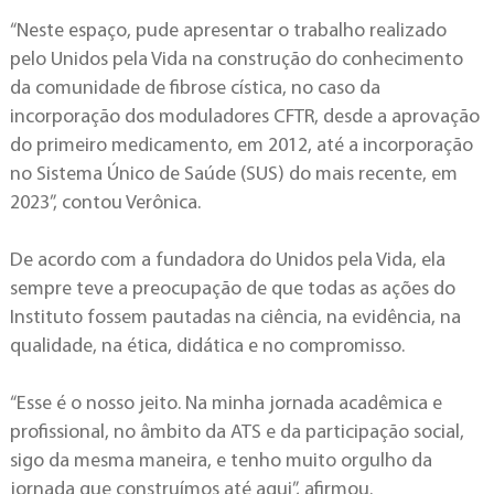
“Neste espaço, pude apresentar o trabalho realizado
pelo Unidos pela Vida na construção do conhecimento
da comunidade de fibrose cística, no caso da
incorporação dos moduladores CFTR, desde a aprovação
do primeiro medicamento, em 2012, até a incorporação
no Sistema Único de Saúde (SUS) do mais recente, em
2023”, contou Verônica.
De acordo com a fundadora do Unidos pela Vida, ela
sempre teve a preocupação de que todas as ações do
Instituto fossem pautadas na ciência, na evidência, na
qualidade, na ética, didática e no compromisso.
“Esse é o nosso jeito. Na minha jornada acadêmica e
profissional, no âmbito da ATS e da participação social,
sigo da mesma maneira, e tenho muito orgulho da
jornada que construímos até aqui”, afirmou.