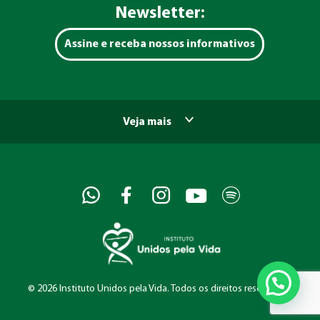
Newsletter:
Assine e receba nossos informativos
Veja mais
©
2026 Instituto Unidos pela Vida. Todos os direitos reservados.