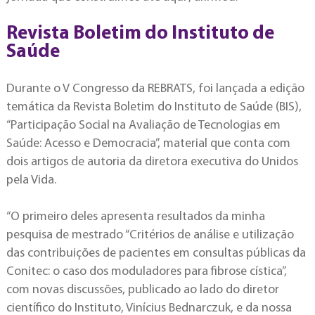
Revista Boletim do Instituto de
Saúde
Durante o V Congresso da REBRATS, foi lançada a edição
temática da Revista Boletim do Instituto de Saúde (BIS),
“Participação Social na Avaliação de Tecnologias em
Saúde: Acesso e Democracia”, material que conta com
dois artigos de autoria da diretora executiva do Unidos
pela Vida.
“O primeiro deles apresenta resultados da minha
pesquisa de mestrado “Critérios de análise e utilização
das contribuições de pacientes em consultas públicas da
Conitec: o caso dos moduladores para fibrose cística”,
com novas discussões, publicado ao lado do diretor
científico do Instituto, Vinícius Bednarczuk, e da nossa