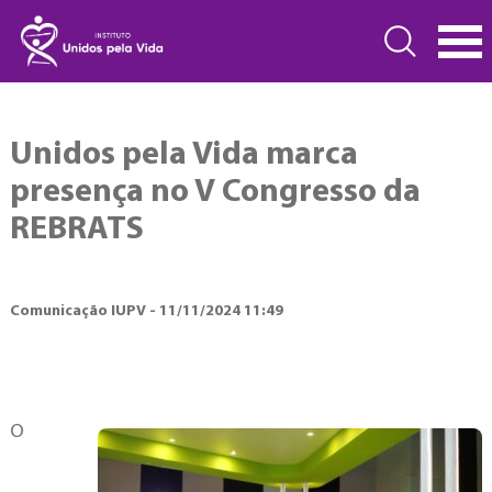
Unidos pela Vida marca
presença no V Congresso da
REBRATS
Comunicação IUPV - 11/11/2024 11:49
O