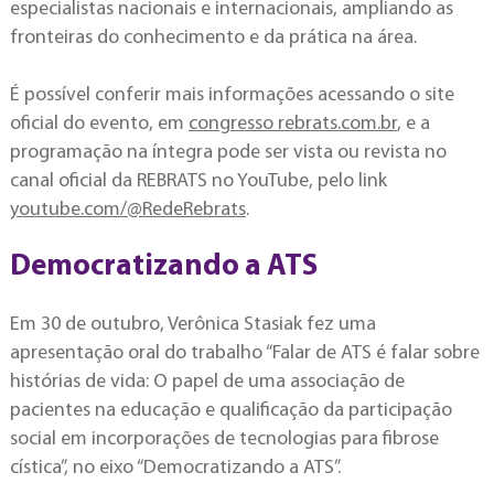
especialistas nacionais e internacionais, ampliando as
fronteiras do conhecimento e da prática na área.
É possível conferir mais informações acessando o site
oficial do evento, em
congresso rebrats.com.br
, e a
programação na íntegra pode ser vista ou revista no
canal oficial da REBRATS no YouTube, pelo link
youtube.com/@RedeRebrats
.
Democratizando a ATS
Em 30 de outubro, Verônica Stasiak fez uma
apresentação oral do trabalho “Falar de ATS é falar sobre
histórias de vida: O papel de uma associação de
pacientes na educação e qualificação da participação
social em incorporações de tecnologias para fibrose
cística”, no eixo “Democratizando a ATS”.