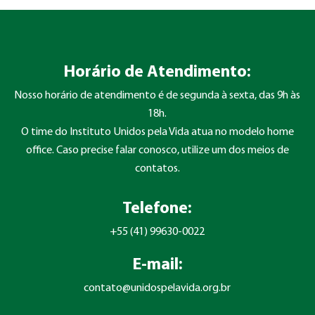
Horário de Atendimento:
Nosso horário de atendimento é de segunda à sexta, das 9h às
18h.
O time do Instituto Unidos pela Vida atua no modelo home
office. Caso precise falar conosco, utilize um dos meios de
contatos.
Telefone:
+55 (41) 99630-0022
E-mail:
contato@unidospelavida.org.br