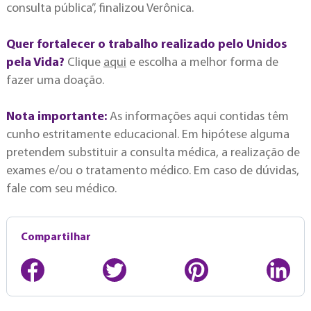
consulta pública”, finalizou Verônica.
Quer fortalecer o trabalho realizado pelo Unidos
pela Vida?
Clique
aqui
e escolha a melhor forma de
fazer uma doação.
Nota importante:
As informações aqui contidas têm
cunho estritamente educacional. Em hipótese alguma
pretendem substituir a consulta médica, a realização de
exames e/ou o tratamento médico. Em caso de dúvidas,
fale com seu médico.
Compartilhar