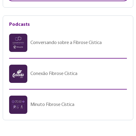
Podcasts
Conversando sobre a Fibrose Cística
Conexão Fibrose Cística
Minuto Fibrose Cística