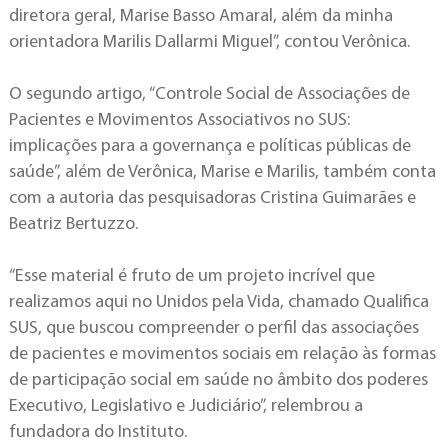
diretora geral, Marise Basso Amaral, além da minha
orientadora Marilis Dallarmi Miguel”, contou Verônica.
O segundo artigo, “Controle Social de Associações de
Pacientes e Movimentos Associativos no SUS:
implicações para a governança e políticas públicas de
saúde”, além de Verônica, Marise e Marilis, também conta
com a autoria das pesquisadoras Cristina Guimarães e
Beatriz Bertuzzo.
“Esse material é fruto de um projeto incrível que
realizamos aqui no Unidos pela Vida, chamado Qualifica
SUS, que buscou compreender o perfil das associações
de pacientes e movimentos sociais em relação às formas
de participação social em saúde no âmbito dos poderes
Executivo, Legislativo e Judiciário”, relembrou a
fundadora do Instituto.