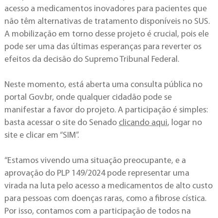
acesso a medicamentos inovadores para pacientes que
não têm alternativas de tratamento disponíveis no SUS.
A mobilização em torno desse projeto é crucial, pois ele
pode ser uma das últimas esperanças para reverter os
efeitos da decisão do Supremo Tribunal Federal.
Neste momento, está aberta uma consulta pública no
portal Gov.br, onde qualquer cidadão pode se
manifestar a favor do projeto. A participação é simples:
basta acessar o site do Senado
clicando aqui
, logar no
site e clicar em “SIM”.
“Estamos vivendo uma situação preocupante, e a
aprovação do PLP 149/2024 pode representar uma
virada na luta pelo acesso a medicamentos de alto custo
para pessoas com doenças raras, como a fibrose cística.
Por isso, contamos com a participação de todos na