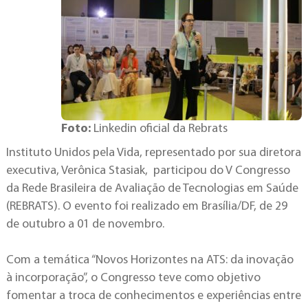
Foto:
Linkedin oficial da Rebrats
Instituto Unidos pela Vida, representado por sua diretora
executiva, Verônica Stasiak, participou do V Congresso
da Rede Brasileira de Avaliação de Tecnologias em Saúde
(REBRATS). O evento foi realizado em Brasília/DF, de 29
de outubro a 01 de novembro.
Com a temática “Novos Horizontes na ATS: da inovação
à incorporação”, o Congresso teve como objetivo
fomentar a troca de conhecimentos e experiências entre