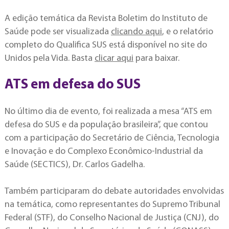
A edição temática da Revista Boletim do Instituto de
Saúde pode ser visualizada
clicando aqui
, e o relatório
completo do Qualifica SUS está disponível no site do
Unidos pela Vida. Basta
clicar aqui
para baixar.
ATS em defesa do SUS
No último dia de evento, foi realizada a mesa “ATS em
defesa do SUS e da população brasileira”, que contou
com a participação do Secretário de Ciência, Tecnologia
e Inovação e do Complexo Econômico-Industrial da
Saúde (SECTICS), Dr. Carlos Gadelha.
Também participaram do debate autoridades envolvidas
na temática, como representantes do Supremo Tribunal
Federal (STF), do Conselho Nacional de Justiça (CNJ), do