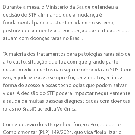
Durante a mesa, o Ministério da Saúde defendeu a
decisão do STF, afirmando que a mudança é
fundamental para a sustentabilidade do sistema,
postura que aumenta a preocupação das entidades que
atuam com doenças raras no Brasil.
“A maioria dos tratamentos para patologias raras são de
alto custo, situação que faz com que grande parte
desses medicamentos não seja incorporada ao SUS. Com
isso, a judicialização sempre foi, para muitos, a única
forma de acesso a essas tecnologias que podem salvar
vidas. A decisão do STF poderá impactar negativamente
a saúde de muitas pessoas diagnosticadas com doenças
raras no Brasil”, acredita Verônica.
Com a decisão do STF, ganhou força o Projeto de Lei
Complementar (PLP) 149/2024, que visa flexibilizar o