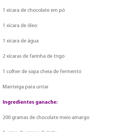
1 xícara de chocolate em pó
1 xícara de óleo
1 xícara de água
2 xícaras de farinha de trigo
1 colher de sopa cheia de fermento
Manteiga para untar
Ingredientes ganache:
200 gramas de chocolate meio amargo