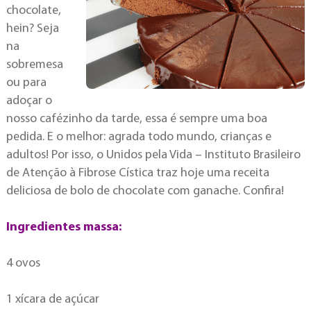
chocolate,
hein? Seja
na
sobremesa
ou para
adoçar o
nosso cafézinho da tarde, essa é sempre uma boa
pedida. E o melhor: agrada todo mundo, crianças e
adultos! Por isso, o Unidos pela Vida – Instituto Brasileiro
de Atenção à Fibrose Cística traz hoje uma receita
deliciosa de bolo de chocolate com ganache. Confira!
Ingredientes massa:
4 ovos
1 xícara de açúcar