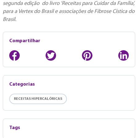
segunda edição do livro ‘Receitas para Cuidar da Família’,
para a Vertex do Brasil e associações de Fibrose Cística do
Brasil.
Compartilhar
Categorias
RECEITAS HIPERCALÓRICAS
Tags