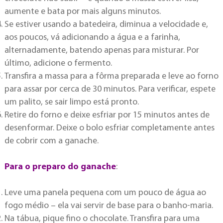
aumente e bata por mais alguns minutos.
Se estiver usando a batedeira, diminua a velocidade e,
aos poucos, vá adicionando a água e a farinha,
alternadamente, batendo apenas para misturar. Por
último, adicione o fermento.
Transfira a massa para a fôrma preparada e leve ao forno
para assar por cerca de 30 minutos. Para verificar, espete
um palito, se sair limpo está pronto.
Retire do forno e deixe esfriar por 15 minutos antes de
desenformar. Deixe o bolo esfriar completamente antes
de cobrir com a ganache.
Para o preparo do ganache
:
Leve uma panela pequena com um pouco de água ao
fogo médio – ela vai servir de base para o banho-maria.
Na tábua, pique fino o chocolate. Transfira para uma