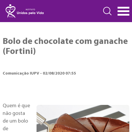
Bolo de chocolate com ganache
(Fortini)
Comunicação IUPV - 02/08/2020 07:55
Quem é que
não gosta
de um bolo
de