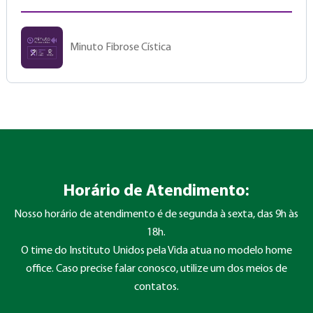
Minuto Fibrose Cística
Horário de Atendimento:
Nosso horário de atendimento é de segunda à sexta, das 9h às
18h.
O time do Instituto Unidos pela Vida atua no modelo home
office. Caso precise falar conosco, utilize um dos meios de
contatos.