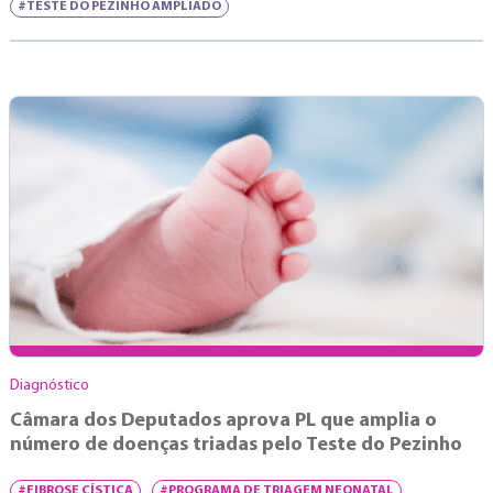
#TESTE DO PEZINHO AMPLIADO
Diagnóstico
Câmara dos Deputados aprova PL que amplia o
número de doenças triadas pelo Teste do Pezinho
#FIBROSE CÍSTICA
#PROGRAMA DE TRIAGEM NEONATAL