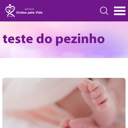
teste do pezinho