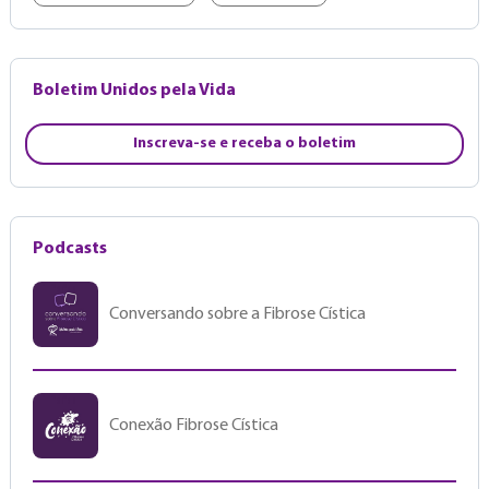
Boletim Unidos pela Vida
Inscreva-se e receba o boletim
Podcasts
Conversando sobre a Fibrose Cística
Conexão Fibrose Cística