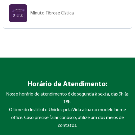
Minuto Fibrose Cística
Horário de Atendimento:
Nosso horário de atendimento é de segunda à sexta, das 9h às
18h.
O time do Instituto Unidos pela Vida atua no modelo home
office. Caso precise falar conosco, utilize um dos meios de
contatos.