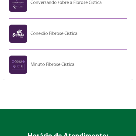
Conversando sobre a Fibrose Cística
Conexão Fibrose Cística
Minuto Fibrose Cística