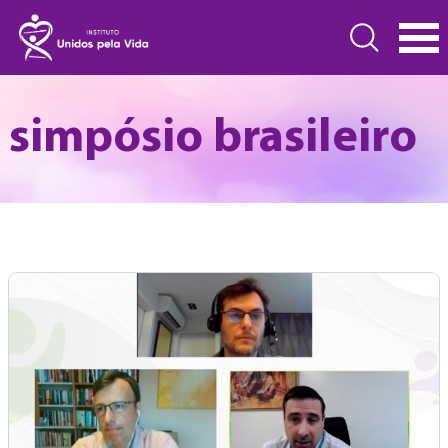
simpósio brasileiro