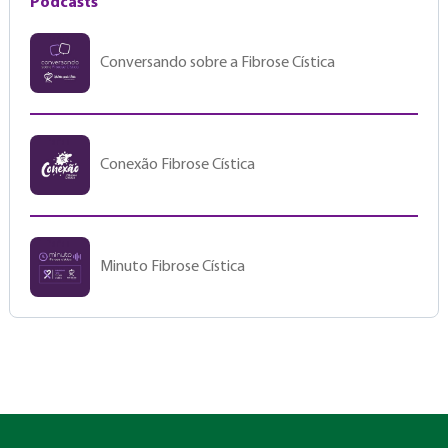
Podcasts
Conversando sobre a Fibrose Cística
Conexão Fibrose Cística
Minuto Fibrose Cística