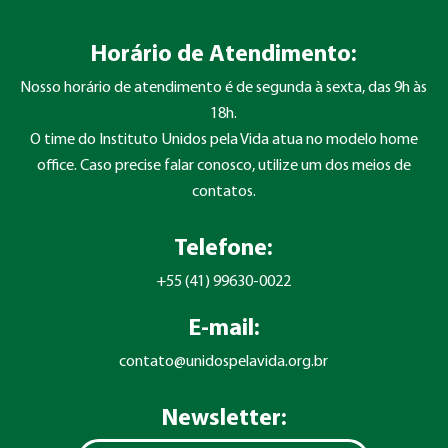
Horário de Atendimento:
Nosso horário de atendimento é de segunda à sexta, das 9h às
18h.
O time do Instituto Unidos pela Vida atua no modelo home
office. Caso precise falar conosco, utilize um dos meios de
contatos.
Telefone:
+55 (41) 99630-0022
E-mail:
contato@unidospelavida.org.br
Newsletter: