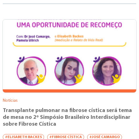
Notícias
Transplante pulmonar na fibrose cística será tema
de mesa no 2º Simpósio Brasileiro Interdisciplinar
sobre Fibrose Cística
#ELISABETH BACKES
#FIBROSE CÍSTICA
#JOSÉ CAMARGO