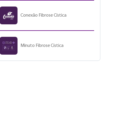
Conexão Fibrose Cística
Minuto Fibrose Cística