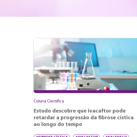
Coluna Científica
Estudo descobre que ivacaftor pode
retardar a progressão da fibrose cística
ao longo do tempo