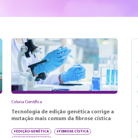
Coluna Científica
Tecnologia de edição genética corrige a
mutação mais comum da fibrose cística
#EDIÇÃO GENÉTICA
#FIBROSE CÍSTICA