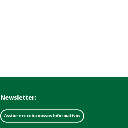
Newsletter:
Assine e receba nossos informativos