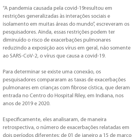
“A pandemia causada pela covid-19resultou em
restrições generalizadas às interações sociais e
isolamento em muitas áreas do mundo”, escreveram os
pesquisadores. Ainda, essas restrições podem ter
diminuído o risco de exacerbações pulmonares
reduzindo a exposição aos vírus em geral, não somente
ao SARS-CoV-2, o vírus que causa a covid-19.
Para determinar se existe uma conexão, os
pesquisadores compararam as taxas de exacerbações
pulmonares em crianças com fibrose cística, que deram
entrada no Centro do Hospital Riley, em Indiana, nos
anos de 2019 e 2020.
Especificamente, eles analisaram, de maneira
retrospectiva, o número de exacerbações relatadas em
dois períodos diferentes: de 01 de janeiro a 15 de março