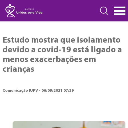
Estudo mostra que isolamento
devido a covid-19 está ligado a
menos exacerbações em
crianças
Comunicação IUPV - 06/09/2021 07:29