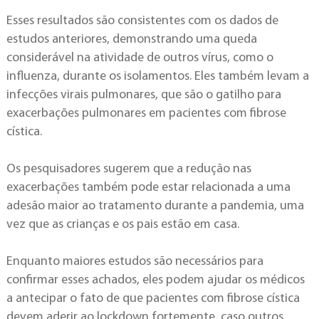
Esses resultados são consistentes com os dados de
estudos anteriores, demonstrando uma queda
considerável na atividade de outros vírus, como o
influenza, durante os isolamentos. Eles também levam a
infecções virais pulmonares, que são o gatilho para
exacerbações pulmonares em pacientes com fibrose
cística.
Os pesquisadores sugerem que a redução nas
exacerbações também pode estar relacionada a uma
adesão maior ao tratamento durante a pandemia, uma
vez que as crianças e os pais estão em casa.
Enquanto maiores estudos são necessários para
confirmar esses achados, eles podem ajudar os médicos
a antecipar o fato de que pacientes com fibrose cística
devem aderir ao lockdown fortemente, caso outros