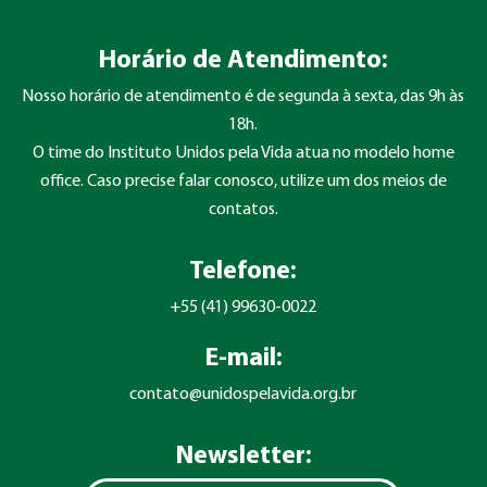
Horário de Atendimento:
Nosso horário de atendimento é de segunda à sexta, das 9h às
18h.
O time do Instituto Unidos pela Vida atua no modelo home
office. Caso precise falar conosco, utilize um dos meios de
contatos.
Telefone:
+55 (41) 99630-0022
E-mail:
contato@unidospelavida.org.br
Newsletter: