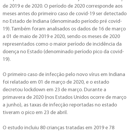
de 2019 e de 2020. O período de 2020 corresponde aos
meses antes do primeiro caso de covid-19 ser detectado
no Estado de Indiana (denominado período pré covid-
19). Também foram analisados os dados de 16 de março
a 01 de maio de 2019 e 2020, sendo os meses de 2020
representados como o maior período de incidência da
doença no Estado (denominado período pico da covid-
19).
O primeiro caso de infecção pelo novo vírus em Indiana
foi relatado em 01 de março de 2020, e o estado
decretou lockdown em 23 de março. Durante a
primavera de 2020 (nos Estados Unidos ocorre de março
a junho), as taxas de infecção reportadas no estado
tiveram o pico em 23 de abril.
O estudo incluiu 80 crianças tratadas em 2019 e 78