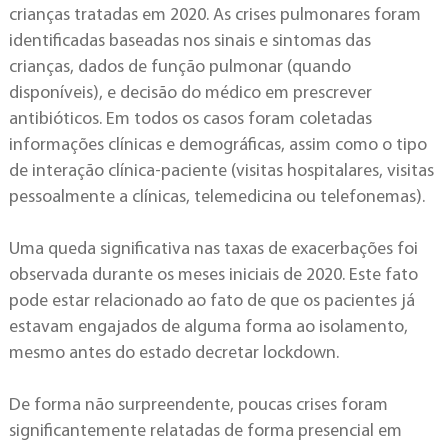
crianças tratadas em 2020. As crises pulmonares foram
identificadas baseadas nos sinais e sintomas das
crianças, dados de função pulmonar (quando
disponíveis), e decisão do médico em prescrever
antibióticos. Em todos os casos foram coletadas
informações clínicas e demográficas, assim como o tipo
de interação clínica-paciente (visitas hospitalares, visitas
pessoalmente a clínicas, telemedicina ou telefonemas).
Uma queda significativa nas taxas de exacerbações foi
observada durante os meses iniciais de 2020. Este fato
pode estar relacionado ao fato de que os pacientes já
estavam engajados de alguma forma ao isolamento,
mesmo antes do estado decretar lockdown.
De forma não surpreendente, poucas crises foram
significantemente relatadas de forma presencial em