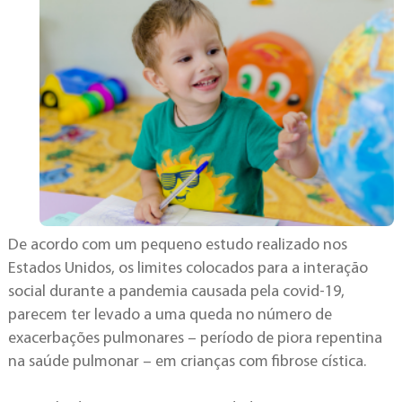
De acordo com um pequeno estudo realizado nos
Estados Unidos, os limites colocados para a interação
social durante a pandemia causada pela covid-19,
parecem ter levado a uma queda no número de
exacerbações pulmonares – período de piora repentina
na saúde pulmonar – em crianças com fibrose cística.