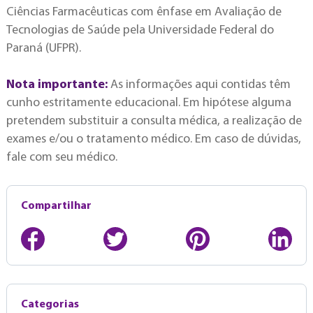
Ciências Farmacêuticas com ênfase em Avaliação de
Tecnologias de Saúde pela Universidade Federal do
Paraná (UFPR).
Nota importante:
As informações aqui contidas têm
cunho estritamente educacional. Em hipótese alguma
pretendem substituir a consulta médica, a realização de
exames e/ou o tratamento médico. Em caso de dúvidas,
fale com seu médico.
Compartilhar
Categorias