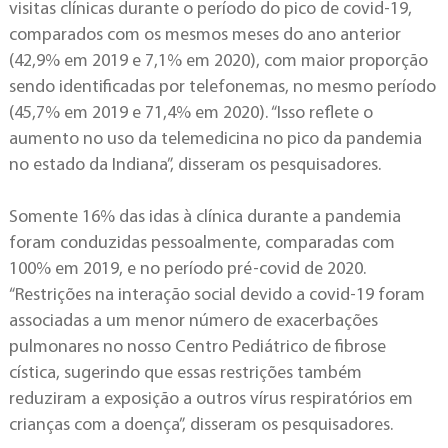
visitas clínicas durante o período do pico de covid-19,
comparados com os mesmos meses do ano anterior
(42,9% em 2019 e 7,1% em 2020), com maior proporção
sendo identificadas por telefonemas, no mesmo período
(45,7% em 2019 e 71,4% em 2020). “Isso reflete o
aumento no uso da telemedicina no pico da pandemia
no estado da Indiana”, disseram os pesquisadores.
Somente 16% das idas à clínica durante a pandemia
foram conduzidas pessoalmente, comparadas com
100% em 2019, e no período pré-covid de 2020.
“Restrições na interação social devido a covid-19 foram
associadas a um menor número de exacerbações
pulmonares no nosso Centro Pediátrico de fibrose
cística, sugerindo que essas restrições também
reduziram a exposição a outros vírus respiratórios em
crianças com a doença”, disseram os pesquisadores.