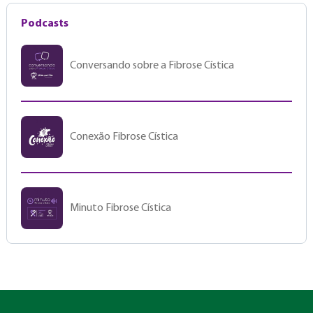
Podcasts
Conversando sobre a Fibrose Cística
Conexão Fibrose Cística
Minuto Fibrose Cística