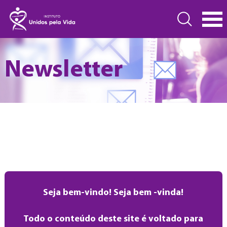
Newsletter
Seja bem-vindo! Seja bem -vinda!
Todo o conteúdo deste site é voltado para