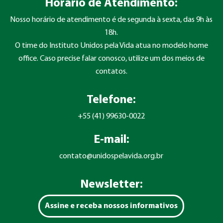
Horário de Atendimento:
Nosso horário de atendimento é de segunda à sexta, das 9h às
18h.
O time do Instituto Unidos pela Vida atua no modelo home
office. Caso precise falar conosco, utilize um dos meios de
contatos.
Telefone:
+55 (41) 99630-0022
E-mail:
contato@unidospelavida.org.br
Newsletter:
Assine e receba nossos informativos