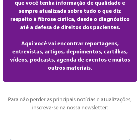
que você tenha informação de qualidade e
sempre atualizada sobre tudo o que diz
respeito à fibrose cística, desde o diagnóstico
até a defesa de direitos dos pacientes.
Aqui você vai encontrar reportagens,
entrevistas, artigos, depoimentos, cartilhas,
vídeos, podcasts, agenda de eventos e muitos
outros materiais.
Para não perder as principais notícias e atualizações,
inscreva-se na nossa newsletter: