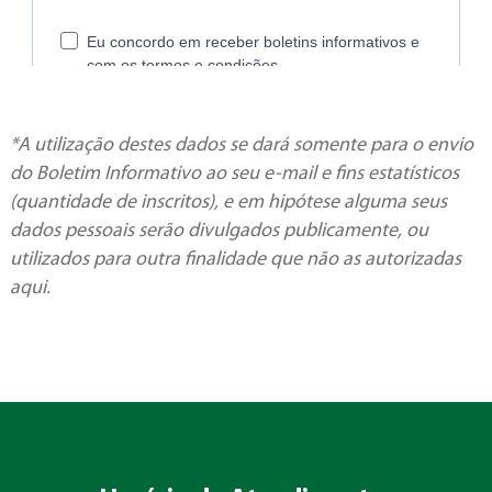
*A utilização destes dados se dará somente para o envio
do Boletim Informativo ao seu e-mail e fins estatísticos
(quantidade de inscritos), e em hipótese alguma seus
dados pessoais serão divulgados publicamente, ou
utilizados para outra finalidade que não as autorizadas
aqui.