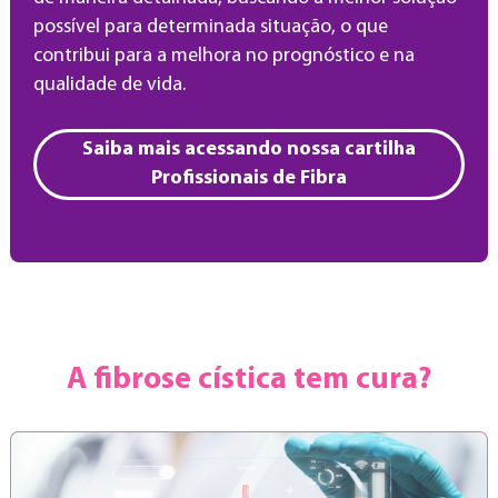
possível para determinada situação, o que
contribui para a melhora no prognóstico e na
qualidade de vida.
Saiba mais acessando nossa cartilha
Profissionais de Fibra
A fibrose cística tem cura?