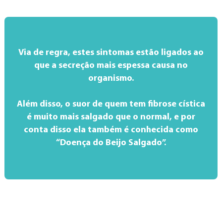
Via de regra, estes sintomas estão ligados ao
que a secreção mais espessa causa no
organismo.
Além disso, o suor de quem tem fibrose cística
é muito mais salgado que o normal, e por
conta disso ela também é conhecida como
“Doença do Beijo Salgado”.