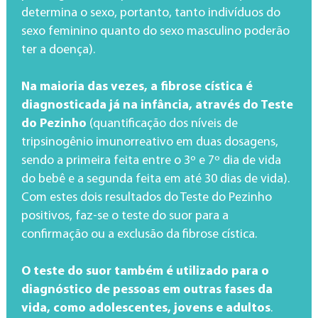
determina o sexo, portanto, tanto indivíduos do
sexo feminino quanto do sexo masculino poderão
ter a doença).
Na maioria das vezes, a fibrose cística é
diagnosticada já na infância, através do Teste
do Pezinho
(quantificação dos níveis de
tripsinogênio imunorreativo em duas dosagens,
sendo a primeira feita entre o 3º e 7º dia de vida
do bebê e a segunda feita em até 30 dias de vida).
Com estes dois resultados do Teste do Pezinho
positivos, faz-se o teste do suor para a
confirmação ou a exclusão da fibrose cística.
O teste do suor também é utilizado para o
diagnóstico de pessoas em outras fases da
vida, como adolescentes, jovens e adultos
.