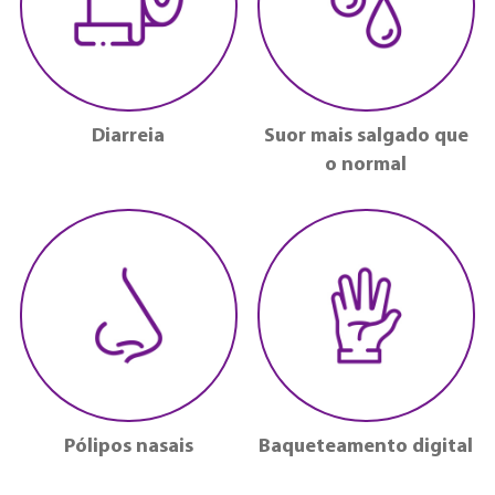
Diarreia
Suor mais salgado que
o normal
Pólipos nasais
Baqueteamento digital