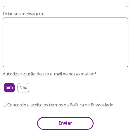
Deixe sua mensagem:
Autoriza inclusão do seu e-mail no nosso mailing?
Sim
Não
Concordo e aceito os termos da
Política de Privacidade