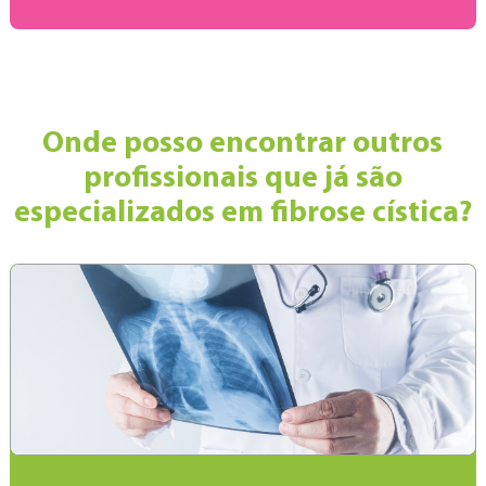
Onde posso encontrar outros
profissionais que já são
especializados em fibrose cística?