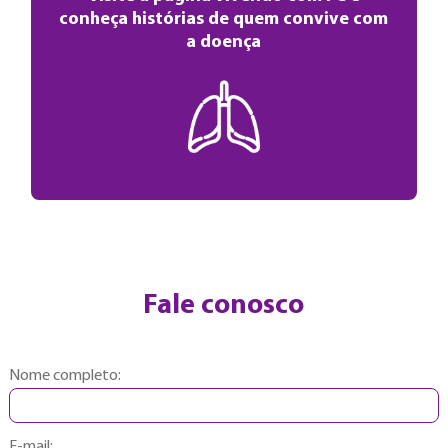
conheça histórias de quem convive com
a doença
Fale conosco
Nome completo:
E-mail: