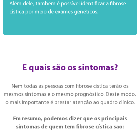
Além dele, também é possível identificar a fibrose
cística por meio de exames genéticos.
E quais são os sintomas?
Nem todas as pessoas com fibrose cística terão os
mesmos sintomas e o mesmo prognóstico. Deste modo,
o mais importante é prestar atenção ao quadro clínico.
Em resumo, podemos dizer que os principais
sintomas de quem tem fibrose cística são: