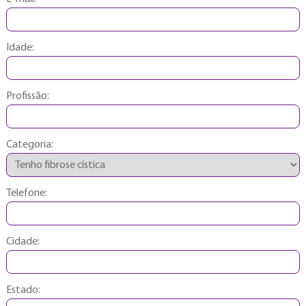
Idade:
Profissão:
Categoria:
Telefone:
Cidade:
Estado: