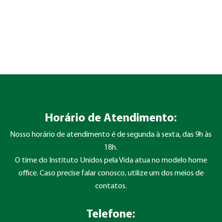
Horário de Atendimento:
Nosso horário de atendimento é de segunda à sexta, das 9h às
18h.
O time do Instituto Unidos pela Vida atua no modelo home
office. Caso precise falar conosco, utilize um dos meios de
contatos.
Telefone: