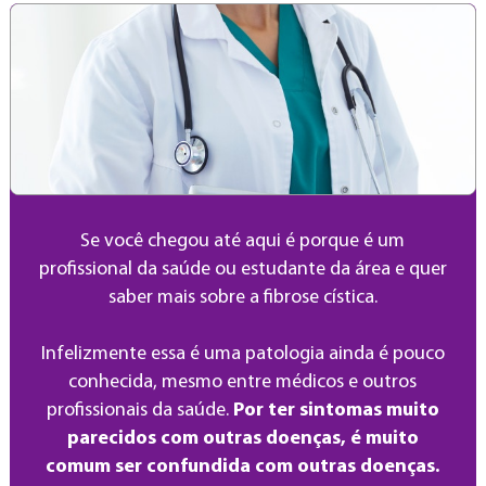
Se você chegou até aqui é porque é um
profissional da saúde ou estudante da área e quer
saber mais sobre a fibrose cística.
Infelizmente essa é uma patologia ainda é pouco
conhecida, mesmo entre médicos e outros
profissionais da saúde.
Por ter sintomas muito
parecidos com outras doenças, é muito
comum ser confundida com outras doenças.