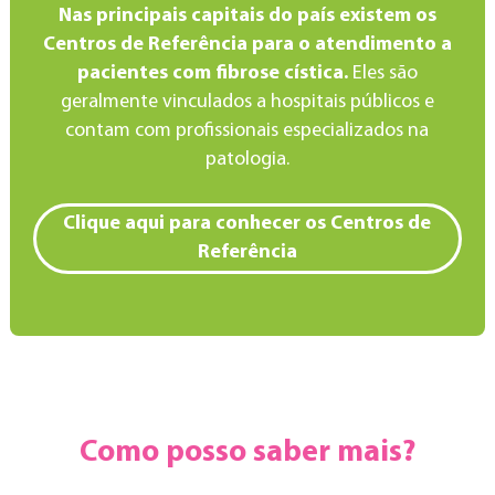
Nas principais capitais do país existem os
Centros de Referência para o atendimento a
pacientes com fibrose cística.
Eles são
geralmente vinculados a hospitais públicos e
contam com profissionais especializados na
patologia.
Clique aqui para conhecer os Centros de
Referência
Como posso saber mais?