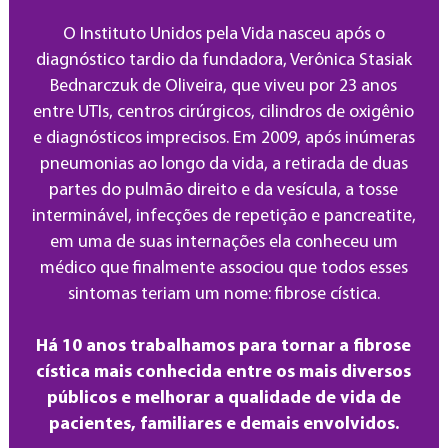
O Instituto Unidos pela Vida nasceu após o
diagnóstico tardio da fundadora, Verônica Stasiak
Bednarczuk de Oliveira, que viveu por 23 anos
entre UTIs, centros cirúrgicos, cilindros de oxigênio
e diagnósticos imprecisos. Em 2009, após inúmeras
pneumonias ao longo da vida, a retirada de duas
partes do pulmão direito e da vesícula, a tosse
interminável, infecções de repetição e pancreatite,
em uma de suas internações ela conheceu um
médico que finalmente associou que todos esses
sintomas teriam um nome: fibrose cística.
Há 10 anos trabalhamos para tornar a fibrose
cística mais conhecida entre os mais diversos
públicos e melhorar a qualidade de vida de
pacientes, familiares e demais envolvidos.