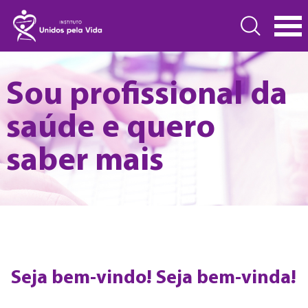
Sou profissional da
saúde e quero
saber mais
Seja bem-vindo! Seja bem-vinda!