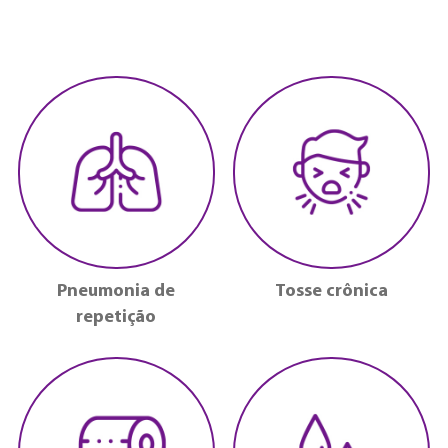
Pneumonia de
Tosse crônica
repetição