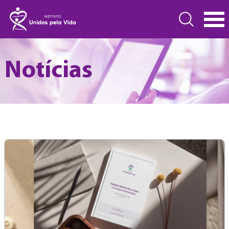
Notícias