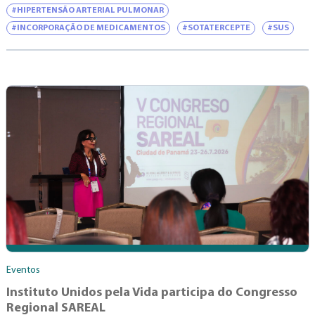
#HIPERTENSÃO ARTERIAL PULMONAR
#INCORPORAÇÃO DE MEDICAMENTOS
#SOTATERCEPTE
#SUS
Eventos
Instituto Unidos pela Vida participa do Congresso
Regional SAREAL