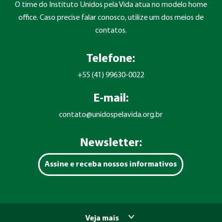
O time do Instituto Unidos pela Vida atua no modelo home
office. Caso precise falar conosco, utilize um dos meios de
contatos.
Telefone:
+55 (41) 99630-0022
E-mail:
contato@unidospelavida.org.br
Newsletter:
Assine e receba nossos informativos
Veja mais