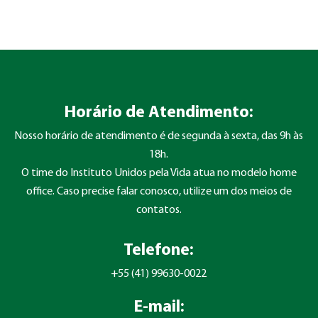
Horário de Atendimento:
Nosso horário de atendimento é de segunda à sexta, das 9h às
18h.
O time do Instituto Unidos pela Vida atua no modelo home
office. Caso precise falar conosco, utilize um dos meios de
contatos.
Telefone:
+55 (41) 99630-0022
E-mail: