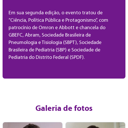
Em sua segunda edição, o evento tratou de
“Ciência, Política Pública e Protagonismo”, com
patrocínio de Omron e Abbott e chancela do
GBEFC, Abram, Sociedade Brasileira de
Pneumologia e Tisiologia (SBPT), Sociedade
Brasileira de Pediatria (SBP) e Sociedade de
Pediatria do Distrito Federal (SPDF).
Galeria de fotos