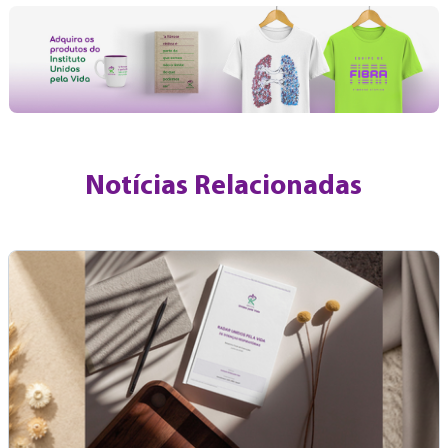
Notícias Relacionadas