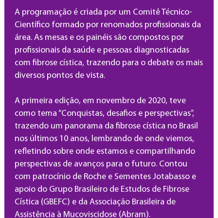
A programação é criada por um Comitê Técnico-
Científico formado por renomados profissionais da
área. As mesas e os painéis são compostos por
profissionais da saúde e pessoas diagnosticadas
com fibrose cística, trazendo para o debate os mais
diversos pontos de vista.
A primeira edição, em novembro de 2020, teve
como tema “Conquistas, desafios e perspectivas”,
trazendo um panorama da fibrose cística no Brasil
nos últimos 10 anos, lembrando de onde viemos,
refletindo sobre onde estamos e compartilhando
perspectivas de avanços para o futuro. Contou
com patrocínio de Roche e Sementes Jotabasso e
apoio do Grupo Brasileiro de Estudos de Fibrose
Cística (GBEFC) e da Associação Brasileira de
Assistência à Mucoviscidose (Abram).