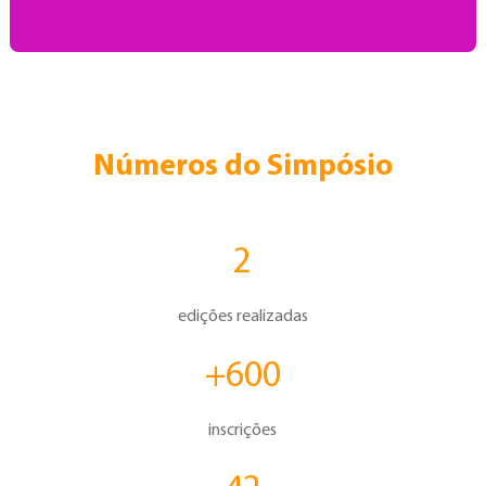
Números do Simpósio
2
edições realizadas
+600
inscrições