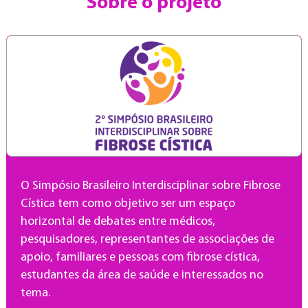
Sobre o projeto
O Simpósio Brasileiro Interdisciplinar sobre Fibrose
Cística tem como objetivo ser um espaço
horizontal de debates entre médicos,
pesquisadores, representantes de associações de
apoio, familiares e pessoas com fibrose cística,
estudantes da área de saúde e interessados no
tema.