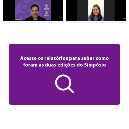
Acesse os relatórios para saber como
foram as duas edições do Simpósio