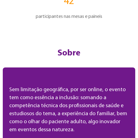
42
participantes nas mesas e paineis
Sobre
Sem limitação geográfica, por ser online, o evento
tem como essência a inclusão: somando a
competência técnica dos profissionais de saúde e
estudiosos do tema, a experiência do familiar, bem
como o olhar do paciente adulto, algo inovador
em eventos dessa natureza.