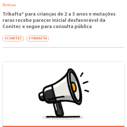
Notícias
Trikafta® para crianças de 2 a 5 anos e mutações
raras recebe parecer inicial desfavorável da
Conitec e segue para consulta pública
#CONITEC
#TRIKAFTA