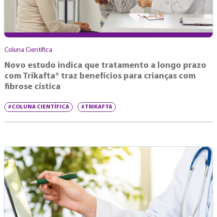
Coluna Científica
Novo estudo indica que tratamento a longo prazo
com Trikafta® traz benefícios para crianças com
fibrose cística
#COLUNA CIENTÍFICA
#TRIKAFTA