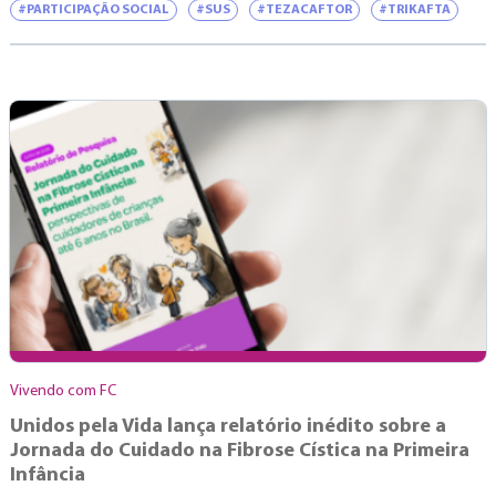
#PARTICIPAÇÃO SOCIAL
#SUS
#TEZACAFTOR
#TRIKAFTA
Vivendo com FC
Unidos pela Vida lança relatório inédito sobre a
Jornada do Cuidado na Fibrose Cística na Primeira
Infância