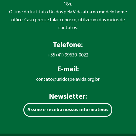
18h.
O time do Instituto Unidos pela Vida atua no modelo home
office. Caso precise falar conosco, utilize um dos meios de
contatos.
Telefone:
+55 (41) 99630-0022
E-mail:
contato@unidospelavida.org.br
Newsletter:
Assine e receba nossos informativos