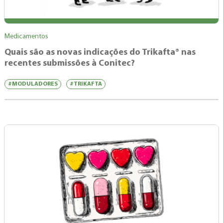
Medicamentos
Quais são as novas indicações do Trikafta® nas
recentes submissões à Conitec?
#MODULADORES
#TRIKAFTA