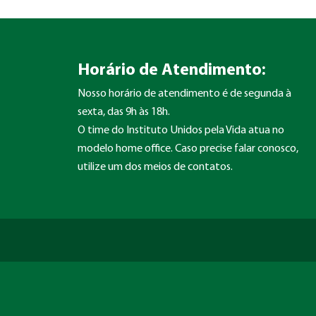
Horário de Atendimento:
Nosso horário de atendimento é de segunda à
sexta, das 9h às 18h.
O time do Instituto Unidos pela Vida atua no
modelo home office. Caso precise falar conosco,
utilize um dos meios de contatos.