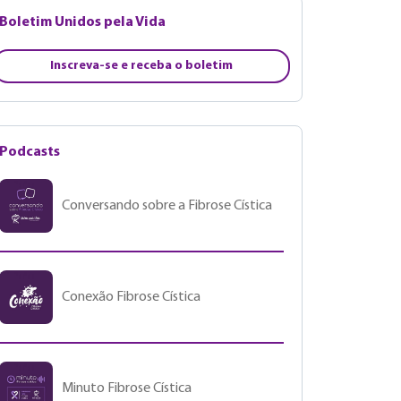
Boletim Unidos pela Vida
Inscreva-se e receba o boletim
Podcasts
Conversando sobre a Fibrose Cística
Conexão Fibrose Cística
Minuto Fibrose Cística