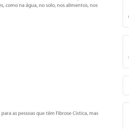
es, como na água, no solo, nos alimentos, nos
 para as pessoas que têm Fibrose Cística, mas
!