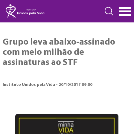
Grupo leva abaixo-assinado
com meio milhão de
assinaturas ao STF
Instituto Unidos pela Vida - 20/10/2017 09:00