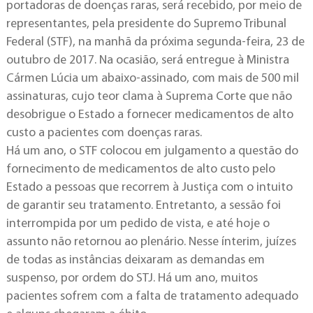
portadoras de doenças raras, será recebido, por meio de
representantes, pela presidente do Supremo Tribunal
Federal (STF), na manhã da próxima segunda-feira, 23 de
outubro de 2017. Na ocasião, será entregue à Ministra
Cármen Lúcia um abaixo-assinado, com mais de 500 mil
assinaturas, cujo teor clama à Suprema Corte que não
desobrigue o Estado a fornecer medicamentos de alto
custo a pacientes com doenças raras.
Há um ano, o STF colocou em julgamento a questão do
fornecimento de medicamentos de alto custo pelo
Estado a pessoas que recorrem à Justiça com o intuito
de garantir seu tratamento. Entretanto, a sessão foi
interrompida por um pedido de vista, e até hoje o
assunto não retornou ao plenário. Nesse ínterim, juízes
de todas as instâncias deixaram as demandas em
suspenso, por ordem do STJ. Há um ano, muitos
pacientes sofrem com a falta de tratamento adequado