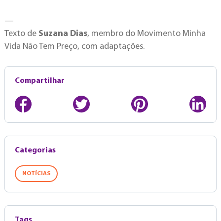
—
Texto de
Suzana Dias
, membro do Movimento Minha
Vida Não Tem Preço, com adaptações.
Compartilhar
Categorias
NOTÍCIAS
Tags