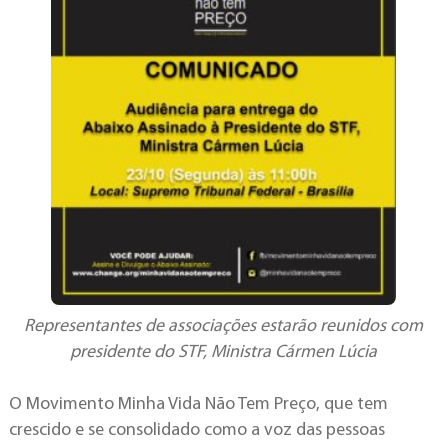
Representantes de associações estarão reunidos com
presidente do STF, Ministra Cármen Lúcia
O Movimento Minha Vida Não Tem Preço, que tem
crescido e se consolidado como a voz das pessoas