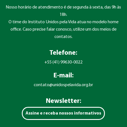
Nosso horário de atendimento é de segunda à sexta, das 9h às
18h.
O time do Instituto Unidos pela Vida atua no modelo home
office. Caso precise falar conosco, utilize um dos meios de
contatos.
Telefone:
+55 (41) 99630-0022
E-mail:
contato@unidospelavida.org.br
Newsletter:
Assine e receba nossos informativos