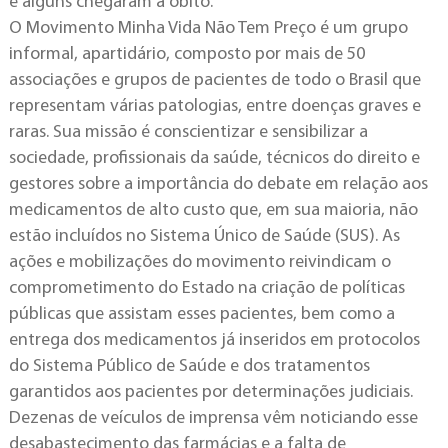
e alguns chegaram a óbito.
O Movimento Minha Vida Não Tem Preço é um grupo
informal, apartidário, composto por mais de 50
associações e grupos de pacientes de todo o Brasil que
representam várias patologias, entre doenças graves e
raras. Sua missão é conscientizar e sensibilizar a
sociedade, profissionais da saúde, técnicos do direito e
gestores sobre a importância do debate em relação aos
medicamentos de alto custo que, em sua maioria, não
estão incluídos no Sistema Único de Saúde (SUS). As
ações e mobilizações do movimento reivindicam o
comprometimento do Estado na criação de políticas
públicas que assistam esses pacientes, bem como a
entrega dos medicamentos já inseridos em protocolos
do Sistema Público de Saúde e dos tratamentos
garantidos aos pacientes por determinações judiciais.
Dezenas de veículos de imprensa vêm noticiando esse
desabastecimento das farmácias e a falta de