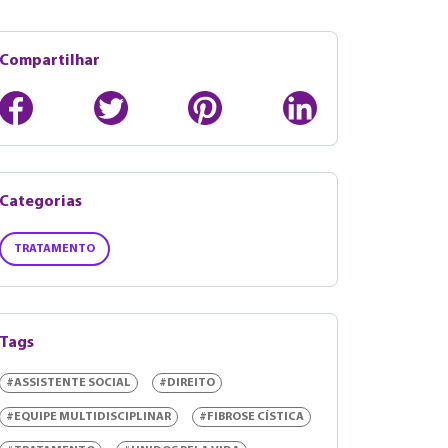
Compartilhar
Categorias
TRATAMENTO
Tags
#ASSISTENTE SOCIAL
#DIREITO
#EQUIPE MULTIDISCIPLINAR
#FIBROSE CÍSTICA