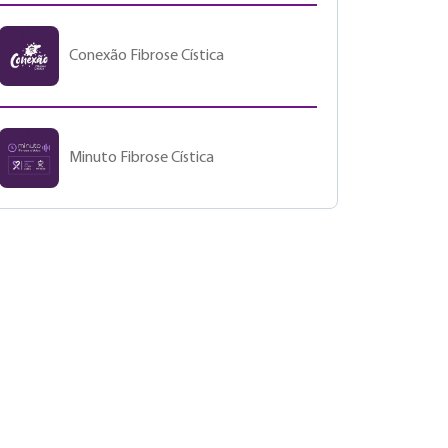
Conexão Fibrose Cística
Minuto Fibrose Cística