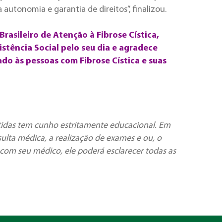
autonomia e garantia de direitos”, finalizou.
Brasileiro de Atenção à Fibrose Cística,
istência Social pelo seu dia e agradece
o às pessoas com Fibrose Cística e suas
tidas tem cunho estritamente educacional. Em
ulta médica, a realização de exames e ou, o
com seu médico, ele poderá esclarecer todas as