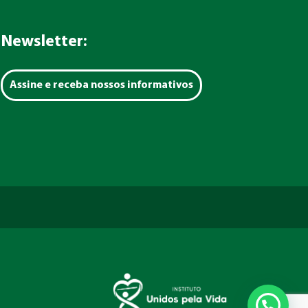
Newsletter:
Assine e receba nossos informativos