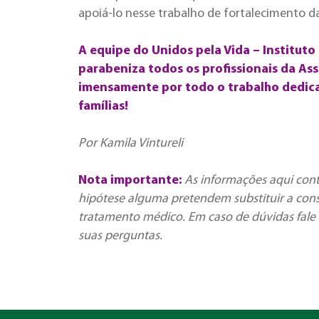
apoiá-lo nesse trabalho de fortalecimento da 
A equipe do Unidos pela Vida – Instituto 
parabeniza todos os profissionais da Ass
imensamente por todo o trabalho dedicad
famílias!
Por Kamila Vintureli
Nota importante:
As informações aqui con
hipótese alguma pretendem substituir a cons
tratamento médico. Em caso de dúvidas fale 
suas perguntas.