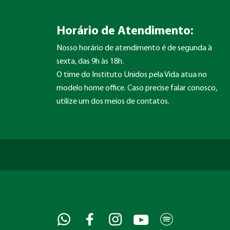
Horário de Atendimento:
Nosso horário de atendimento é de segunda à
sexta, das 9h às 18h.
O time do Instituto Unidos pela Vida atua no
modelo home office. Caso precise falar conosco,
utilize um dos meios de contatos.