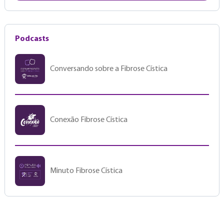
Podcasts
Conversando sobre a Fibrose Cística
Conexão Fibrose Cística
Minuto Fibrose Cística