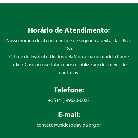
Horário de Atendimento:
Nosso horário de atendimento é de segunda à sexta, das 9h às
18h.
O time do Instituto Unidos pela Vida atua no modelo home
office. Caso precise falar conosco, utilize um dos meios de
contatos.
Telefone:
+55 (41) 99630-0022
E-mail:
contato@unidospelavida.org.br