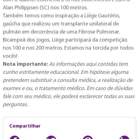
Alan Philippsen (SC) nos 100 metros.
Também temos como inspiração a Liège Gautério,
gaúcha que realizou um transplante unilateral de
pulmão em decorrência de uma Fibrose Pulmonar.
Bicampeã dos jogos, Liège participará da competição
nos 100 e nos 200 metros. Estamos na torcida por todos
vocês!
Nota importante:
As informações aqui contidas tem
cunho estritamente educacional. Em hipótese alguma
pretendem substituir a consulta médica, a realização de
exames e ou, o tratamento médico. Em caso de dúvidas
fale com seu médico, ele poderá esclarecer todas as suas
perguntas.
Compartilhar