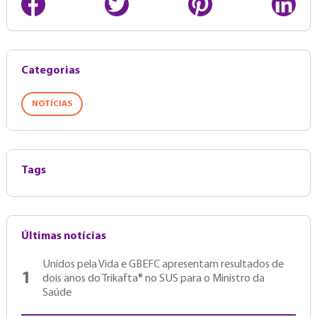
Categorias
NOTÍCIAS
Tags
Últimas notícias
Unidos pela Vida e GBEFC apresentam resultados de
1
dois anos do Trikafta® no SUS para o Ministro da
Saúde