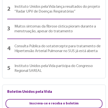
Instituto Unidos pela Vida lança resultados do projeto
2
“Radar UPV de Doenças Respiratórias”
Muitos sintomas da fibrose cística pioram durante a
3
menstruação, apesar do tratamento
Consulta Pública do sotatercepte para tratamento de
4
Hipertensão Arterial Pulmonar no SUS já está aberta
Instituto Unidos pela Vida participa do Congresso
5
Regional SAREAL
Boletim Unidos pela Vida
Inscreva-se e receba o boletim