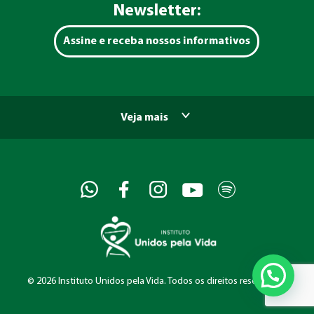
Newsletter:
Assine e receba nossos informativos
Veja mais
©
2026 Instituto Unidos pela Vida. Todos os direitos reservados.