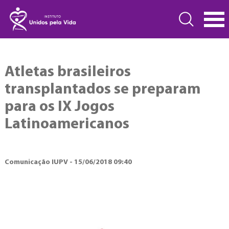
Atletas brasileiros
transplantados se preparam
para os IX Jogos
Latinoamericanos
Comunicação IUPV - 15/06/2018 09:40