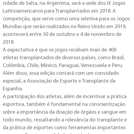
cidade de Salta, na Argentina, será a sede dos IX Jogos
Latinoamericanos para Transplantados em 2018. A
competição, que serve como uma seletiva para os Jogos
Mundias que serão realizados no Reino Unido em 2019,
acontecerá entre 30 de outubro e 4 de novembro de
2018.
A expectativa é que os jogos recebam mais de 400
atletas transplantados de diversos países, como Brasil,
Colômbia, Chile, México, Paraguai, Venezuaela e Peru.
Além disso, essa edição contará com um convidado
especial, a Associação de Esporte e Transplante da
Espanha.
A participação dos atletas, além de incentivar a prática
esportiva, também é fundamental na conscientização
sobre a importância da doação de órgãos e sangue em
todo mundo, ressaltando a relevância do transplante e
da prática de esportes como ferramentas importantes