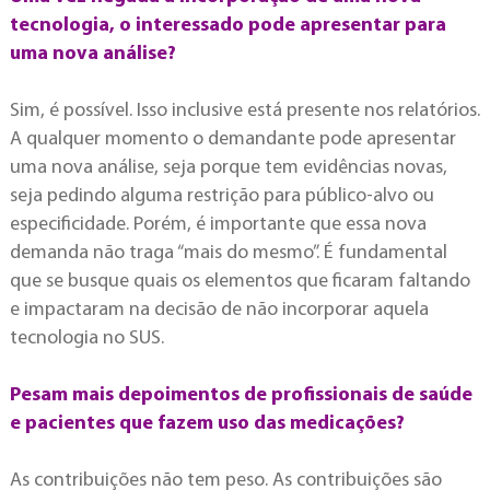
tecnologia, o interessado pode apresentar para
uma nova análise?
Sim, é possível. Isso inclusive está presente nos relatórios.
A qualquer momento o demandante pode apresentar
uma nova análise, seja porque tem evidências novas,
seja pedindo alguma restrição para público-alvo ou
especificidade. Porém, é importante que essa nova
demanda não traga “mais do mesmo”. É fundamental
que se busque quais os elementos que ficaram faltando
e impactaram na decisão de não incorporar aquela
tecnologia no SUS.
Pesam mais depoimentos de profissionais de saúde
e pacientes que fazem uso das medicações?
As contribuições não tem peso. As contribuições são