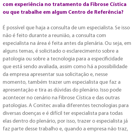
com experiência no tratamento da Fibrose Cística
ou que trabalhe em algum Centro de Referência?
É possível que haja a consulta de um especialista. Se isso
não é feito durante a reunião, a consulta com
especialista na área é feita antes da plenária. Ou seja, em
alguns temas, é solicitado o esclarecimento sobre a
patologia ou sobre a tecnologia para a especificidade
que está sendo avaliada, assim como há a possibilidade
da empresa apresentar sua solicitação e, nesse
momento, também trazer um especialista que faz a
apresentação e tira as dúvidas do plenário. Isso pode
acontecer no cenário na Fibrose Cística e das outras
patologias. A Conitec avalia diferentes tecnologias para
diversas doenças e é difícil ter especialista para todas
elas dentro do plenário, por isso, trazer o especialista já
faz parte desse trabalho e, quando a empresa não traz,