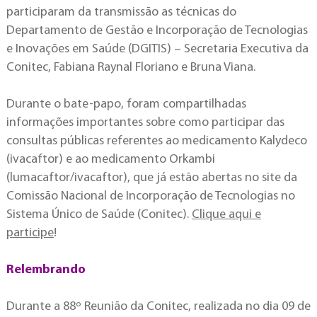
participaram da transmissão as técnicas do
Departamento de Gestão e Incorporação de Tecnologias
e Inovações em Saúde (DGITIS) – Secretaria Executiva da
Conitec, Fabiana Raynal Floriano e Bruna Viana.
Durante o bate-papo, foram compartilhadas
informações importantes sobre como participar das
consultas públicas referentes ao medicamento Kalydeco
(ivacaftor) e ao medicamento Orkambi
(lumacaftor/ivacaftor), que já estão abertas no site da
Comissão Nacional de Incorporação de Tecnologias no
Sistema Único de Saúde (Conitec).
Clique aqui e
participe
!
Relembrando
Durante a 88º Reunião da Conitec, realizada no dia 09 de