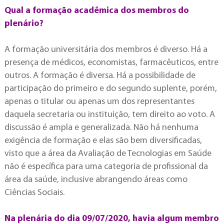
Qual a formação acadêmica dos membros do
plenário?
A formação universitária dos membros é diverso. Há a
presença de médicos, economistas, farmacêuticos, entre
outros. A formação é diversa. Há a possibilidade de
participação do primeiro e do segundo suplente, porém,
apenas o titular ou apenas um dos representantes
daquela secretaria ou instituição, tem direito ao voto. A
discussão é ampla e generalizada. Não há nenhuma
exigência de formação e elas são bem diversificadas,
visto que a área da Avaliação de Tecnologias em Saúde
não é específica para uma categoria de profissional da
área da saúde, inclusive abrangendo áreas como
Ciências Sociais.
Na plenária do dia 09/07/2020, havia algum membro