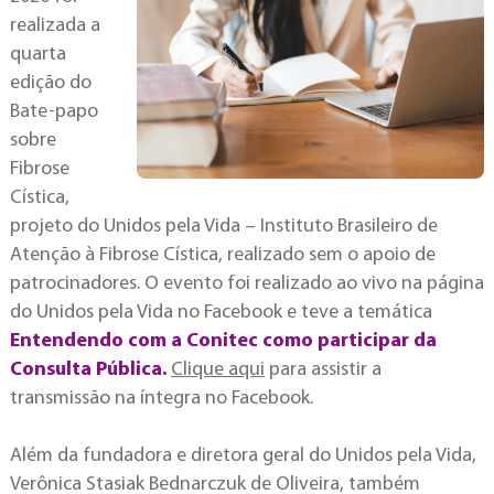
realizada a
quarta
edição do
Bate-papo
sobre
Fibrose
Cística,
projeto do Unidos pela Vida – Instituto Brasileiro de
Atenção à Fibrose Cística, realizado sem o apoio de
patrocinadores. O evento foi realizado ao vivo na página
do Unidos pela Vida no Facebook e teve a temática
Entendendo com a Conitec como participar da
Consulta Pública.
Clique aqui
para assistir a
transmissão na íntegra no Facebook.
Além da fundadora e diretora geral do Unidos pela Vida,
Verônica Stasiak Bednarczuk de Oliveira, também