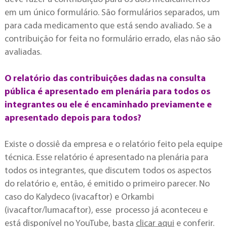
em um único formulário. São formulários separados, um
para cada medicamento que está sendo avaliado. Se a
contribuição for feita no formulário errado, elas não são
avaliadas.
O relatório das contribuições dadas na consulta
pública é apresentado em plenária para todos os
integrantes ou ele é encaminhado previamente e
apresentado depois para todos?
Existe o dossiê da empresa e o relatório feito pela equipe
técnica. Esse relatório é apresentado na plenária para
todos os integrantes, que discutem todos os aspectos
do relatório e, então, é emitido o primeiro parecer. No
caso do Kalydeco (ivacaftor) e Orkambi
(ivacaftor/lumacaftor), esse processo já aconteceu e
está disponível no YouTube, basta
clicar aqui
e conferir.