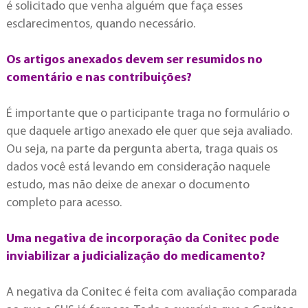
é solicitado que venha alguém que faça esses
esclarecimentos, quando necessário.
Os artigos anexados devem ser resumidos no
comentário e nas contribuições?
É importante que o participante traga no formulário o
que daquele artigo anexado ele quer que seja avaliado.
Ou seja, na parte da pergunta aberta, traga quais os
dados você está levando em consideração naquele
estudo, mas não deixe de anexar o documento
completo para acesso.
Uma negativa de incorporação da Conitec pode
inviabilizar a judicialização do medicamento?
A negativa da Conitec é feita com avaliação comparada