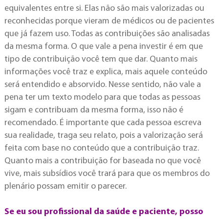
equivalentes entre si. Elas não são mais valorizadas ou
reconhecidas porque vieram de médicos ou de pacientes
que já fazem uso. Todas as contribuições são analisadas
da mesma forma. O que vale a pena investir é em que
tipo de contribuição você tem que dar. Quanto mais
informações você traz e explica, mais aquele conteúdo
será entendido e absorvido. Nesse sentido, não vale a
pena ter um texto modelo para que todas as pessoas
sigam e contribuam da mesma forma, isso não é
recomendado. É importante que cada pessoa escreva
sua realidade, traga seu relato, pois a valorização será
feita com base no conteúdo que a contribuição traz.
Quanto mais a contribuição for baseada no que você
vive, mais subsídios você trará para que os membros do
plenário possam emitir o parecer.
Se eu sou profissional da saúde e paciente, posso