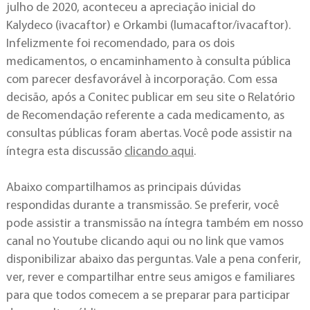
julho de 2020, aconteceu a apreciação inicial do
Kalydeco (ivacaftor) e Orkambi (lumacaftor/ivacaftor).
Infelizmente foi recomendado, para os dois
medicamentos, o encaminhamento à consulta pública
com parecer desfavorável à incorporação. Com essa
decisão, após a Conitec publicar em seu site o Relatório
de Recomendação referente a cada medicamento, as
consultas públicas foram abertas. Você pode assistir na
íntegra esta discussão
clicando aqui
.
Abaixo compartilhamos as principais dúvidas
respondidas durante a transmissão. Se preferir, você
pode assistir a transmissão na íntegra também em nosso
canal no Youtube clicando aqui ou no link que vamos
disponibilizar abaixo das perguntas. Vale a pena conferir,
ver, rever e compartilhar entre seus amigos e familiares
para que todos comecem a se preparar para participar