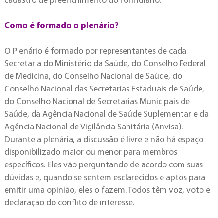
cadastro de preenchimento do formulário.
Como é formado o plenário?
O Plenário é formado por representantes de cada
Secretaria do Ministério da Saúde, do Conselho Federal
de Medicina, do Conselho Nacional de Saúde, do
Conselho Nacional das Secretarias Estaduais de Saúde,
do Conselho Nacional de Secretarias Municipais de
Saúde, da Agência Nacional de Saúde Suplementar e da
Agência Nacional de Vigilância Sanitária (Anvisa).
Durante a plenária, a discussão é livre e não há espaço
disponibilizado maior ou menor para membros
específicos. Eles vão perguntando de acordo com suas
dúvidas e, quando se sentem esclarecidos e aptos para
emitir uma opinião, eles o fazem. Todos têm voz, voto e
declaração do conflito de interesse.