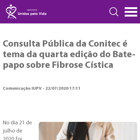
Consulta Pública da Conitec é
tema da quarta edição do Bate-
papo sobre Fibrose Cística
Comunicação IUPV - 22/07/2020 17:11
No dia 21 de
julho de
2020 foi