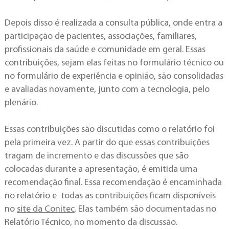
Depois disso é realizada a consulta pública, onde entra a
participação de pacientes, associações, familiares,
profissionais da saúde e comunidade em geral. Essas
contribuições, sejam elas feitas no formulário técnico ou
no formulário de experiência e opinião, são consolidadas
e avaliadas novamente, junto com a tecnologia, pelo
plenário.
Essas contribuições são discutidas como o relatório foi
pela primeira vez. A partir do que essas contribuições
tragam de incremento e das discussões que são
colocadas durante a apresentação, é emitida uma
recomendação final. Essa recomendação é encaminhada
no relatório e todas as contribuições ficam disponíveis
no
site da Conitec
. Elas também são documentadas no
Relatório Técnico, no momento da discussão.