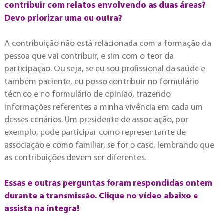
contribuir com relatos envolvendo as duas áreas?
Devo priorizar uma ou outra?
A contribuição não está relacionada com a formação da
pessoa que vai contribuir, e sim com o teor da
participação. Ou seja, se eu sou profissional da saúde e
também paciente, eu posso contribuir no formulário
técnico e no formulário de opinião, trazendo
informações referentes a minha vivência em cada um
desses cenários. Um presidente de associação, por
exemplo, pode participar como representante de
associação e como familiar, se for o caso, lembrando que
as contribuições devem ser diferentes.
Essas e outras perguntas foram respondidas ontem
durante a transmissão. Clique no vídeo abaixo e
assista na íntegra!