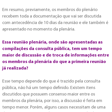
Em resumo, previamente, os membros do plenário
recebem toda a documentação que vai ser discutida
com antecedência de 10 dias da reunião e ele também é
apresentado no momento da plenária.
Essa reunião plenária, onde são apresentadas as
compilações da consulta pública, tem um tempo
maior de discussão e de troca de informações entre
os membros da plenária do que a primeira reunião
já realizada?
Esse tempo depende do que é trazido pela consulta
pública, não há um tempo definido. Existem itens
discutidos que possuem consenso maior entre os
membros da plenária, por isso, a discussão é feita em
tempo menor. Porém, alguns casos necessitam de uma