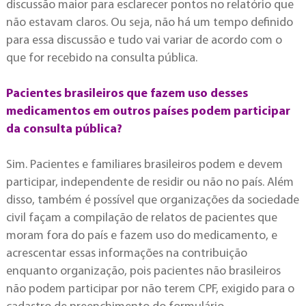
discussão maior para esclarecer pontos no relatório que
não estavam claros. Ou seja, não há um tempo definido
para essa discussão e tudo vai variar de acordo com o
que for recebido na consulta pública.
Pacientes brasileiros que fazem uso desses
medicamentos em outros países podem participar
da consulta pública?
Sim. Pacientes e familiares brasileiros podem e devem
participar, independente de residir ou não no país. Além
disso, também é possível que organizações da sociedade
civil façam a compilação de relatos de pacientes que
moram fora do país e fazem uso do medicamento, e
acrescentar essas informações na contribuição
enquanto organização, pois pacientes não brasileiros
não podem participar por não terem CPF, exigido para o