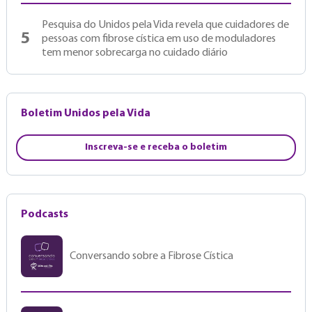
Pesquisa do Unidos pela Vida revela que cuidadores de
5
pessoas com fibrose cística em uso de moduladores
tem menor sobrecarga no cuidado diário
Boletim Unidos pela Vida
Inscreva-se e receba o boletim
Podcasts
Conversando sobre a Fibrose Cística