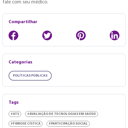
fale com seu médico.
Compartilhar
Categorias
POLÍTICAS PÚBLICAS
Tags
#ATS
#AVALIAÇÃO DE TECNOLOGIAS EM SAÚDE
#FIBROSE CÍSTICA
#PARTICIPAÇÃO SOCIAL