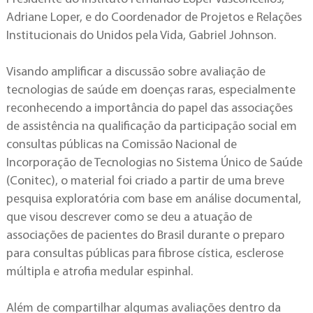
Adriane Loper, e do Coordenador de Projetos e Relações
Institucionais do Unidos pela Vida, Gabriel Johnson.
Visando amplificar a discussão sobre avaliação de
tecnologias de saúde em doenças raras, especialmente
reconhecendo a importância do papel das associações
de assistência na qualificação da participação social em
consultas públicas na Comissão Nacional de
Incorporação de Tecnologias no Sistema Único de Saúde
(Conitec), o material foi criado a partir de uma breve
pesquisa exploratória com base em análise documental,
que visou descrever como se deu a atuação de
associações de pacientes do Brasil durante o preparo
para consultas públicas para fibrose cística, esclerose
múltipla e atrofia medular espinhal.
Além de compartilhar algumas avaliações dentro da