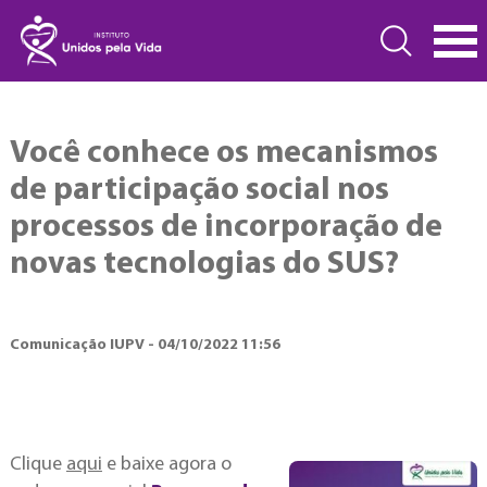
Você conhece os mecanismos
de participação social nos
processos de incorporação de
novas tecnologias do SUS?
Comunicação IUPV - 04/10/2022 11:56
Clique
aqui
e baixe agora o