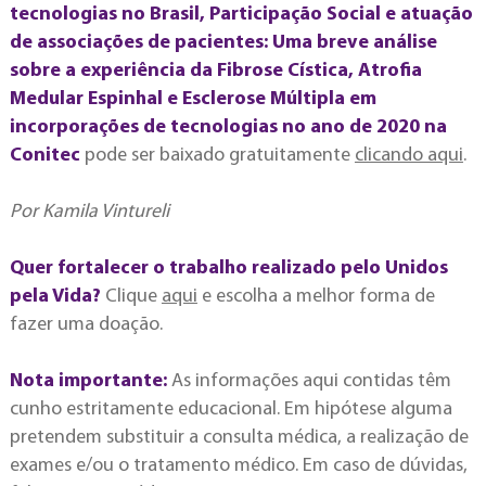
tecnologias no Brasil, Participação Social e atuação
de associações de pacientes: Uma breve análise
sobre a experiência da Fibrose Cística, Atrofia
Medular Espinhal e Esclerose Múltipla em
incorporações de tecnologias no ano de 2020 na
Conitec
pode ser baixado gratuitamente
clicando aqui
.
Por Kamila Vintureli
Quer fortalecer o trabalho realizado pelo Unidos
pela Vida?
Clique
aqui
e escolha a melhor forma de
fazer uma doação.
Nota importante:
As informações aqui contidas têm
cunho estritamente educacional. Em hipótese alguma
pretendem substituir a consulta médica, a realização de
exames e/ou o tratamento médico. Em caso de dúvidas,