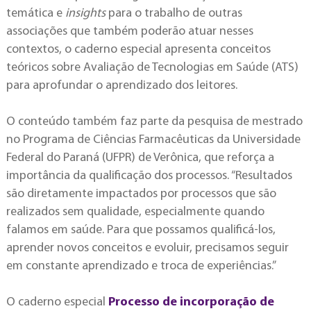
temática e
insights
para o trabalho de outras
associações que também poderão atuar nesses
contextos, o caderno especial apresenta conceitos
teóricos sobre Avaliação de Tecnologias em Saúde (ATS)
para aprofundar o aprendizado dos leitores.
O conteúdo também faz parte da pesquisa de mestrado
no Programa de Ciências Farmacêuticas da Universidade
Federal do Paraná (UFPR) de Verônica, que reforça a
importância da qualificação dos processos. “Resultados
são diretamente impactados por processos que são
realizados sem qualidade, especialmente quando
falamos em saúde. Para que possamos qualificá-los,
aprender novos conceitos e evoluir, precisamos seguir
em constante aprendizado e troca de experiências.”
O caderno especial
Processo de incorporação de