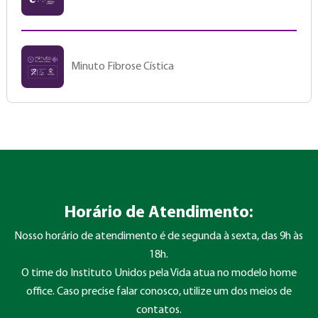
Minuto Fibrose Cística
Horário de Atendimento:
Nosso horário de atendimento é de segunda à sexta, das 9h às
18h.
O time do Instituto Unidos pela Vida atua no modelo home
office. Caso precise falar conosco, utilize um dos meios de
contatos.