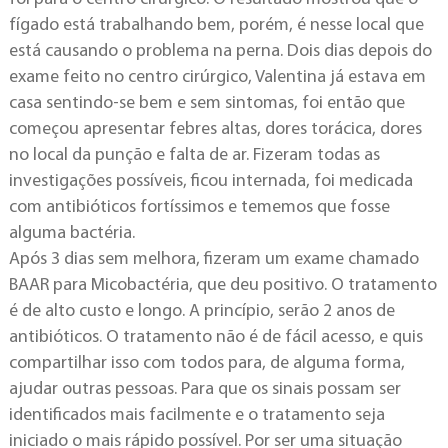
fígado está trabalhando bem, porém, é nesse local que
está causando o problema na perna. Dois dias depois do
exame feito no centro cirúrgico, Valentina já estava em
casa sentindo-se bem e sem sintomas, foi então que
começou apresentar febres altas, dores torácica, dores
no local da punção e falta de ar. Fizeram todas as
investigações possíveis, ficou internada, foi medicada
com antibióticos fortíssimos e tememos que fosse
alguma bactéria.
Após 3 dias sem melhora, fizeram um exame chamado
BAAR para Micobactéria, que deu positivo. O tratamento
é de alto custo e longo. A princípio, serão 2 anos de
antibióticos. O tratamento não é de fácil acesso, e quis
compartilhar isso com todos para, de alguma forma,
ajudar outras pessoas. Para que os sinais possam ser
identificados mais facilmente e o tratamento seja
iniciado o mais rápido possível. Por ser uma situação