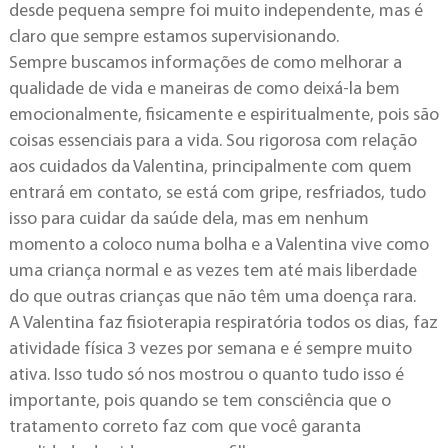
desde pequena sempre foi muito independente, mas é
claro que sempre estamos supervisionando.
Sempre buscamos informações de como melhorar a
qualidade de vida e maneiras de como deixá-la bem
emocionalmente, fisicamente e espiritualmente, pois são
coisas essenciais para a vida. Sou rigorosa com relação
aos cuidados da Valentina, principalmente com quem
entrará em contato, se está com gripe, resfriados, tudo
isso para cuidar da saúde dela, mas em nenhum
momento a coloco numa bolha e a Valentina vive como
uma criança normal e as vezes tem até mais liberdade
do que outras crianças que não têm uma doença rara.
A Valentina faz fisioterapia respiratória todos os dias, faz
atividade física 3 vezes por semana e é sempre muito
ativa. Isso tudo só nos mostrou o quanto tudo isso é
importante, pois quando se tem consciência que o
tratamento correto faz com que você garanta