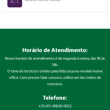
Minuto Fibrose Cística
Horário de Atendimento:
Nosso horário de atendimento é de segunda à sexta, das 9h às
18h.
O time do Instituto Unidos pela Vida atua no modelo home
office. Caso precise falar conosco, utilize um dos meios de
contatos.
Telefone:
+55 (41) 99630-0022