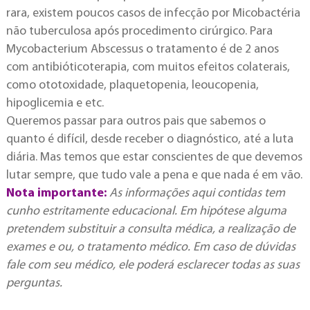
rara, existem poucos casos de infecção por Micobactéria
não tuberculosa após procedimento cirúrgico. Para
Mycobacterium Abscessus o tratamento é de 2 anos
com antibióticoterapia, com muitos efeitos colaterais,
como ototoxidade, plaquetopenia, leoucopenia,
hipoglicemia e etc.
Queremos passar para outros pais que sabemos o
quanto é difícil, desde receber o diagnóstico, até a luta
diária. Mas temos que estar conscientes de que devemos
lutar sempre, que tudo vale a pena e que nada é em vão.
Nota importante:
As informações aqui contidas tem
cunho estritamente educacional. Em hipótese alguma
pretendem substituir a consulta médica, a realização de
exames e ou, o tratamento médico. Em caso de dúvidas
fale com seu médico, ele poderá esclarecer todas as suas
perguntas.