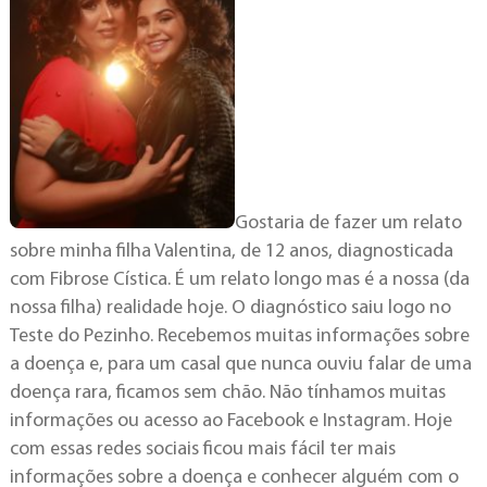
Gostaria de fazer um relato
sobre minha filha Valentina, de 12 anos, diagnosticada
com Fibrose Cística. É um relato longo mas é a nossa (da
nossa filha) realidade hoje. O diagnóstico saiu logo no
Teste do Pezinho. Recebemos muitas informações sobre
a doença e, para um casal que nunca ouviu falar de uma
doença rara, ficamos sem chão. Não tínhamos muitas
informações ou acesso ao Facebook e Instagram. Hoje
com essas redes sociais ficou mais fácil ter mais
informações sobre a doença e conhecer alguém com o