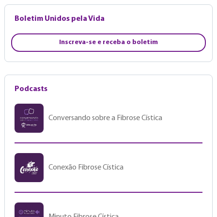
Boletim Unidos pela Vida
Inscreva-se e receba o boletim
Podcasts
Conversando sobre a Fibrose Cística
Conexão Fibrose Cística