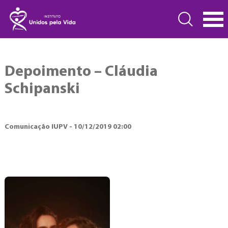
Depoimento – Cláudia
Schipanski
Comunicação IUPV - 10/12/2019 02:00