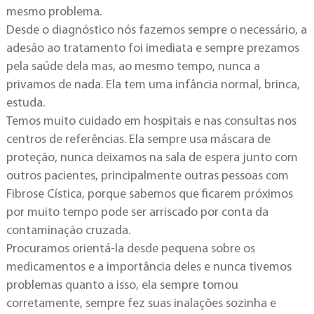
mesmo problema.
Desde o diagnóstico nós fazemos sempre o necessário, a
adesão ao tratamento foi imediata e sempre prezamos
pela saúde dela mas, ao mesmo tempo, nunca a
privamos de nada. Ela tem uma infância normal, brinca,
estuda.
Temos muito cuidado em hospitais e nas consultas nos
centros de referências. Ela sempre usa máscara de
proteção, nunca deixamos na sala de espera junto com
outros pacientes, principalmente outras pessoas com
Fibrose Cística, porque sabemos que ficarem próximos
por muito tempo pode ser arriscado por conta da
contaminação cruzada.
Procuramos orientá-la desde pequena sobre os
medicamentos e a importância deles e nunca tivemos
problemas quanto a isso, ela sempre tomou
corretamente, sempre fez suas inalações sozinha e