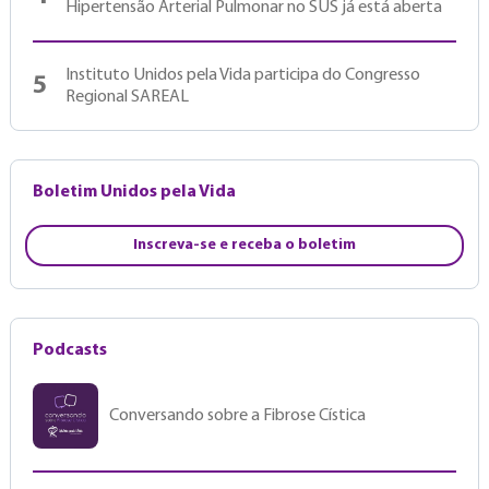
Hipertensão Arterial Pulmonar no SUS já está aberta
Instituto Unidos pela Vida participa do Congresso
5
Regional SAREAL
Boletim Unidos pela Vida
Inscreva-se e receba o boletim
Podcasts
Conversando sobre a Fibrose Cística