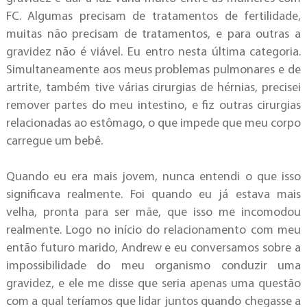
FC. Algumas precisam de tratamentos de fertilidade,
muitas não precisam de tratamentos, e para outras a
gravidez não é viável. Eu entro nesta última categoria.
Simultaneamente aos meus problemas pulmonares e de
artrite, também tive várias cirurgias de hérnias, precisei
remover partes do meu intestino, e fiz outras cirurgias
relacionadas ao estômago, o que impede que meu corpo
carregue um bebê.
Quando eu era mais jovem, nunca entendi o que isso
significava realmente. Foi quando eu já estava mais
velha, pronta para ser mãe, que isso me incomodou
realmente. Logo no início do relacionamento com meu
então futuro marido, Andrew e eu conversamos sobre a
impossibilidade do meu organismo conduzir uma
gravidez, e ele me disse que seria apenas uma questão
com a qual teríamos que lidar juntos quando chegasse a