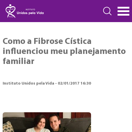
Como a Fibrose Cística
influenciou meu planejamento
familiar
Instituto Unidos pela Vida - 02/01/2017 16:30