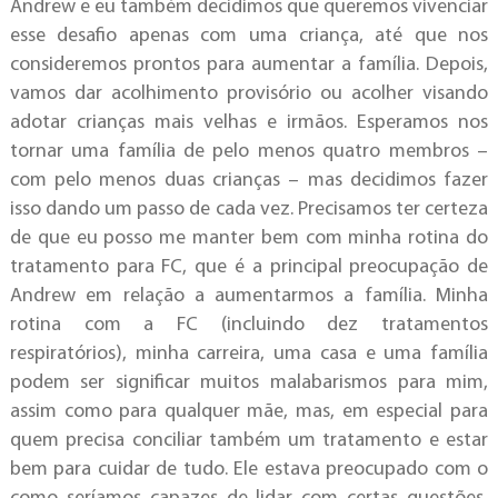
Andrew e eu também decidimos que queremos vivenciar
esse desafio apenas com uma criança, até que nos
consideremos prontos para aumentar a família. Depois,
vamos dar acolhimento provisório ou acolher visando
adotar crianças mais velhas e irmãos. Esperamos nos
tornar uma família de pelo menos quatro membros –
com pelo menos duas crianças – mas decidimos fazer
isso dando um passo de cada vez. Precisamos ter certeza
de que eu posso me manter bem com minha rotina do
tratamento para FC, que é a principal preocupação de
Andrew em relação a aumentarmos a família. Minha
rotina com a FC (incluindo dez tratamentos
respiratórios), minha carreira, uma casa e uma família
podem ser significar muitos malabarismos para mim,
assim como para qualquer mãe, mas, em especial para
quem precisa conciliar também um tratamento e estar
bem para cuidar de tudo. Ele estava preocupado com o