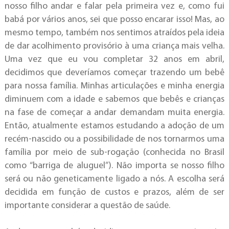
nosso filho andar e falar pela primeira vez e, como fui
babá por vários anos, sei que posso encarar isso! Mas, ao
mesmo tempo, também nos sentimos atraídos pela ideia
de dar acolhimento provisório à uma criança mais velha.
Uma vez que eu vou completar 32 anos em abril,
decidimos que deveríamos começar trazendo um bebê
para nossa família. Minhas articulações e minha energia
diminuem com a idade e sabemos que bebês e crianças
na fase de começar a andar demandam muita energia.
Então, atualmente estamos estudando a adoção de um
recém-nascido ou a possibilidade de nos tornarmos uma
família por meio de sub-rogação (conhecida no Brasil
como “barriga de aluguel”). Não importa se nosso filho
será ou não geneticamente ligado a nós. A escolha será
decidida em função de custos e prazos, além de ser
importante considerar a questão de saúde.