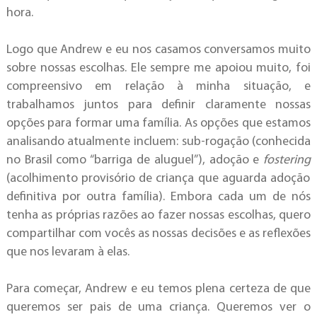
hora.
Logo que Andrew e eu nos casamos conversamos muito
sobre nossas escolhas. Ele sempre me apoiou muito, foi
compreensivo em relação à minha situação, e
trabalhamos juntos para definir claramente nossas
opções para formar uma família. As opções que estamos
analisando atualmente incluem: sub-rogação (conhecida
no Brasil como “barriga de aluguel”), adoção e
fostering
(acolhimento provisório de criança que aguarda adoção
definitiva por outra família). Embora cada um de nós
tenha as próprias razões ao fazer nossas escolhas, quero
compartilhar com vocês as nossas decisões e as reflexões
que nos levaram à elas.
Para começar, Andrew e eu temos plena certeza de que
queremos ser pais de uma criança. Queremos ver o