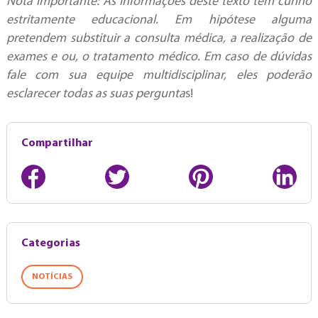
Nota importante: As informações deste texto têm cunho
estritamente educacional. Em hipótese alguma
pretendem substituir a consulta médica, a realização de
exames e ou, o tratamento médico. Em caso de dúvidas
fale com sua equipe multidisciplinar, eles poderão
esclarecer todas as suas pergunta
s!
Compartilhar
Categorias
NOTÍCIAS