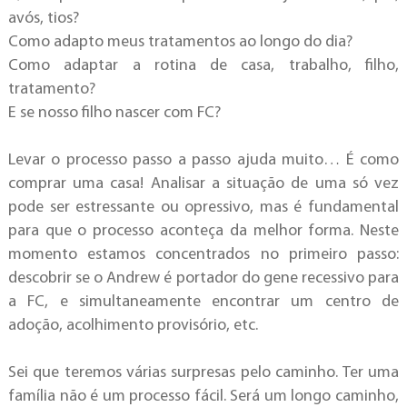
avós, tios?
Como adapto meus tratamentos
ao longo do dia?
Como adaptar a rotina de casa, trabalho, filho,
tratamento?
E se nosso filho nascer com FC?
Levar o processo passo a passo ajuda muito… É como
comprar uma casa! Analisar a situação de uma só vez
pode ser estressante ou opressivo, mas é fundamental
para que o processo aconteça da melhor forma. Neste
momento estamos concentrados no primeiro passo:
descobrir se o Andrew é portador do gene recessivo para
a FC, e simultaneamente encontrar um centro de
adoção, acolhimento provisório, etc.
Sei que teremos várias surpresas pelo caminho. Ter uma
família não é um processo fácil. Será um longo caminho,