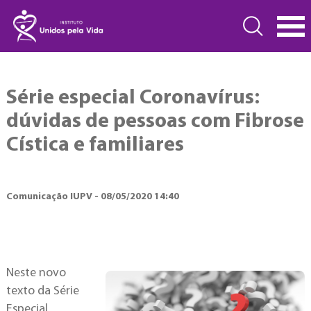
Série especial Coronavírus:
dúvidas de pessoas com Fibrose
Cística e familiares
Comunicação IUPV - 08/05/2020 14:40
Neste novo
texto da Série
Especial