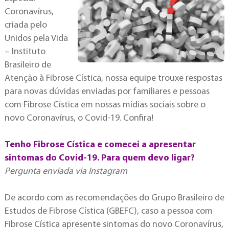
Coronavírus,
criada pelo
Unidos pela Vida
– Instituto
Brasileiro de
Atenção à Fibrose Cística, nossa equipe trouxe respostas
para novas dúvidas enviadas por familiares e pessoas
com Fibrose Cística em nossas mídias sociais sobre o
novo Coronavírus, o Covid-19. Confira!
Tenho Fibrose Cística e comecei a apresentar
sintomas do Covid-19. Para quem devo ligar?
Pergunta enviada via Instagram
De acordo com as recomendações do Grupo Brasileiro de
Estudos de Fibrose Cística (GBEFC), caso a pessoa com
Fibrose Cística apresente sintomas do novo Coronavírus,