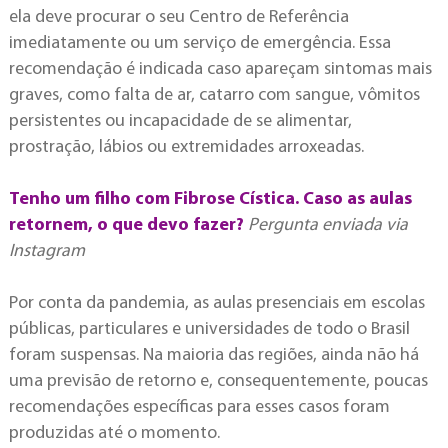
ela deve procurar o seu Centro de Referência
imediatamente ou um serviço de emergência. Essa
recomendação é indicada caso apareçam sintomas mais
graves, como falta de ar, catarro com sangue, vômitos
persistentes ou incapacidade de se alimentar,
prostração, lábios ou extremidades arroxeadas.
Tenho um filho com Fibrose Cística. Caso as aulas
retornem, o que devo fazer?
Pergunta enviada via
Instagram
Por conta da pandemia, as aulas presenciais em escolas
públicas, particulares e universidades de todo o Brasil
foram suspensas. Na maioria das regiões, ainda não há
uma previsão de retorno e, consequentemente, poucas
recomendações específicas para esses casos foram
produzidas até o momento.