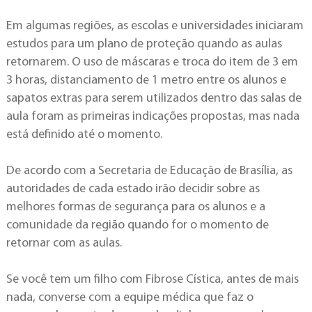
Em algumas regiões, as escolas e universidades iniciaram
estudos para um plano de proteção quando as aulas
retornarem. O uso de máscaras e troca do item de 3 em
3 horas, distanciamento de 1 metro entre os alunos e
sapatos extras para serem utilizados dentro das salas de
aula foram as primeiras indicações propostas, mas nada
está definido até o momento.
De acordo com a Secretaria de Educação de Brasília, as
autoridades de cada estado irão decidir sobre as
melhores formas de segurança para os alunos e a
comunidade da região quando for o momento de
retornar com as aulas.
Se você tem um filho com Fibrose Cística, antes de mais
nada, converse com a equipe médica que faz o