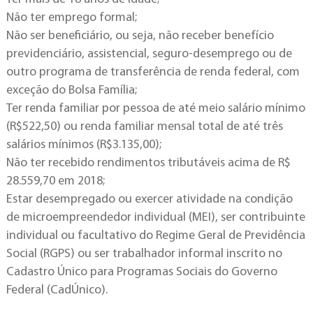
Não ter emprego formal;
Não ser beneficiário, ou seja, não receber benefício
previdenciário, assistencial, seguro-desemprego ou de
outro programa de transferência de renda federal, com
exceção do Bolsa Família;
Ter renda familiar por pessoa de até meio salário mínimo
(R$522,50) ou renda familiar mensal total de até três
salários mínimos (R$3.135,00);
Não ter recebido rendimentos tributáveis acima de R$
28.559,70 em 2018;
Estar desempregado ou exercer atividade na condição
de microempreendedor individual (MEI), ser contribuinte
individual ou facultativo do Regime Geral de Previdência
Social (RGPS) ou ser trabalhador informal inscrito no
Cadastro Único para Programas Sociais do Governo
Federal (CadÚnico).