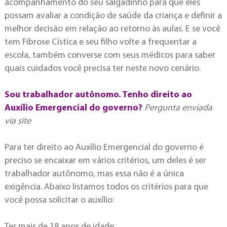
acompanhamento do seu salgadinho para que eles
possam avaliar a condição de saúde da criança e definir a
melhor decisão em relação ao retorno às aulas. E se você
tem Fibrose Cística e seu filho volte a frequentar a
escola, também converse com seus médicos para saber
quais cuidados você precisa ter neste novo cenário.
Sou trabalhador autônomo. Tenho direito ao
Auxílio Emergencial do governo?
Pergunta enviada
via site
Para ter direito ao Auxílio Emergencial do governo é
preciso se encaixar em vários critérios, um deles é ser
trabalhador autônomo, mas essa não é a única
exigência. Abaixo listamos todos os critérios para que
você possa solicitar o auxílio:
Ter mais de 18 anos de idade;