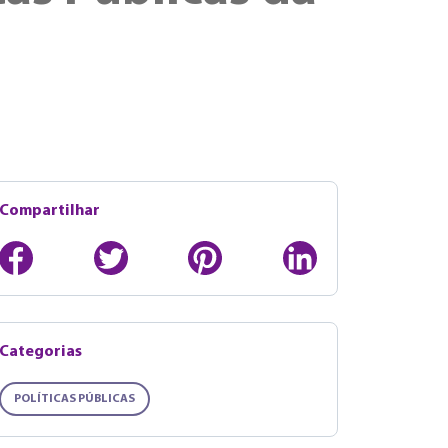
Compartilhar
Categorias
POLÍTICAS PÚBLICAS