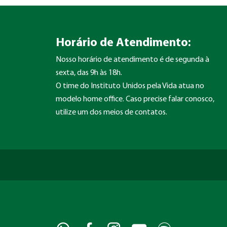
Horário de Atendimento:
Nosso horário de atendimento é de segunda à
sexta, das 9h às 18h.
O time do Instituto Unidos pela Vida atua no
modelo home office. Caso precise falar conosco,
utilize um dos meios de contatos.