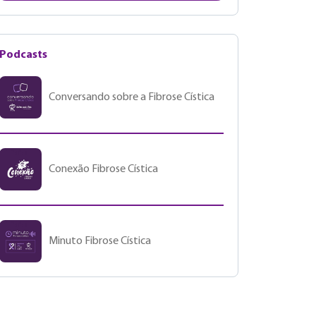
Podcasts
Conversando sobre a Fibrose Cística
Conexão Fibrose Cística
Minuto Fibrose Cística