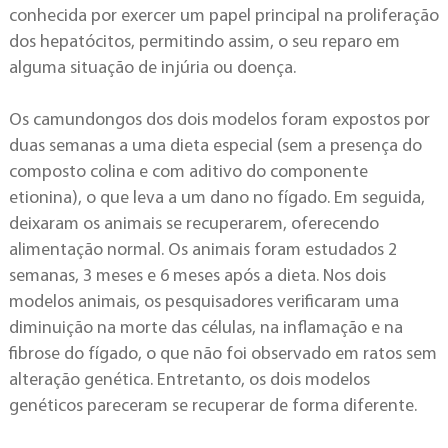
conhecida por exercer um papel principal na proliferação
dos hepatócitos, permitindo assim, o seu reparo em
alguma situação de injúria ou doença.
Os camundongos dos dois modelos foram expostos por
duas semanas a uma dieta especial (sem a presença do
composto colina e com aditivo do componente
etionina), o que leva a um dano no fígado. Em seguida,
deixaram os animais se recuperarem, oferecendo
alimentação normal. Os animais foram estudados 2
semanas, 3 meses e 6 meses após a dieta. Nos dois
modelos animais, os pesquisadores verificaram uma
diminuição na morte das células, na inflamação e na
fibrose do fígado, o que não foi observado em ratos sem
alteração genética. Entretanto, os dois modelos
genéticos pareceram se recuperar de forma diferente.