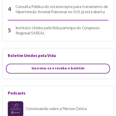
Consulta Pública do sotatercepte para tratamento de
4
Hipertensão Arterial Pulmonar no SUS já está aberta
Instituto Unidos pela Vida participa do Congresso
5
Regional SAREAL
Boletim Unidos pela Vida
Inscreva-se e receba o boletim
Podcasts
Conversando sobre a Fibrose Cística