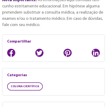
Nota importante:
As informações aqui contidas têm
cunho estritamente educacional. Em hipótese alguma
pretendem substituir a consulta médica, a realização de
exames e/ou o tratamento médico. Em caso de dúvidas,
fale com seu médico.
Compartilhar
Categorias
COLUNA CIENTÍFICA