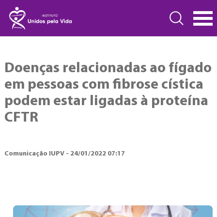
Doenças relacionadas ao fígado
em pessoas com fibrose cística
podem estar ligadas à proteína
CFTR
Comunicação IUPV - 24/01/2022 07:17