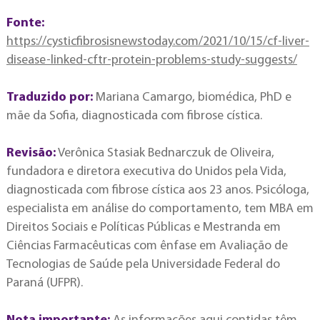
Fonte:
https://cysticfibrosisnewstoday.com/2021/10/15/cf-liver-
disease-linked-cftr-protein-problems-study-suggests/
Traduzido por:
Mariana Camargo, biomédica, PhD e
mãe da Sofia, diagnosticada com fibrose cística.
Revisão:
Verônica Stasiak Bednarczuk de Oliveira,
fundadora e diretora executiva do Unidos pela Vida,
diagnosticada com fibrose cística aos 23 anos. Psicóloga,
especialista em análise do comportamento, tem MBA em
Direitos Sociais e Políticas Públicas e Mestranda em
Ciências Farmacêuticas com ênfase em Avaliação de
Tecnologias de Saúde pela Universidade Federal do
Paraná (UFPR).