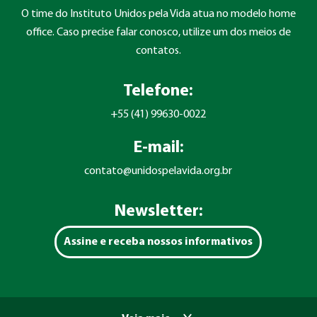
O time do Instituto Unidos pela Vida atua no modelo home
office. Caso precise falar conosco, utilize um dos meios de
contatos.
Telefone:
+55 (41) 99630-0022
E-mail:
contato@unidospelavida.org.br
Newsletter:
Assine e receba nossos informativos