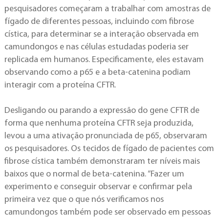
pesquisadores começaram a trabalhar com amostras de
fígado de diferentes pessoas, incluindo com fibrose
cística, para determinar se a interação observada em
camundongos e nas células estudadas poderia ser
replicada em humanos. Especificamente, eles estavam
observando como a p65 e a beta-catenina podiam
interagir com a proteína CFTR.
Desligando ou parando a expressão do gene CFTR de
forma que nenhuma proteína CFTR seja produzida,
levou a uma ativação pronunciada de p65, observaram
os pesquisadores. Os tecidos de fígado de pacientes com
fibrose cística também demonstraram ter níveis mais
baixos que o normal de beta-catenina. “Fazer um
experimento e conseguir observar e confirmar pela
primeira vez que o que nós verificamos nos
camundongos também pode ser observado em pessoas