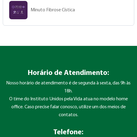
Minuto Fibrose Cística
Horário de Atendimento:
Nosso horário de atendimento é de segunda à sexta, das 9h às
18h.
O time do Instituto Unidos pela Vida atua no modelo home
office. Caso precise falar conosco, utilize um dos meios de
contatos.
Telefone: