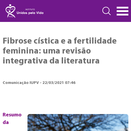
Fibrose cística e a fertilidade
feminina: uma revisão
integrativa da literatura
Comunicação IUPV - 22/03/2021 07:46
Resumo
da