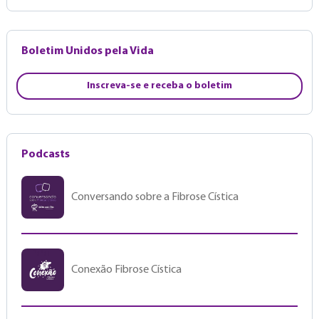
Boletim Unidos pela Vida
Inscreva-se e receba o boletim
Podcasts
Conversando sobre a Fibrose Cística
Conexão Fibrose Cística