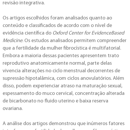
revisão integrativa.
Os artigos escolhidos foram analisados quanto ao
conteúdo e classificados de acordo com o nível de
evidência científica do
Oxford Center for EvidenceBased
Medicine
. Os estudos analisados permitem compreender
que a fertilidade da mulher fibrocística é multifatorial.
Embora a maioria dessas pacientes apresentem trato
reprodutivo anatomicamente normal, parte delas
vivencia alterações no ciclo menstrual decorrentes de
supressão hipotalâmica, com ciclos anovulatórios. Além
disso, podem experienciar atraso na maturação sexual,
espessamento do muco cervical, concentração alterada
de bicarbonato no fluido uterino e baixa reserva
ovariana.
A análise dos artigos demonstrou que inúmeros fatores