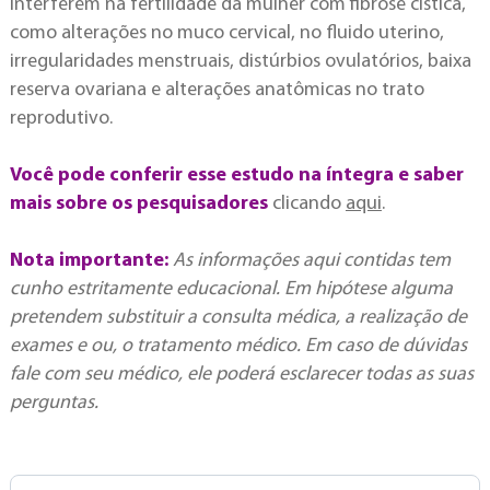
interferem na fertilidade da mulher com fibrose cística,
como alterações no muco cervical, no fluido uterino,
irregularidades menstruais, distúrbios ovulatórios, baixa
reserva ovariana e alterações anatômicas no trato
reprodutivo.
Você pode conferir esse estudo na íntegra e saber
mais sobre os pesquisadores
clicando
aqui
.
Nota importante:
As informações aqui contidas tem
cunho estritamente educacional. Em hipótese alguma
pretendem substituir a consulta médica, a realização de
exames e ou, o tratamento médico. Em caso de dúvidas
fale com seu médico, ele poderá esclarecer todas as suas
perguntas.