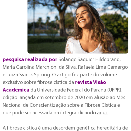
pesquisa realizada por
Solange Saguier Hildebrand,
Maria Carolina Marchioni da Silva, Rafaela Lima Camargo
e Luiza Sviesk Sprung. O artigo fez parte do volume
exclusivo sobre fibrose cística da
revista Visão
Acadêmica
da Universidade Federal do Paraná (UFPR),
edição lançada em setembro de 2020 em alusão ao Mês
Nacional de Conscientização sobre a Fibrose Cística e
que pode ser acessada na íntegra clicando
aqui.
A fibrose cística é uma desordem genética hereditária de