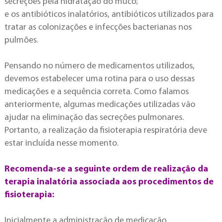
secreções pela hidratação do muco;
e os antibióticos inalatórios, antibióticos utilizados para
tratar as colonizações e infecções bacterianas nos
pulmões.
Pensando no número de medicamentos utilizados,
devemos estabelecer uma rotina para o uso dessas
medicações e a sequência correta. Como falamos
anteriormente, algumas medicações utilizadas vão
ajudar na eliminação das secreções pulmonares.
Portanto, a realização da fisioterapia respiratória deve
estar incluída nesse momento.
Recomenda-se a seguinte ordem de realização da
terapia inalatória associada aos procedimentos de
fisioterapia:
Inicialmente a administração de medicação