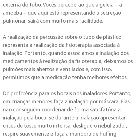
externa do tubo. Vocês perceberão que a geleia – a
amoeba – que aqui está representando a secreção
pulmonar, sairá com muito mais facilidade.
A realização da percussão sobre o tubo de plástico
representa a realização da fisioterapia associada à
inalação. Portanto, quando associamos a inalação dos
medicamentos à realização da fisioterapia, deixamos os
pulmões mais abertos e ventilados e, com isso,
permitimos que a medicação tenha melhores efeitos.
Dê preferência para os bocais nos inaladores. Portanto,
em crianças menores faça a inalação por máscara. Elas
não conseguem coordenar de forma satisfatória a
inalação pela boca. Se durante a inalação apresentar
crises de tosse muito intensa, desligue o nebulizador,
respire suavemente e faça a manobra de huffing.