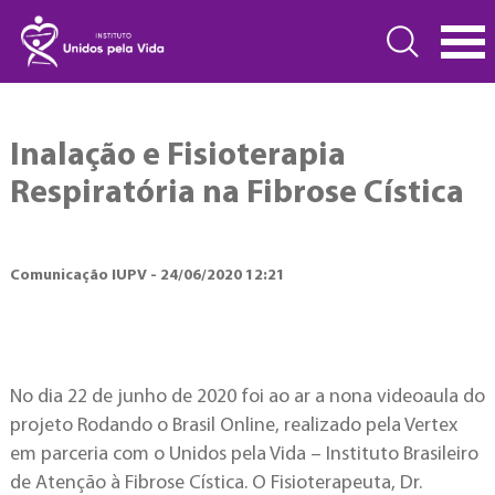
Inalação e Fisioterapia
Respiratória na Fibrose Cística
Comunicação IUPV - 24/06/2020 12:21
No dia 22 de junho de 2020 foi ao ar a nona videoaula do
projeto Rodando o Brasil Online, realizado pela Vertex
em parceria com o Unidos pela Vida – Instituto Brasileiro
de Atenção à Fibrose Cística. O Fisioterapeuta, Dr.