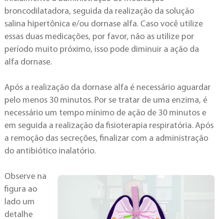
broncodilatadora, seguida da realização da solução
salina hipertônica e/ou dornase alfa. Caso você utilize
essas duas medicações, por favor, não as utilize por
período muito próximo, isso pode diminuir a ação da
alfa dornase.
Após a realização da dornase alfa é necessário aguardar
pelo menos 30 minutos. Por se tratar de uma enzima, é
necessário um tempo mínimo de ação de 30 minutos e
em seguida a realização da fisioterapia respiratória. Após
a remoção das secreções, finalizar com a administração
do antibiótico inalatório.
Observe na
figura ao
lado um
detalhe