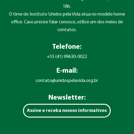
18h.
O time do Instituto Unidos pela Vida atua no modelo home
office. Caso precise falar conosco, utilize um dos meios de
contatos.
Telefone:
+55 (41) 99630-0022
E-mail:
contato@unidospelavida.org.br
Newsletter:
Assine e receba nossos informativos