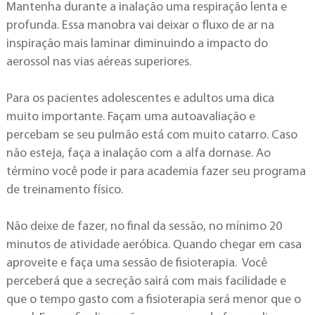
Mantenha durante a inalação uma respiração lenta e
profunda. Essa manobra vai deixar o fluxo de ar na
inspiração mais laminar diminuindo a impacto do
aerossol nas vias aéreas superiores.
Para os pacientes adolescentes e adultos uma dica
muito importante. Façam uma autoavaliação e
percebam se seu pulmão está com muito catarro. Caso
não esteja, faça a inalação com a alfa dornase. Ao
término você pode ir para academia fazer seu programa
de treinamento físico.
Não deixe de fazer, no final da sessão, no mínimo 20
minutos de atividade aeróbica. Quando chegar em casa
aproveite e faça uma sessão de fisioterapia. Você
perceberá que a secreção sairá com mais facilidade e
que o tempo gasto com a fisioterapia será menor que o