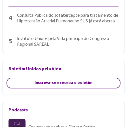
Consulta Pública do sotatercepte para tratamento de
4
Hipertensão Arterial Pulmonar no SUS já está aberta
Instituto Unidos pela Vida participa do Congresso
5
Regional SAREAL
Boletim Unidos pela Vida
Inscreva-se e receba o boletim
Podcasts