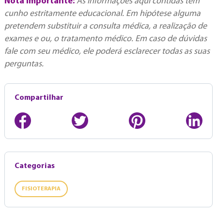
Nota importante:
As informações aqui contidas tem
cunho estritamente educacional. Em hipótese alguma
pretendem substituir a consulta médica, a realização de
exames e ou, o tratamento médico. Em caso de dúvidas
fale com seu médico, ele poderá esclarecer todas as suas
perguntas.
Compartilhar
Categorias
FISIOTERAPIA