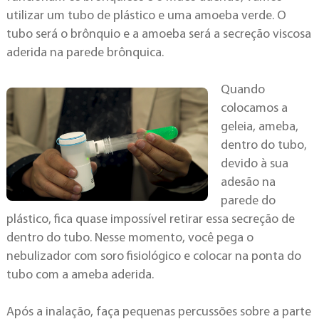
utilizar um tubo de plástico e uma amoeba verde. O
tubo será o brônquio e a amoeba será a secreção viscosa
aderida na parede brônquica.
Quando
colocamos a
geleia, ameba,
dentro do tubo,
devido à sua
adesão na
parede do
plástico, fica quase impossível retirar essa secreção de
dentro do tubo. Nesse momento, você pega o
nebulizador com soro fisiológico e colocar na ponta do
tubo com a ameba aderida.
Após a inalação, faça pequenas percussões sobre a parte