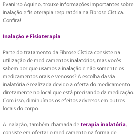
Evanirso Aquino, trouxe informações importantes sobre
inalação e fisioterapia respiratória na Fibrose Cística.
Confira!
Inalação e Fisioterapia
Parte do tratamento da Fibrose Cística consiste na
utilização de medicamentos inalatórios, mas vocês
sabem por que usamos a inalação e não somente os
medicamentos orais e venosos? A escolha da via
inalatória é realizada devido a oferta do medicamento
diretamente no local que está precisando da medicação.
Com isso, diminuímos os efeitos adversos em outros
locais do corpo.
A inalação, também chamada de
terapia inalatória
,
consiste em ofertar o medicamento na forma de