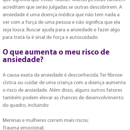
acreditam que serão julgadas se outras descobrirem. A
ansiedade é uma doença médica que não tem nada a
ver com a força de uma pessoa e não significa que ela
seja louca. Buscar ajuda para a ansiedade e fazer algo
para tratá-la é sinal de força e autocuidado.
O que aumenta o meu risco de
ansiedade?
A causa exata da ansiedade é desconhecida. Ter fibrose
cística ou cuidar de uma criança com a doença aumenta
o risco de ansiedade. Além disso, alguns outros fatores
também podem elevar as chances de desenvolvimento
do quadro, incluindo:
Meninas e mulheres correm mais riscos;
Trauma emocional;