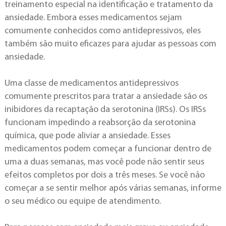
treinamento especial na identificação e tratamento da
ansiedade. Embora esses medicamentos sejam
comumente conhecidos como antidepressivos, eles
também são muito eficazes para ajudar as pessoas com
ansiedade.
Uma classe de medicamentos antidepressivos
comumente prescritos para tratar a ansiedade são os
inibidores da recaptação da serotonina (IRSs). Os IRSs
funcionam impedindo a reabsorção da serotonina
química, que pode aliviar a ansiedade. Esses
medicamentos podem começar a funcionar dentro de
uma a duas semanas, mas você pode não sentir seus
efeitos completos por dois a três meses. Se você não
começar a se sentir melhor após várias semanas, informe
o seu médico ou equipe de atendimento.