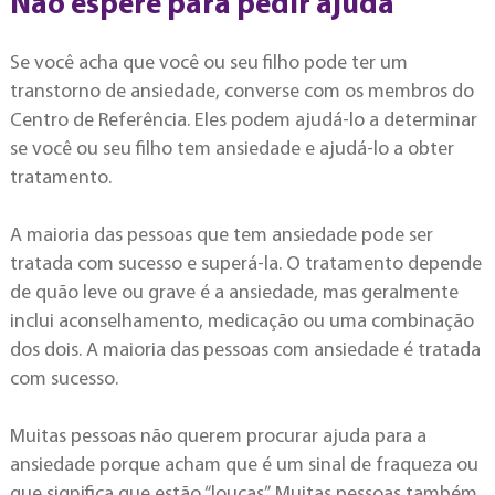
Não espere para pedir ajuda
Se você acha que você ou seu filho pode ter um
transtorno de ansiedade, converse com os membros do
Centro de Referência. Eles podem ajudá-lo a determinar
se você ou seu filho tem ansiedade e ajudá-lo a obter
tratamento.
A maioria das pessoas que tem ansiedade pode ser
tratada com sucesso e superá-la. O tratamento depende
de quão leve ou grave é a ansiedade, mas geralmente
inclui aconselhamento, medicação ou uma combinação
dos dois. A maioria das pessoas com ansiedade é tratada
com sucesso.
Muitas pessoas não querem procurar ajuda para a
ansiedade porque acham que é um sinal de fraqueza ou
que significa que estão “loucas”. Muitas pessoas também