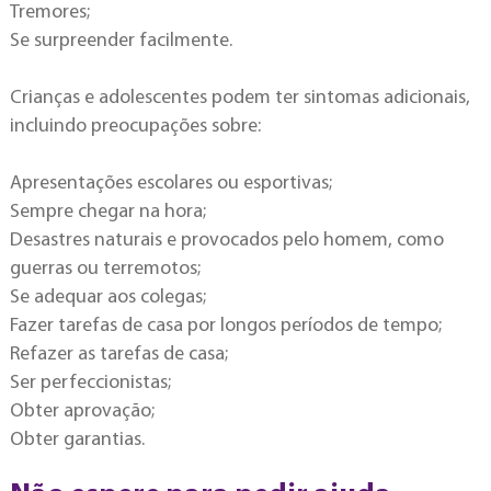
Tremores;
Se surpreender facilmente.
Crianças e adolescentes podem ter sintomas adicionais,
incluindo preocupações sobre:
Apresentações escolares ou esportivas;
Sempre chegar na hora;
Desastres naturais e provocados pelo homem, como
guerras ou terremotos;
Se adequar aos colegas;
Fazer tarefas de casa por longos períodos de tempo;
Refazer as tarefas de casa;
Ser perfeccionistas;
Obter aprovação;
Obter garantias.