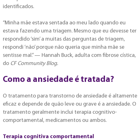
identificados.
“Minha mãe estava sentada ao meu lado quando eu
estava fazendo uma triagem. Mesmo que eu devesse ter
respondido ‘sim’ a muitas das perguntas de triagem,
respondi ‘não’ porque não queria que minha mãe se
sentisse mal.” — Hannah Buck, adulta com fibrose cística,
do
CF Community Blog.
Como a ansiedade é tratada?
O tratamento para transtorno de ansiedade é altamente
eficaz e depende de quão leve ou grave é a ansiedade. O
tratamento geralmente inclui terapia cognitivo-
comportamental, medicamentos ou ambos.
Terapia cognitiva comportamental