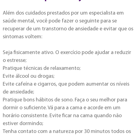
Além dos cuidados prestados por um especialista em
saúde mental, você pode fazer o seguinte para se
recuperar de um transtorno de ansiedade e evitar que os
sintomas voltem:
Seja fisicamente ativo. O exercício pode ajudar a reduzir
o estresse;
Pratique técnicas de relaxamento;
Evite álcool ou drogas;
Evite cafeína e cigarros, que podem aumentar os níveis
de ansiedade;
Pratique bons hábitos de sono. Faça o seu melhor para
dormir o suficiente. Vá para a cama e acorde em um
horário consistente. Evite ficar na cama quando não
estiver dormindo;
Tenha contato com a natureza por 30 minutos todos os