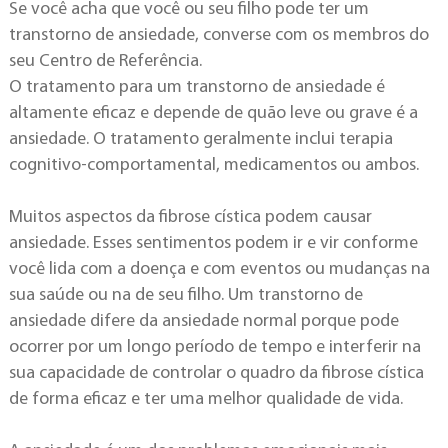
Se você acha que você ou seu filho pode ter um
transtorno de ansiedade, converse com os membros do
seu Centro de Referência.
O tratamento para um transtorno de ansiedade é
altamente eficaz e depende de quão leve ou grave é a
ansiedade. O tratamento geralmente inclui terapia
cognitivo-comportamental, medicamentos ou ambos.
Muitos aspectos da fibrose cística podem causar
ansiedade. Esses sentimentos podem ir e vir conforme
você lida com a doença e com eventos ou mudanças na
sua saúde ou na de seu filho. Um transtorno de
ansiedade difere da ansiedade normal porque pode
ocorrer por um longo período de tempo e interferir na
sua capacidade de controlar o quadro da fibrose cística
de forma eficaz e ter uma melhor qualidade de vida.