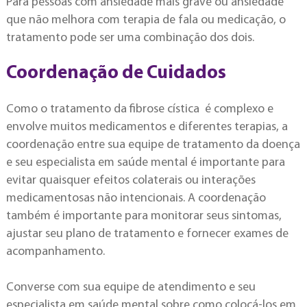
Para pessoas com ansiedade mais grave ou ansiedade
que não melhora com terapia de fala ou medicação, o
tratamento pode ser uma combinação dos dois.
Coordenação de Cuidados
Como o tratamento da fibrose cística é complexo e
envolve muitos medicamentos e diferentes terapias, a
coordenação entre sua equipe de tratamento da doença
e seu especialista em saúde mental é importante para
evitar quaisquer efeitos colaterais ou interações
medicamentosas não intencionais. A coordenação
também é importante para monitorar seus sintomas,
ajustar seu plano de tratamento e fornecer exames de
acompanhamento.
Converse com sua equipe de atendimento e seu
especialista em saúde mental sobre como colocá-los em