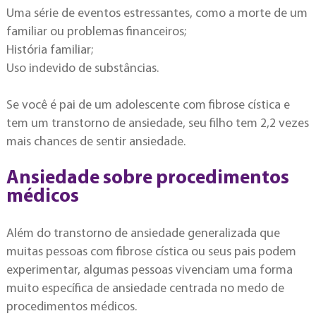
Uma série de eventos estressantes, como a morte de um
familiar ou problemas financeiros;
História familiar;
Uso indevido de substâncias.
Se você é pai de um adolescente com fibrose cística e
tem um transtorno de ansiedade, seu filho tem 2,2 vezes
mais chances de sentir ansiedade.
Ansiedade sobre procedimentos
médicos
Além do transtorno de ansiedade generalizada que
muitas pessoas com fibrose cística ou seus pais podem
experimentar, algumas pessoas vivenciam uma forma
muito específica de ansiedade centrada no medo de
procedimentos médicos.