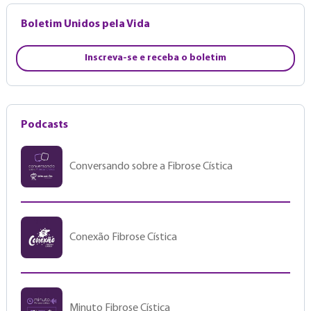
Boletim Unidos pela Vida
Inscreva-se e receba o boletim
Podcasts
Conversando sobre a Fibrose Cística
Conexão Fibrose Cística
Minuto Fibrose Cística