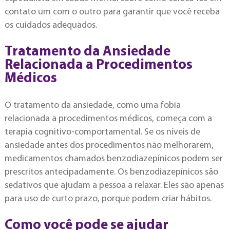
contato um com o outro para garantir que você receba
os cuidados adequados.
Tratamento da Ansiedade
Relacionada a Procedimentos
Médicos
O tratamento da ansiedade, como uma fobia
relacionada a procedimentos médicos, começa com a
terapia cognitivo-comportamental. Se os níveis de
ansiedade antes dos procedimentos não melhorarem,
medicamentos chamados benzodiazepínicos podem ser
prescritos antecipadamente. Os benzodiazepínicos são
sedativos que ajudam a pessoa a relaxar. Eles são apenas
para uso de curto prazo, porque podem criar hábitos.
Como você pode se ajudar