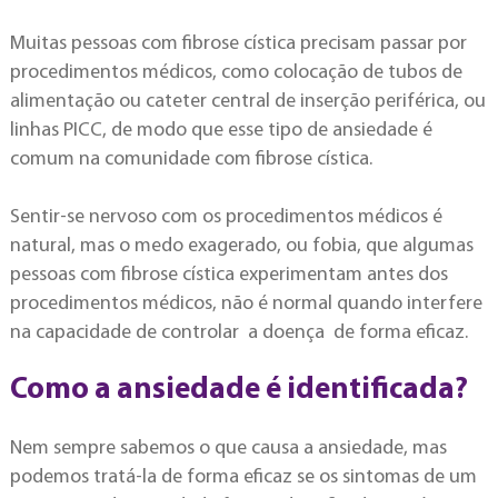
Muitas pessoas com fibrose cística precisam passar por
procedimentos médicos, como colocação de tubos de
alimentação ou cateter central de inserção periférica, ou
linhas PICC, de modo que esse tipo de ansiedade é
comum na comunidade com fibrose cística.
Sentir-se nervoso com os procedimentos médicos é
natural, mas o medo exagerado, ou fobia, que algumas
pessoas com fibrose cística experimentam antes dos
procedimentos médicos, não é normal quando interfere
na capacidade de controlar a doença de forma eficaz.
Como a ansiedade é identificada?
Nem sempre sabemos o que causa a ansiedade, mas
podemos tratá-la de forma eficaz se os sintomas de um