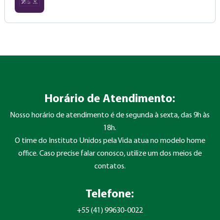
Horário de Atendimento:
Nosso horário de atendimento é de segunda à sexta, das 9h às
18h.
O time do Instituto Unidos pela Vida atua no modelo home
office. Caso precise falar conosco, utilize um dos meios de
contatos.
Telefone:
+55 (41) 99630-0022