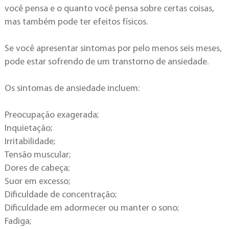
você pensa e o quanto você pensa sobre certas coisas,
mas também pode ter efeitos físicos.
Se você apresentar sintomas por pelo menos seis meses,
pode estar sofrendo de um transtorno de ansiedade.
Os sintomas de ansiedade incluem:
Preocupação exagerada;
Inquietação;
Irritabilidade;
Tensão muscular;
Dores de cabeça;
Suor em excesso;
Dificuldade de concentração;
Dificuldade em adormecer ou manter o sono;
Fadiga;