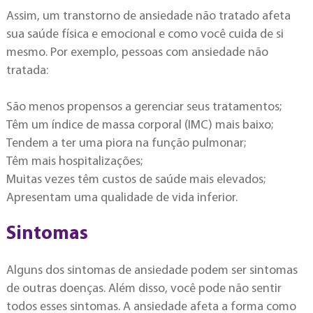
Assim, um transtorno de ansiedade não tratado afeta
sua saúde física e emocional e como você cuida de si
mesmo. Por exemplo, pessoas com ansiedade não
tratada:
São menos propensos a gerenciar seus tratamentos;
Têm um índice de massa corporal (IMC) mais baixo;
Tendem a ter uma piora na função pulmonar;
Têm mais hospitalizações;
Muitas vezes têm custos de saúde mais elevados;
Apresentam uma qualidade de vida inferior.
Sintomas
Alguns dos sintomas de ansiedade podem ser sintomas
de outras doenças. Além disso, você pode não sentir
todos esses sintomas. A ansiedade afeta a forma como