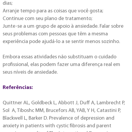
dias;
Arranje tempo para as coisas que você gosta;
Continue com seu plano de tratamento;
Junte-se a um grupo de apoio à ansiedade. Falar sobre
seus problemas com pessoas que têm a mesma
experiência pode ajudá-lo a se sentir menos sozinho.
Embora essas atividades não substituam o cuidado
profissional, elas podem fazer uma diferença real em
seus níveis de ansiedade.
Referências:
Quittner AL, Goldbeck L, Abbott J, Duff A, Lambrecht P,
Sol A, Tiboshc MM, Brucefors AB, YAB, Y H, Catastini P,
Blackwell L, Barker D. Prevalence of depression and
anxiety in patients with cystic fibrosis and parent