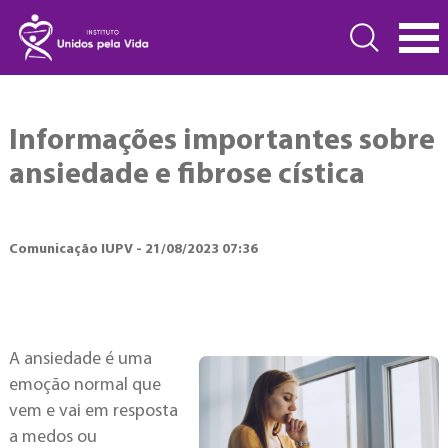
Informações importantes sobre
ansiedade e fibrose cística
Comunicação IUPV - 21/08/2023 07:36
A ansiedade é uma
emoção normal que
vem e vai em resposta
a medos ou