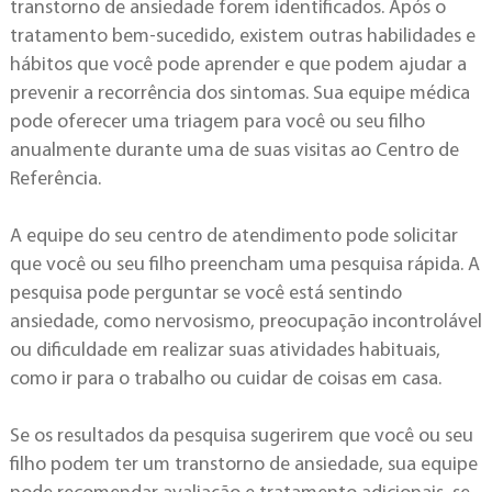
transtorno de ansiedade forem identificados. Após o
tratamento bem-sucedido, existem outras habilidades e
hábitos que você pode aprender e que podem ajudar a
prevenir a recorrência dos sintomas. Sua equipe médica
pode oferecer uma triagem para você ou seu filho
anualmente durante uma de suas visitas ao Centro de
Referência.
A equipe do seu centro de atendimento pode solicitar
que você ou seu filho preencham uma pesquisa rápida. A
pesquisa pode perguntar se você está sentindo
ansiedade, como nervosismo, preocupação incontrolável
ou dificuldade em realizar suas atividades habituais,
como ir para o trabalho ou cuidar de coisas em casa.
Se os resultados da pesquisa sugerirem que você ou seu
filho podem ter um transtorno de ansiedade, sua equipe