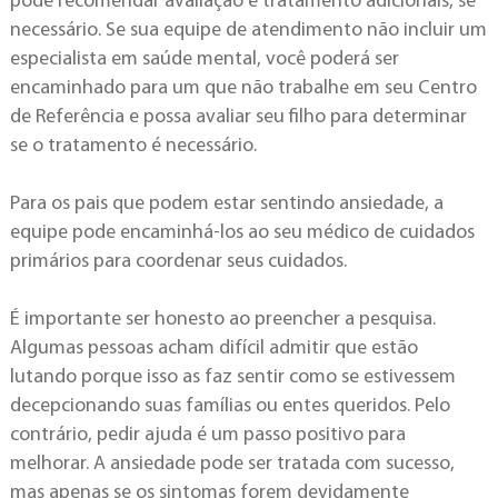
pode recomendar avaliação e tratamento adicionais, se
necessário. Se sua equipe de atendimento não incluir um
especialista em saúde mental, você poderá ser
encaminhado para um que não trabalhe em seu Centro
de Referência e possa avaliar seu filho para determinar
se o tratamento é necessário.
Para os pais que podem estar sentindo ansiedade, a
equipe pode encaminhá-los ao seu médico de cuidados
primários para coordenar seus cuidados.
É importante ser honesto ao preencher a pesquisa.
Algumas pessoas acham difícil admitir que estão
lutando porque isso as faz sentir como se estivessem
decepcionando suas famílias ou entes queridos. Pelo
contrário, pedir ajuda é um passo positivo para
melhorar. A ansiedade pode ser tratada com sucesso,
mas apenas se os sintomas forem devidamente