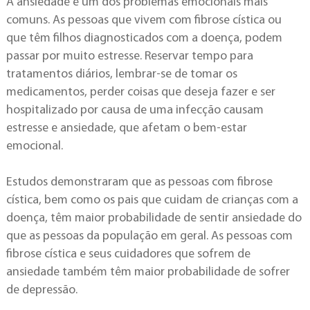
A ansiedade é um dos problemas emocionais mais
comuns. As pessoas que vivem com fibrose cística ou
que têm filhos diagnosticados com a doença, podem
passar por muito estresse. Reservar tempo para
tratamentos diários, lembrar-se de tomar os
medicamentos, perder coisas que deseja fazer e ser
hospitalizado por causa de uma infecção causam
estresse e ansiedade, que afetam o bem-estar
emocional.
Estudos demonstraram que as pessoas com fibrose
cística, bem como os pais que cuidam de crianças com a
doença, têm maior probabilidade de sentir ansiedade do
que as pessoas da população em geral. As pessoas com
fibrose cística e seus cuidadores que sofrem de
ansiedade também têm maior probabilidade de sofrer
de depressão.