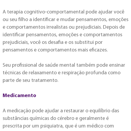
A terapia cognitivo-comportamental pode ajudar você
ou seu filho a identificar e mudar pensamentos, emoções
e comportamentos irrealistas ou prejudiciais. Depois de
identificar pensamentos, emoções e comportamentos
prejudiciais, você os desafia e os substitui por
pensamentos e comportamentos mais eficazes.
Seu profissional de saúde mental também pode ensinar
técnicas de relaxamento e respiração profunda como
parte de seu tratamento.
Medicamento
A medicação pode ajudar a restaurar o equilíbrio das
substâncias químicas do cérebro e geralmente é
prescrita por um psiquiatra, que é um médico com