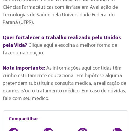
Ciências Farmacêuticas com ênfase em Avaliação de
Tecnologias de Saúde pela Universidade Federal do
Paraná (UFPR).
Quer fortalecer o trabalho realizado pelo Unidos
pela Vida?
Clique
aqui
e escolha a melhor forma de
fazer uma doação.
Nota importante:
As informações aqui contidas têm
cunho estritamente educacional. Em hipótese alguma
pretendem substituir a consulta médica, a realização de
exames e/ou o tratamento médico. Em caso de dúvidas,
fale com seu médico.
Compartilhar