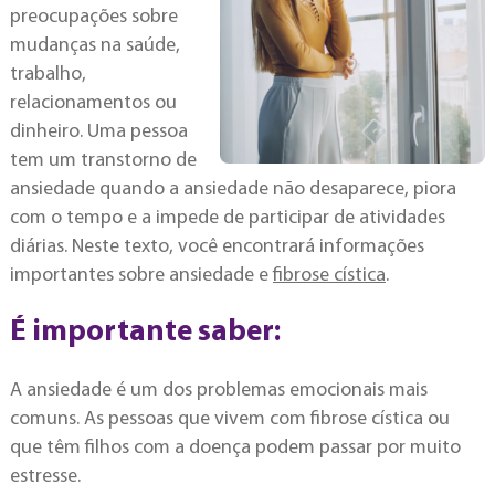
preocupações sobre
mudanças na saúde,
trabalho,
relacionamentos ou
dinheiro. Uma pessoa
tem um transtorno de
ansiedade quando a ansiedade não desaparece, piora
com o tempo e a impede de participar de atividades
diárias. Neste texto, você encontrará informações
importantes sobre ansiedade e
fibrose cística
.
É importante saber:
A ansiedade é um dos problemas emocionais mais
comuns. As pessoas que vivem com fibrose cística ou
que têm filhos com a doença podem passar por muito
estresse.