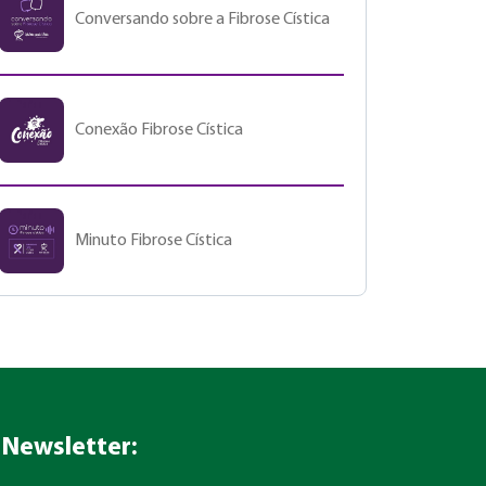
Conversando sobre a Fibrose Cística
Conexão Fibrose Cística
Minuto Fibrose Cística
Newsletter: