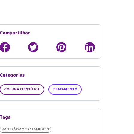
Compartilhar
Categorias
COLUNA CIENTÍFICA
TRATAMENTO
Tags
#ADESÃO AO TRATAMENTO