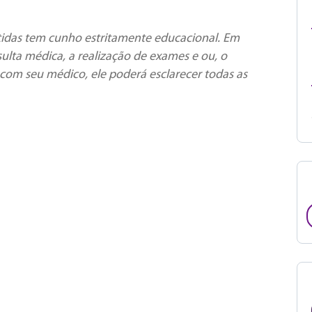
tidas tem cunho estritamente educacional. Em
ulta médica, a realização de exames e ou, o
com seu médico, ele poderá esclarecer todas as