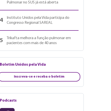
Pulmonar no SUS já está aberta
Instituto Unidos pela Vida participa do
4
Congresso Regional SAREAL
Trikafta melhora a função pulmonar em
5
pacientes com mais de 40 anos
Boletim Unidos pela Vida
Inscreva-se e receba o boletim
Podcasts