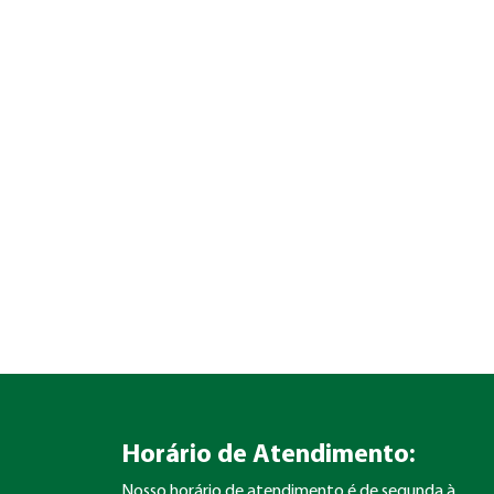
Horário de Atendimento:
Nosso horário de atendimento é de segunda à