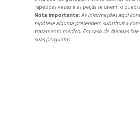
repetidas vezes e as peças se unem, o quebra
Nota importante:
As informações aqui cont
hipótese alguma pretendem substituir a cons
tratamento médico. Em caso de dúvidas fale 
suas perguntas.