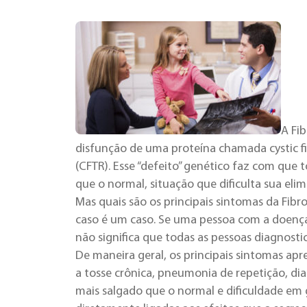
A Fi
disfunção de uma proteína chamada cystic 
(CFTR). Esse “defeito” genético faz com que 
que o normal, situação que dificulta sua elim
Mas quais são os principais sintomas da Fib
caso é um caso. Se uma pessoa com a doenç
não significa que todas as pessoas diagnost
De maneira geral, os principais sintomas a
a tosse crônica, pneumonia de repetição, dia
mais salgado que o normal e dificuldade em 