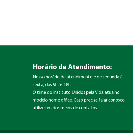
Horário de Atendimento:
Nosso horário de atendimento é de segunda à
sexta, das 9h às 18h.
O time do Instituto Unidos pela Vida atua no
modelo home office. Caso precise falar conosco,
utilize um dos meios de contatos.