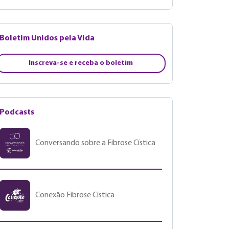
Boletim Unidos pela Vida
Inscreva-se e receba o boletim
Podcasts
Conversando sobre a Fibrose Cística
Conexão Fibrose Cística