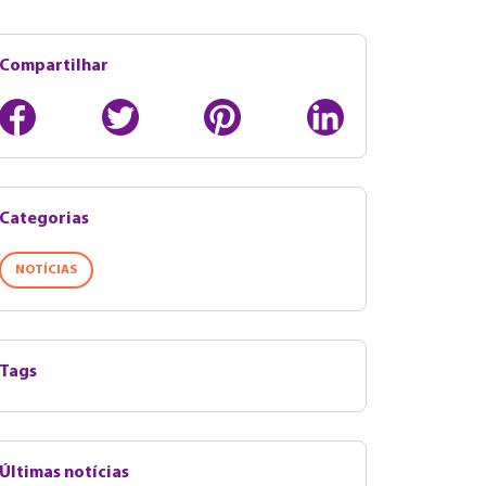
Compartilhar
Categorias
NOTÍCIAS
Tags
Últimas notícias