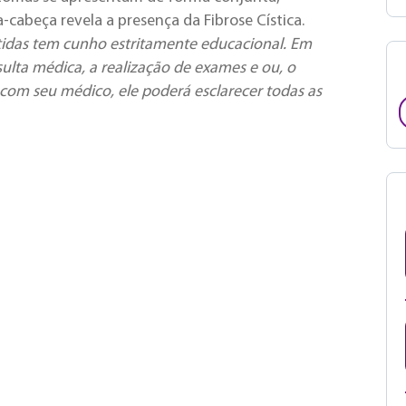
-cabeça revela a presença da Fibrose Cística.
idas tem cunho estritamente educacional. Em
ulta médica, a realização de exames e ou, o
com seu médico, ele poderá esclarecer todas as