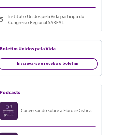
Instituto Unidos pela Vida participa do
5
Congresso Regional SAREAL
Boletim Unidos pela Vida
Inscreva-se e receba o boletim
Podcasts
Conversando sobre a Fibrose Cística