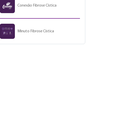
Conexão Fibrose Cística
Minuto Fibrose Cística