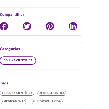
Compartilhar
Categorias
COLUNA CIENTÍFICA
Tags
#COLUNA CIENTÍFICA
#FIBROSE CÍSTICA
#MEDICAMENTO
#UNIDOS PELA VIDA