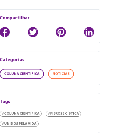
Compartilhar
Categorias
COLUNA CIENTÍFICA
NOTÍCIAS
Tags
#COLUNA CIENTÍFICA
#FIBROSE CÍSTICA
#UNIDOS PELA VIDA