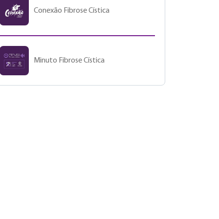
Conexão Fibrose Cística
Minuto Fibrose Cística