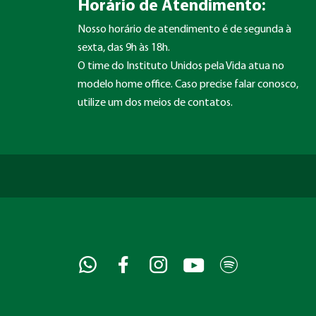
Horário de Atendimento:
Nosso horário de atendimento é de segunda à
sexta, das 9h às 18h.
O time do Instituto Unidos pela Vida atua no
modelo home office. Caso precise falar conosco,
utilize um dos meios de contatos.