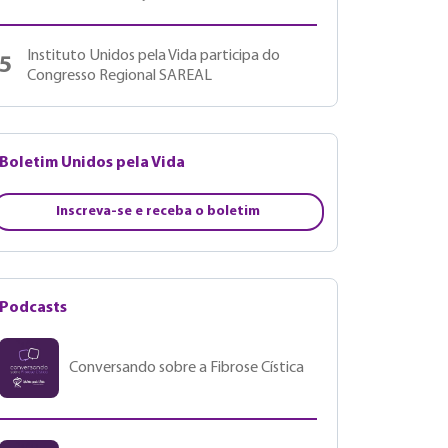
Instituto Unidos pela Vida participa do
5
Congresso Regional SAREAL
Boletim Unidos pela Vida
Inscreva-se e receba o boletim
Podcasts
Conversando sobre a Fibrose Cística