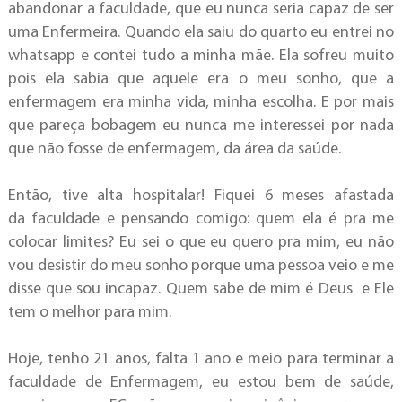
abandonar a faculdade, que eu nunca seria capaz de ser
uma Enfermeira. Quando ela saiu do quarto eu entrei no
whatsapp e contei tudo a minha mãe. Ela sofreu muito
pois ela sabia que aquele era o meu sonho, que a
enfermagem era minha vida, minha escolha. E por mais
que pareça bobagem eu nunca me interessei por nada
que não fosse de enfermagem, da área da saúde.
Então, tive alta hospitalar! Fiquei 6 meses afastada
da faculdade e pensando comigo: quem ela é pra me
colocar limites? Eu sei o que eu quero pra mim, eu não
vou desistir do meu sonho porque uma pessoa veio e me
disse que sou incapaz. Quem sabe de mim é Deus e Ele
tem o melhor para mim.
Hoje, tenho 21 anos, falta 1 ano e meio para terminar a
faculdade de Enfermagem, eu estou bem de saúde,