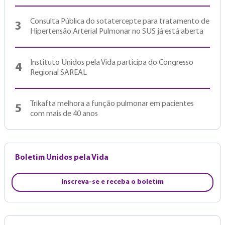
Consulta Pública do sotatercepte para tratamento de
3
Hipertensão Arterial Pulmonar no SUS já está aberta
Instituto Unidos pela Vida participa do Congresso
4
Regional SAREAL
Trikafta melhora a função pulmonar em pacientes
5
com mais de 40 anos
Boletim Unidos pela Vida
Inscreva-se e receba o boletim