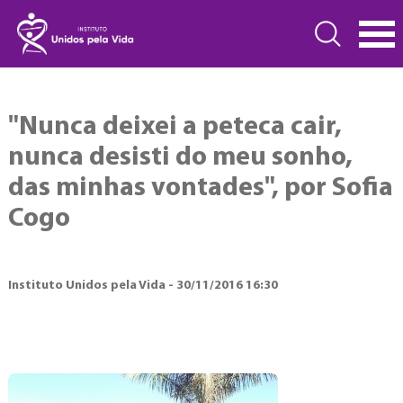
"Nunca deixei a peteca cair,
nunca desisti do meu sonho,
das minhas vontades", por Sofia
Cogo
Instituto Unidos pela Vida - 30/11/2016 16:30