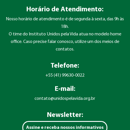
Horário de Atendimento:
Nosso horário de atendimento é de segunda à sexta, das 9h às
18h.
O time do Instituto Unidos pela Vida atua no modelo home
office. Caso precise falar conosco, utilize um dos meios de
contatos.
Telefone:
+55 (41) 99630-0022
E-mail:
contato@unidospelavida.org.br
Newsletter:
Assine e receba nossos informativos