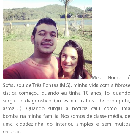
Meu Nome é
Sofia, sou de Três Pontas (MG), minha vida com a fibrose
cística começou quando eu tinha 10 anos, foi quando
surgiu o diagnóstico (antes eu tratava de bronquite,
asma…). Quando surgiu a notícia caiu como uma
bomba na minha família. Nós somos de classe média, de
uma cidadezinha do interior, simples e sem muitos
recursos.