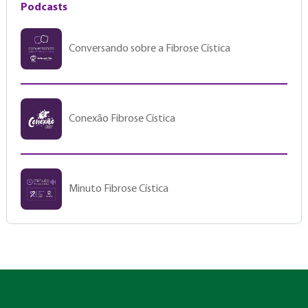
Podcasts
Conversando sobre a Fibrose Cística
Conexão Fibrose Cística
Minuto Fibrose Cística