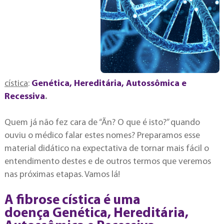
cística
:
Genética, Hereditária, Autossômica e
Recessiva
.
Quem já não fez cara de “Ãn? O que é isto?” quando
ouviu o médico falar estes nomes? Preparamos esse
material didático na expectativa de tornar mais fácil o
entendimento destes e de outros termos que veremos
nas próximas etapas. Vamos lá!
A fibrose cística é uma
doença
Genética, Hereditária,