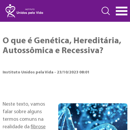
O que é Genética, Hereditária,
Autossômica e Recessiva?
Instituto Unidos pela Vida - 23/10/2023 08:01
Neste texto, vamos
falar sobre alguns
termos comuns na
realidade da
fibrose