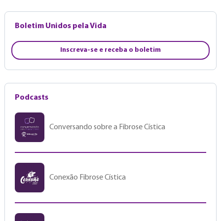
Boletim Unidos pela Vida
Inscreva-se e receba o boletim
Podcasts
Conversando sobre a Fibrose Cística
Conexão Fibrose Cística