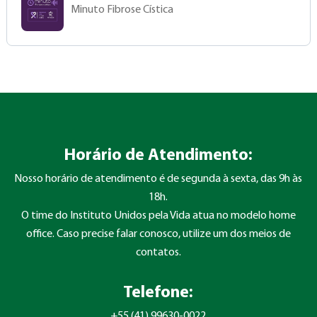
Minuto Fibrose Cística
Horário de Atendimento:
Nosso horário de atendimento é de segunda à sexta, das 9h às
18h.
O time do Instituto Unidos pela Vida atua no modelo home
office. Caso precise falar conosco, utilize um dos meios de
contatos.
Telefone:
+55 (41) 99630-0022