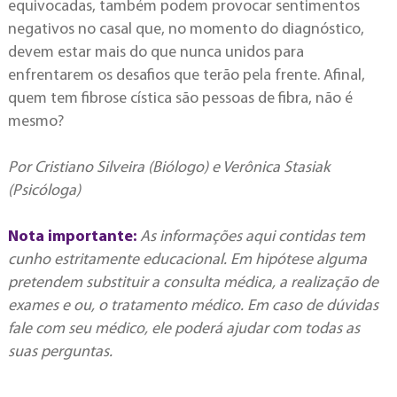
equivocadas, também podem provocar sentimentos
negativos no casal que, no momento do diagnóstico,
devem estar mais do que nunca unidos para
enfrentarem os desafios que terão pela frente. Afinal,
quem tem fibrose cística são pessoas de fibra, não é
mesmo?
Por Cristiano Silveira (Biólogo) e Verônica Stasiak
(Psicóloga)
Nota importante:
As informações aqui contidas tem
cunho estritamente educacional. Em hipótese alguma
pretendem substituir a consulta médica, a realização de
exames e ou, o tratamento médico. Em caso de dúvidas
fale com seu médico, ele poderá ajudar com todas as
suas perguntas.