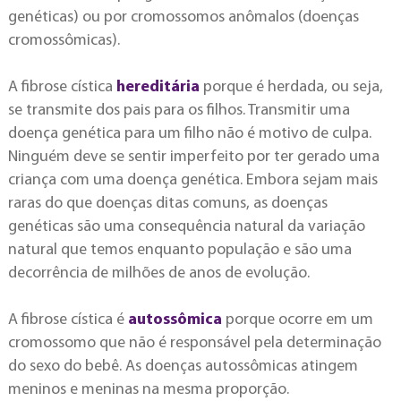
genéticas) ou por cromossomos anômalos (doenças
cromossômicas).
A fibrose cística
hereditária
porque é herdada, ou seja,
se transmite dos pais para os filhos. Transmitir uma
doença genética para um filho não é motivo de culpa.
Ninguém deve se sentir imperfeito por ter gerado uma
criança com uma doença genética. Embora sejam mais
raras do que doenças ditas comuns, as doenças
genéticas são uma consequência natural da variação
natural que temos enquanto população e são uma
decorrência de milhões de anos de evolução.
A fibrose cística é
autossômica
porque ocorre em um
cromossomo que não é responsável pela determinação
do sexo do bebê. As doenças autossômicas atingem
meninos e meninas na mesma proporção.