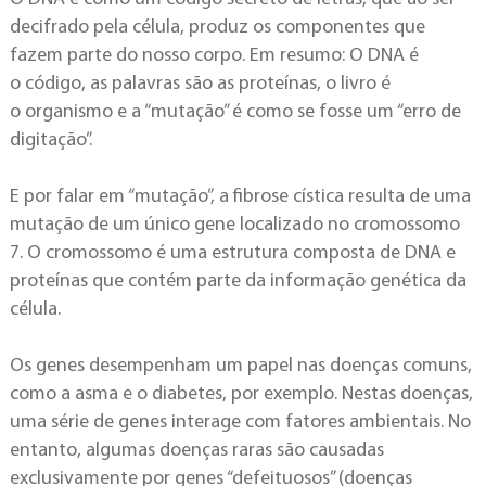
decifrado pela célula, produz os componentes que
fazem parte do nosso corpo. Em resumo: O DNA é
o código, as palavras são as proteínas, o livro é
o organismo e a “mutação” é como se fosse um “erro de
digitação”.
E por falar em “mutação”, a fibrose cística resulta de uma
mutação de um único gene localizado no cromossomo
7. O cromossomo é uma estrutura composta de DNA e
proteínas que contém parte da informação genética da
célula.
Os genes desempenham um papel nas doenças comuns,
como a asma e o diabetes, por exemplo. Nestas doenças,
uma série de genes interage com fatores ambientais. No
entanto, algumas doenças raras são causadas
exclusivamente por genes “defeituosos” (doenças