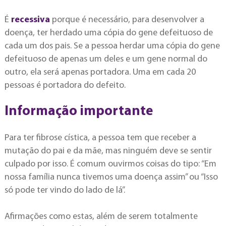
É
recessiva
porque é necessário, para desenvolver a
doença, ter herdado uma cópia do gene defeituoso de
cada um dos pais. Se a pessoa herdar uma cópia do gene
defeituoso de apenas um deles e um gene normal do
outro, ela será apenas portadora. Uma em cada 20
pessoas é portadora do defeito.
Informação importante
Para ter fibrose cística, a pessoa tem que receber a
mutação do pai e da mãe, mas ninguém deve se sentir
culpado por isso. É comum ouvirmos coisas do tipo: “Em
nossa família nunca tivemos uma doença assim” ou “Isso
só pode ter vindo do lado de lá”.
Afirmações como estas, além de serem totalmente