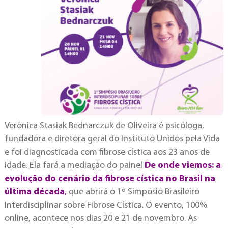
Verônica Stasiak Bednarczuk de Oliveira é psicóloga,
fundadora e diretora geral do Instituto Unidos pela Vida
e foi diagnosticada com fibrose cística aos 23 anos de
idade. Ela fará a mediação do painel
De onde viemos: a
evolução do cenário da fibrose cística no Brasil na
última década
,
que abrirá o 1º Simpósio Brasileiro
Interdisciplinar sobre Fibrose Cística. O evento, 100%
online, acontece nos dias 20 e 21 de novembro. As