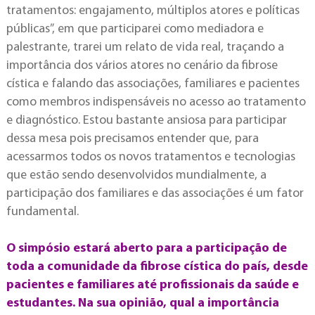
tratamentos: engajamento, múltiplos atores e políticas
públicas”, em que participarei como mediadora e
palestrante, trarei um relato de vida real, traçando a
importância dos vários atores no cenário da fibrose
cística e falando das associações, familiares e pacientes
como membros indispensáveis no acesso ao tratamento
e diagnóstico. Estou bastante ansiosa para participar
dessa mesa pois precisamos entender que, para
acessarmos todos os novos tratamentos e tecnologias
que estão sendo desenvolvidos mundialmente, a
participação dos familiares e das associações é um fator
fundamental.
O simpósio estará aberto para a participação de
toda a comunidade da fibrose cística do país, desde
pacientes e familiares até profissionais da saúde e
estudantes. Na sua opinião, qual a importância