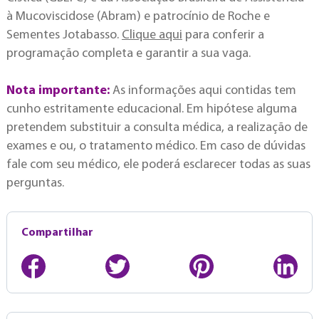
à Mucoviscidose (Abram) e patrocínio de Roche e
Sementes Jotabasso.
Clique aqui
para conferir a
programação completa e garantir a sua vaga.
Nota importante:
As informações aqui contidas tem
cunho estritamente educacional. Em hipótese alguma
pretendem substituir a consulta médica, a realização de
exames e ou, o tratamento médico. Em caso de dúvidas
fale com seu médico, ele poderá esclarecer todas as suas
perguntas.
Compartilhar