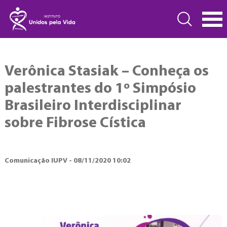
Verônica Stasiak – Conheça os
palestrantes do 1º Simpósio
Brasileiro Interdisciplinar
sobre Fibrose Cística
Comunicação IUPV - 08/11/2020 10:02