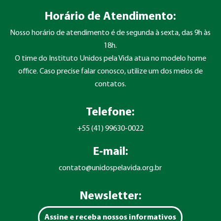
Horário de Atendimento:
Nosso horário de atendimento é de segunda à sexta, das 9h às
18h.
O time do Instituto Unidos pela Vida atua no modelo home
office. Caso precise falar conosco, utilize um dos meios de
contatos.
Telefone:
+55 (41) 99630-0022
E-mail:
contato@unidospelavida.org.br
Newsletter:
Assine e receba nossos informativos