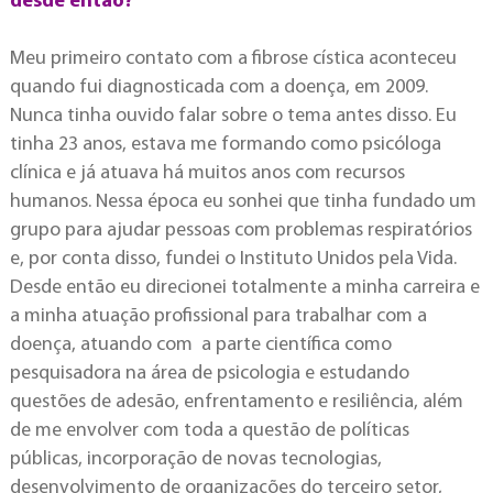
desde então?
Meu primeiro contato com a fibrose cística aconteceu
quando fui diagnosticada com a doença, em 2009.
Nunca tinha ouvido falar sobre o tema antes disso. Eu
tinha 23 anos, estava me formando como psicóloga
clínica e já atuava há muitos anos com recursos
humanos. Nessa época eu sonhei que tinha fundado um
grupo para ajudar pessoas com problemas respiratórios
e, por conta disso, fundei o Instituto Unidos pela Vida.
Desde então eu direcionei totalmente a minha carreira e
a minha atuação profissional para trabalhar com a
doença, atuando com a parte científica como
pesquisadora na área de psicologia e estudando
questões de adesão, enfrentamento e resiliência, além
de me envolver com toda a questão de políticas
públicas, incorporação de novas tecnologias,
desenvolvimento de organizações do terceiro setor,