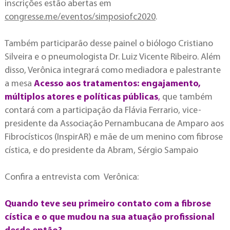
inscrições estão abertas em
congresse.me/eventos/simposiofc2020
.
Também participarão desse painel o biólogo Cristiano
Silveira e o pneumologista Dr. Luiz Vicente Ribeiro. Além
disso, Verônica integrará como mediadora e palestrante
a mesa
Acesso aos tratamentos: engajamento,
múltiplos atores e políticas públicas
,
que também
contará com a participação da Flávia Ferrario, vice-
presidente da Associação Pernambucana de Amparo aos
Fibrocísticos (InspirAR) e mãe de um menino com fibrose
cística, e do presidente da Abram, Sérgio Sampaio
Confira a entrevista com Verônica:
Quando teve seu primeiro contato com a fibrose
cística e o que mudou na sua atuação profissional