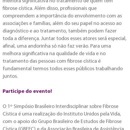
melhora significativa no tratamento de quem tem
fibrose cística. Além disso, profissionais que
compreendem a importância do envolvimento com as
associações e famílias, além do seu papel no acesso ao
diagnóstico e ao tratamento, também podem fazer
toda a diferença. Juntar todos esses atores será especial,
afinal, uma andorinha só não faz verão. Para uma
melhora significativa na qualidade de vida e no
tratamento das pessoas com fibrose cística é
fundamental termos todos esses públicos trabalhando
juntos.
Participe do evento!
O 1º Simpósio Brasileiro Interdisciplinar sobre Fibrose
Cística é uma realização do Instituto Unidos pela Vida,
com o apoio do Grupo Brasileiro de Estudos de Fibrose
Cística (GBEFC) e da Associação Brasileira de Assistência