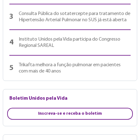
Consulta Pública do sotatercepte para tratamento de
3
Hipertensão Arterial Pulmonar no SUS já está aberta
Instituto Unidos pela Vida participa do Congresso
4
Regional SAREAL
Trikafta melhora a função pulmonar em pacientes
5
com mais de 40 anos
Boletim Unidos pela Vida
Inscreva-se e receba o boletim