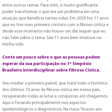
entre outros temas. Para mim, é muito gratificante
poder transformar o que era um problema em uma
atuação que beneficia tantas vidas. Em 2020 fez 11 anos
que eu tive meu primeiro contato com a fibrose cística e
desde esse momento não houve um dia sequer que eu
não falei sobre o tema. São 11 anos bem intensos na
minha vida.
Conte um pouco sobre o que as pessoas podem
esperar da sua participação no 1º Simpósio
Brasileiro Interdisciplinar sobre Fibrose Cística.
Vou mediar o primeiro painel,
que trará todo o histórico
dos últimos 10 anos da fibrose cística em nosso país,
recuperando todas as lutas e conquistas até chegarmos
aqui e focando principalmente nos aspectos
epidemiológicos e diagnósticos. Na mesa “Acesso aos