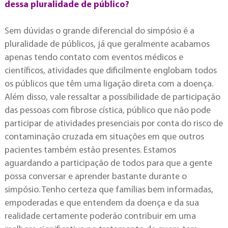
dessa pluralidade de público?
Sem dúvidas o grande diferencial do simpósio é a
pluralidade de públicos, já que geralmente acabamos
apenas tendo contato com eventos médicos e
científicos, atividades que dificilmente englobam todos
os públicos que têm uma ligação direta com a doença.
Além disso, vale ressaltar a possibilidade de participação
das pessoas com fibrose cística, público que não pode
participar de atividades presenciais por conta do risco de
contaminação cruzada em situações em que outros
pacientes também estão presentes. Estamos
aguardando a participação de todos para que a gente
possa conversar e aprender bastante durante o
simpósio. Tenho certeza que famílias bem informadas,
empoderadas e que entendem da doença e da sua
realidade certamente poderão contribuir em uma