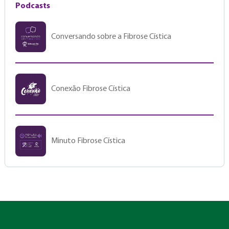
Podcasts
Conversando sobre a Fibrose Cística
Conexão Fibrose Cística
Minuto Fibrose Cística